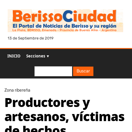
13 de Septiembre de 2019
INICIO
Secciones ▼
Buscar
Buscar
Zona ribereña
Productores y
artesanos, víctimas
de hechos