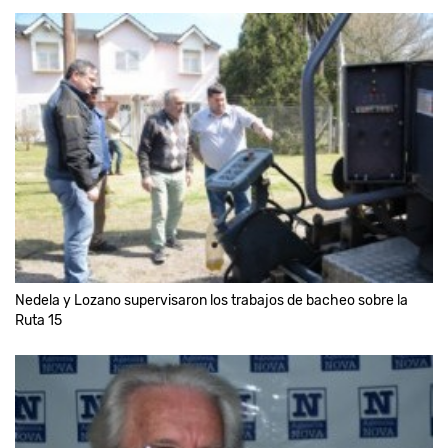
Nedela y Lozano supervisaron los trabajos de bacheo sobre la
Ruta 15