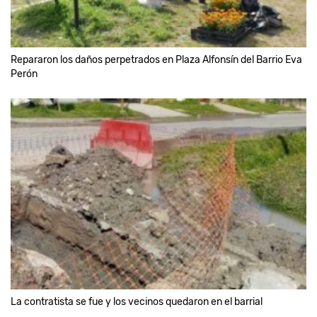
Repararon los daños perpetrados en Plaza Alfonsín del Barrio Eva
Perón
La contratista se fue y los vecinos quedaron en el barrial