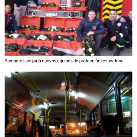
Bomberos adquirió nuevos equipos de protección respiratoria