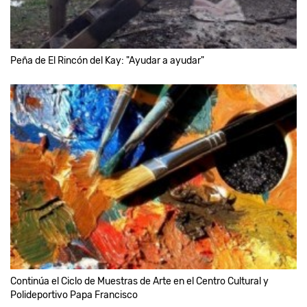
Peña de El Rincón del Kay: "Ayudar a ayudar"
Continúa el Ciclo de Muestras de Arte en el Centro Cultural y
Polideportivo Papa Francisco