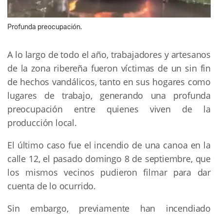
Profunda preocupación.
A lo largo de todo el año, trabajadores y artesanos
de la zona ribereña fueron víctimas de un sin fin
de hechos vandálicos, tanto en sus hogares como
lugares de trabajo, generando una profunda
preocupación entre quienes viven de la
producción local.
El último caso fue el incendio de una canoa en la
calle 12, el pasado domingo 8 de septiembre, que
los mismos vecinos pudieron filmar para dar
cuenta de lo ocurrido.
Sin embargo, previamente han incendiado