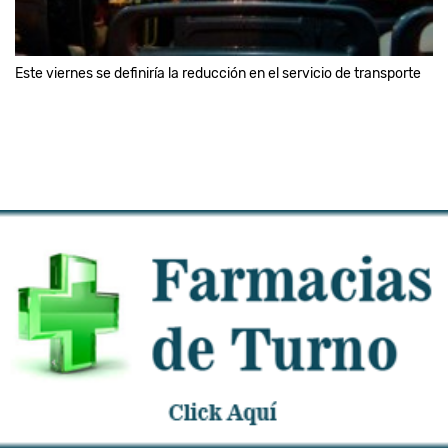
Este viernes se definiría la reducción en el servicio de transporte