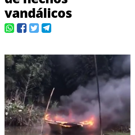
vandálicos