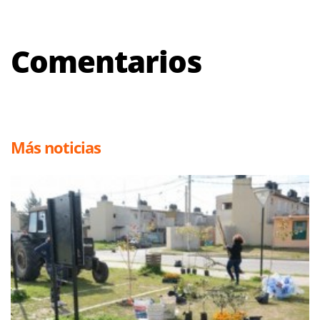
Comentarios
Más noticias