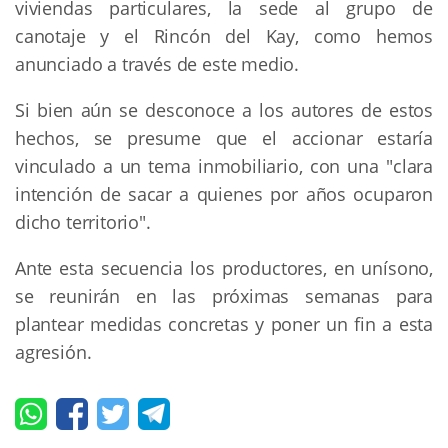
viviendas particulares, la sede al grupo de
canotaje y el Rincón del Kay, como hemos
anunciado a través de este medio.
Si bien aún se desconoce a los autores de estos
hechos, se presume que el accionar estaría
vinculado a un tema inmobiliario, con una "clara
intención de sacar a quienes por años ocuparon
dicho territorio".
Ante esta secuencia los productores, en unísono,
se reunirán en las próximas semanas para
plantear medidas concretas y poner un fin a esta
agresión.