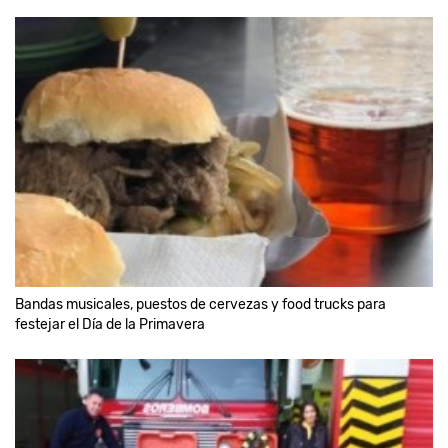
Bandas musicales, puestos de cervezas y food trucks para
festejar el Día de la Primavera