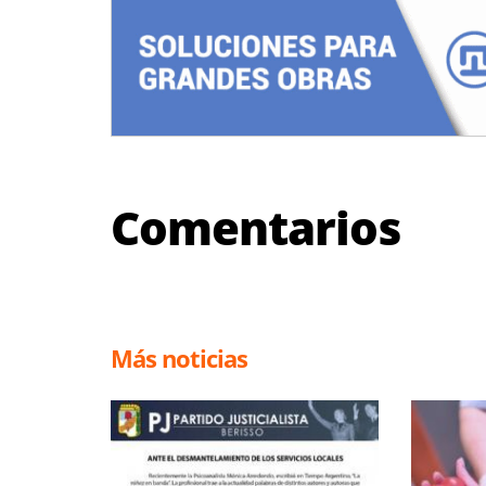
Comentarios
Más noticias