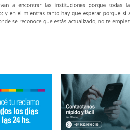
an a encontrar las instituciones porque todas la
o; y en el mientras tanto hay que esperar porque si a
onde se reconoce que estás actualizado, no te empiez