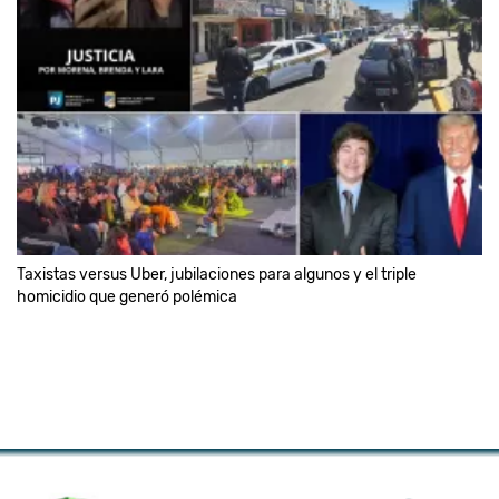
Taxistas versus Uber, jubilaciones para algunos y el triple
homicidio que generó polémica