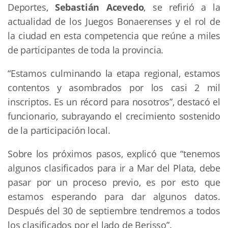
Deportes,
Sebastián Acevedo
, se refirió a la
actualidad de los Juegos Bonaerenses y el rol de
la ciudad en esta competencia que reúne a miles
de participantes de toda la provincia.
“Estamos culminando la etapa regional, estamos
contentos y asombrados por los casi 2 mil
inscriptos. Es un récord para nosotros”, destacó el
funcionario, subrayando el crecimiento sostenido
de la participación local.
Sobre los próximos pasos, explicó que “tenemos
algunos clasificados para ir a Mar del Plata, debe
pasar por un proceso previo, es por esto que
estamos esperando para dar algunos datos.
Después del 30 de septiembre tendremos a todos
los clasificados por el lado de Berisso”.