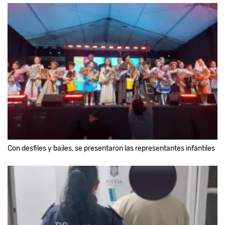
Con desfiles y bailes, se presentaron las representantes infantiles