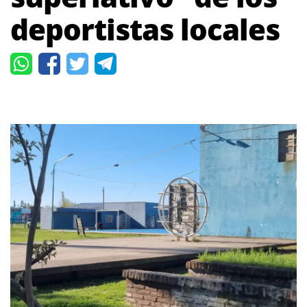
deportistas locales