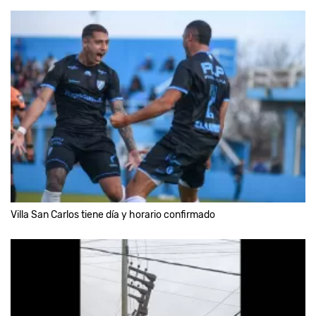
Villa San Carlos tiene día y horario confirmado