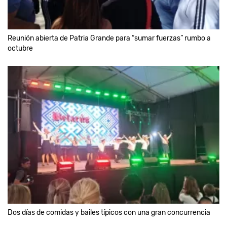
Reunión abierta de Patria Grande para “sumar fuerzas” rumbo a
octubre
Dos días de comidas y bailes típicos con una gran concurrencia