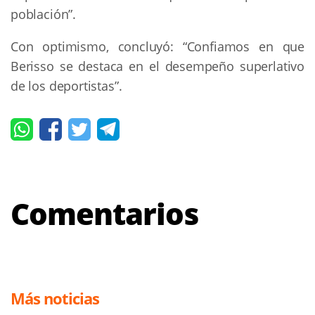
población”.
Con optimismo, concluyó: “Confiamos en que
Berisso se destaca en el desempeño superlativo
de los deportistas”.
Comentarios
Más noticias