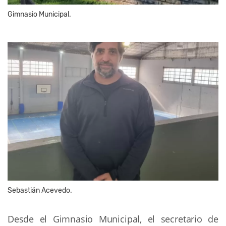
Gimnasio Municipal.
Sebastián Acevedo.
Desde el Gimnasio Municipal, el secretario de