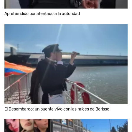
Aprehendido por atentado a la autoridad
El Desembarco: un puente vivo con las raíces de Berisso