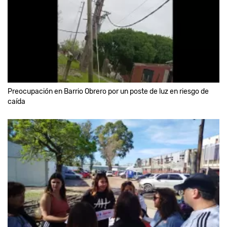
Preocupación en Barrio Obrero por un poste de luz en riesgo de
caída