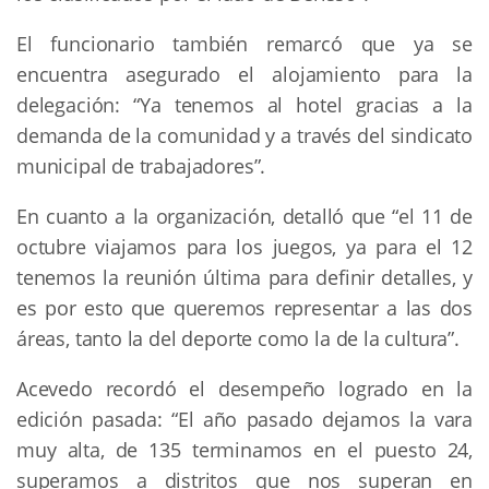
El funcionario también remarcó que ya se
encuentra asegurado el alojamiento para la
delegación: “Ya tenemos al hotel gracias a la
demanda de la comunidad y a través del sindicato
municipal de trabajadores”.
En cuanto a la organización, detalló que “el 11 de
octubre viajamos para los juegos, ya para el 12
tenemos la reunión última para definir detalles, y
es por esto que queremos representar a las dos
áreas, tanto la del deporte como la de la cultura”.
Acevedo recordó el desempeño logrado en la
edición pasada: “El año pasado dejamos la vara
muy alta, de 135 terminamos en el puesto 24,
superamos a distritos que nos superan en