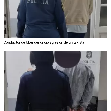
Conductor de Uber denunció agresión de un taxista