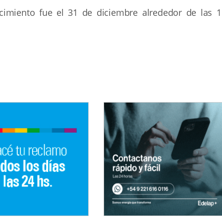
cimiento fue el 31 de diciembre alrededor de las 1