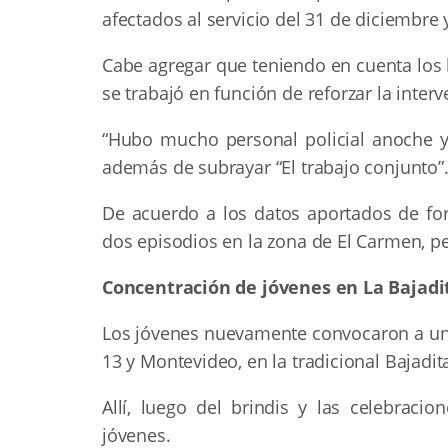
afectados al servicio del 31 de diciembre 
Cabe agregar que teniendo en cuenta los
se trabajó en función de reforzar la interv
“Hubo mucho personal policial anoche 
además de subrayar “El trabajo conjunto”
De acuerdo a los datos aportados de for
dos episodios en la zona de El Carmen, p
Concentración de jóvenes en La Bajadi
Los jóvenes nuevamente convocaron a una 
13 y Montevideo, en la tradicional Bajadit
Allí, luego del brindis y las celebraci
jóvenes.