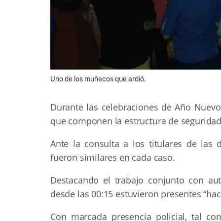
Uno de los muñecos que ardió.
Durante las celebraciones de Año Nuevo,
que componen la estructura de seguridad,
Ante la consulta a los titulares de las 
fueron similares en cada caso.
Destacando el trabajo conjunto con au
desde las 00:15 estuvieron presentes “ha
Con marcada presencia policial, tal co