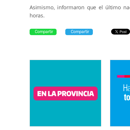
Asimismo, informaron que el último na
horas.
Compartir
Compartir