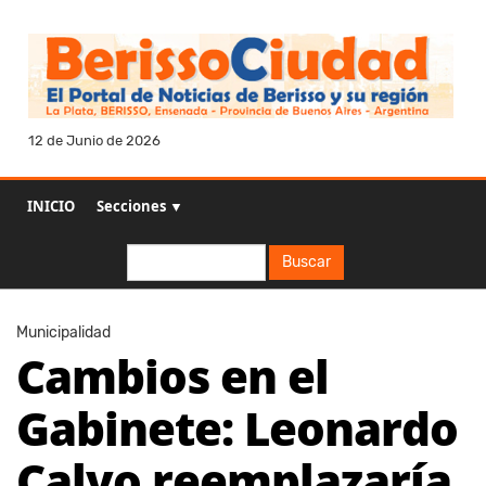
12 de Junio de 2026
INICIO
Secciones ▼
Buscar
Buscar
Municipalidad
Cambios en el
Gabinete: Leonardo
Calvo reemplazaría