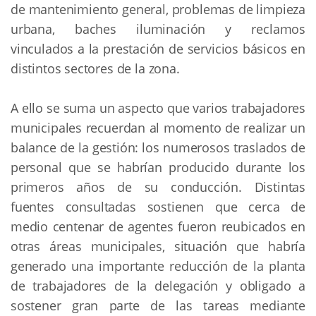
de mantenimiento general, problemas de limpieza
urbana, baches iluminación y reclamos
vinculados a la prestación de servicios básicos en
distintos sectores de la zona.
A ello se suma un aspecto que varios trabajadores
municipales recuerdan al momento de realizar un
balance de la gestión: los numerosos traslados de
personal que se habrían producido durante los
primeros años de su conducción. Distintas
fuentes consultadas sostienen que cerca de
medio centenar de agentes fueron reubicados en
otras áreas municipales, situación que habría
generado una importante reducción de la planta
de trabajadores de la delegación y obligado a
sostener gran parte de las tareas mediante