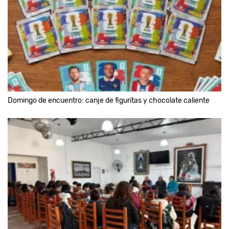
Domingo de encuentro: canje de figuritas y chocolate caliente