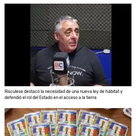
Risculese destacó la necesidad de una nueva ley de hábitat y
defendió el rol del Estado en el acceso a la tierra