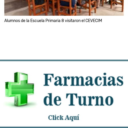
Alumnos de la Escuela Primaria 8 visitaron el CEVECIM