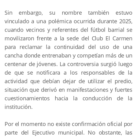
Sin embargo, su nombre también estuvo
vinculado a una polémica ocurrida durante 2025,
cuando vecinos y referentes del fútbol barrial se
movilizaron frente a la sede del Club El Carmen
para reclamar la continuidad del uso de una
cancha donde entrenaban y competían más de un
centenar de jóvenes. La controversia surgió luego
de que se notificara a los responsables de la
actividad que debían dejar de utilizar el predio,
situación que derivó en manifestaciones y fuertes
cuestionamientos hacia la conducción de la
institución.
Por el momento no existe confirmación oficial por
parte del Ejecutivo municipal. No obstante, las