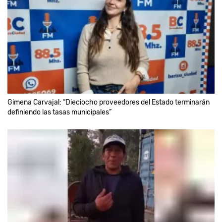
Gimena Carvajal: “Dieciocho proveedores del Estado terminarán
definiendo las tasas municipales”