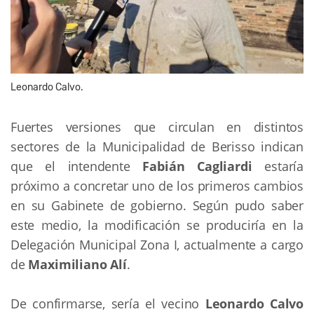
Leonardo Calvo.
Fuertes versiones que circulan en distintos
sectores de la Municipalidad de Berisso indican
que el intendente
Fabián Cagliardi
estaría
próximo a concretar uno de los primeros cambios
en su Gabinete de gobierno. Según pudo saber
este medio, la modificación se produciría en la
Delegación Municipal Zona I, actualmente a cargo
de
Maximiliano Alí
.
De confirmarse, sería el vecino
Leonardo Calvo