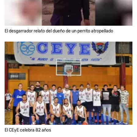
El desgarrador relato del dueño de un perrito atropellado
El CEyE celebra 82 años