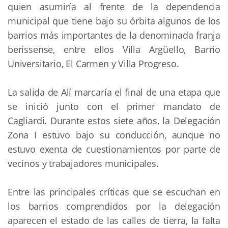
quien asumiría al frente de la dependencia
municipal que tiene bajo su órbita algunos de los
barrios más importantes de la denominada franja
berissense, entre ellos Villa Argüello, Barrio
Universitario, El Carmen y Villa Progreso.
La salida de Alí marcaría el final de una etapa que
se inició junto con el primer mandato de
Cagliardi. Durante estos siete años, la Delegación
Zona I estuvo bajo su conducción, aunque no
estuvo exenta de cuestionamientos por parte de
vecinos y trabajadores municipales.
Entre las principales críticas que se escuchan en
los barrios comprendidos por la delegación
aparecen el estado de las calles de tierra, la falta