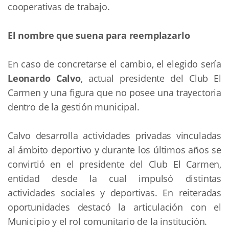
cooperativas de trabajo.
El nombre que suena para reemplazarlo
En caso de concretarse el cambio, el elegido sería
Leonardo Calvo
, actual presidente del Club El
Carmen y una figura que no posee una trayectoria
dentro de la gestión municipal.
Calvo desarrolla actividades privadas vinculadas
al ámbito deportivo y durante los últimos años se
convirtió en el presidente del Club El Carmen,
entidad desde la cual impulsó distintas
actividades sociales y deportivas. En reiteradas
oportunidades destacó la articulación con el
Municipio y el rol comunitario de la institución.