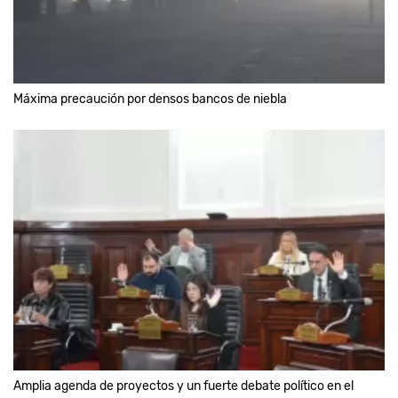
Máxima precaución por densos bancos de niebla
Amplia agenda de proyectos y un fuerte debate político en el