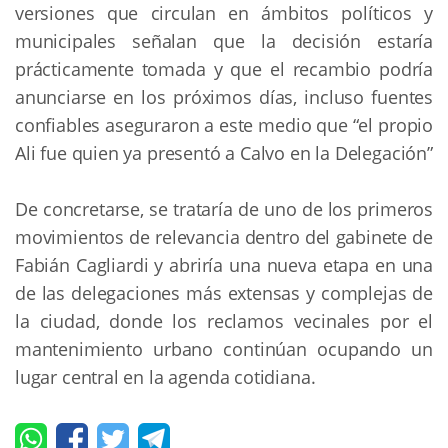
versiones que circulan en ámbitos políticos y
municipales señalan que la decisión estaría
prácticamente tomada y que el recambio podría
anunciarse en los próximos días, incluso fuentes
confiables aseguraron a este medio que “el propio
Ali fue quien ya presentó a Calvo en la Delegación”
De concretarse, se trataría de uno de los primeros
movimientos de relevancia dentro del gabinete de
Fabián Cagliardi y abriría una nueva etapa en una
de las delegaciones más extensas y complejas de
la ciudad, donde los reclamos vecinales por el
mantenimiento urbano continúan ocupando un
lugar central en la agenda cotidiana.