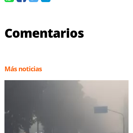
Comentarios
Más noticias