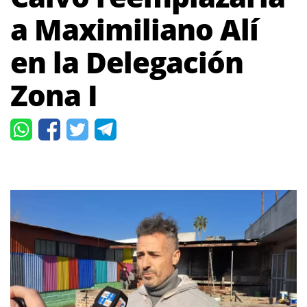
a Maximiliano Alí
en la Delegación
Zona I