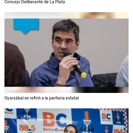
Concejo Deliberante de La Plata
Oyarzábal se refirió a la paritaria estatal