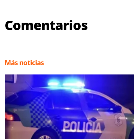
Comentarios
Más noticias