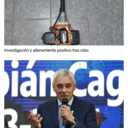
Investigación y allanamiento positivo tras robo