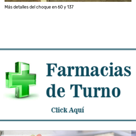
Más detalles del choque en 60 y 137