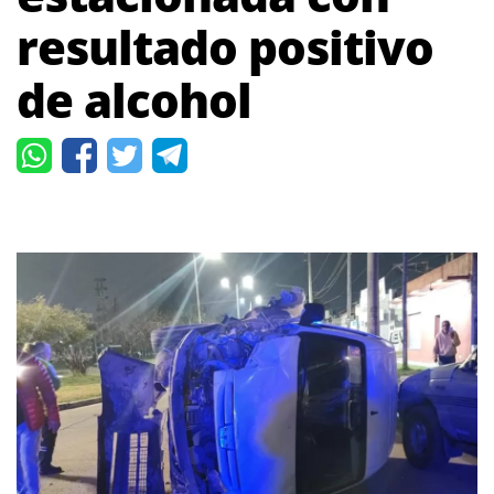
resultado positivo
de alcohol