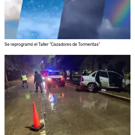
Se reprogramó el Taller “Cazadores de Tormentas”