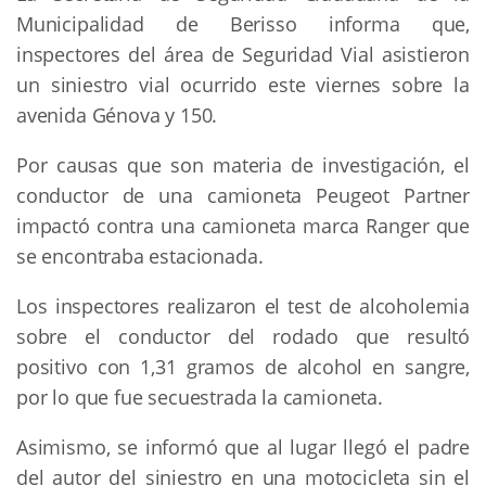
Municipalidad de Berisso informa que,
inspectores del área de Seguridad Vial asistieron
un siniestro vial ocurrido este viernes sobre la
avenida Génova y 150.
Por causas que son materia de investigación, el
conductor de una camioneta Peugeot Partner
impactó contra una camioneta marca Ranger que
se encontraba estacionada.
Los inspectores realizaron el test de alcoholemia
sobre el conductor del rodado que resultó
positivo con 1,31 gramos de alcohol en sangre,
por lo que fue secuestrada la camioneta.
Asimismo, se informó que al lugar llegó el padre
del autor del siniestro en una motocicleta sin el