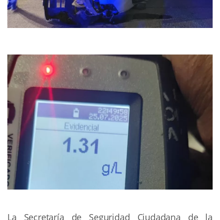
La Secretaría de Seguridad Ciudadana de la