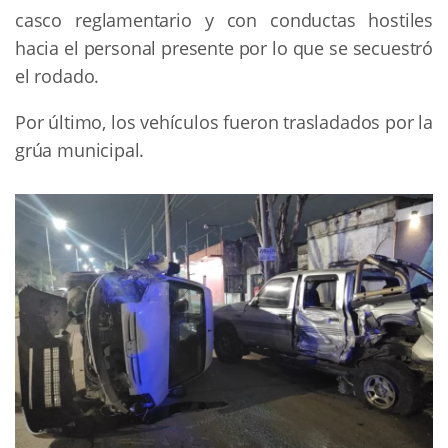
casco reglamentario y con conductas hostiles
hacia el personal presente por lo que se secuestró
el rodado.
Por último, los vehículos fueron trasladados por la
grúa municipal.