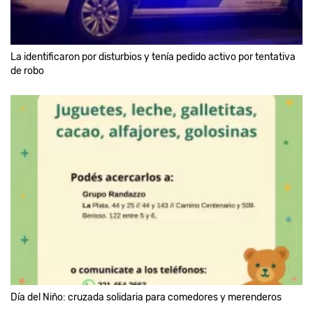
La identificaron por disturbios y tenía pedido activo por tentativa
de robo
Día del Niño: cruzada solidaria para comedores y merenderos