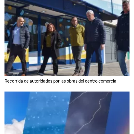
Recorrida de autoridades por las obras del centro comercial