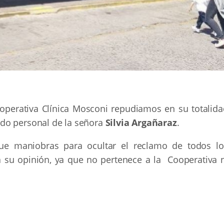
operativa Clínica Mosconi repudiamos en su totalida
ado personal de la señora
Silvia Argañaraz
.
e maniobras para ocultar el reclamo de todos lo
 su opinión, ya que no pertenece a la Cooperativa n