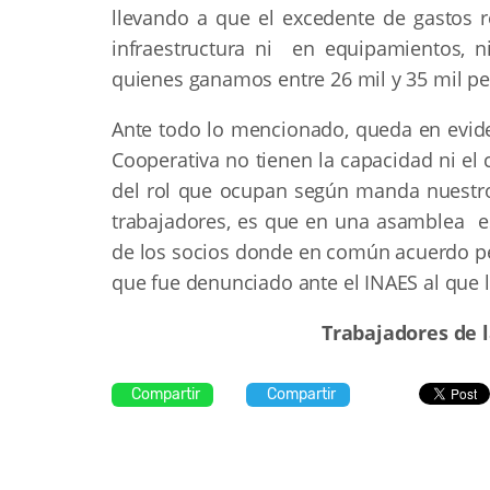
llevando a que el excedente de gastos r
infraestructura ni en equipamientos, n
quienes ganamos entre 26 mil y 35 mil p
Ante todo lo mencionado, queda en evid
Cooperativa no tienen la capacidad ni el
del rol que ocupan según manda nuestro 
trabajadores, es que en una asamblea e
de los socios donde en común acuerdo ped
que fue denunciado ante el INAES al que 
Trabajadores de 
Compartir
Compartir