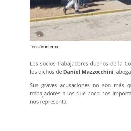
Tensión interna.
Los socios trabajadores dueños de la Co
los dichos de
Daniel Mazzocchini
, abog
Sus graves acusaciones no son más qu
trabajadores a los que poco nos importa
nos representa.