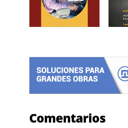
Comentarios