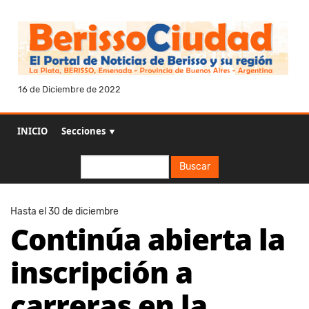
16 de Diciembre de 2022
INICIO
Secciones ▼
Buscar
Buscar
Hasta el 30 de diciembre
Continúa abierta la
inscripción a
carreras en la