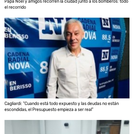
Papá Noel y amigos recorren la ciudad junto a los bomberos: todo
el recorrido
Cagliardi: "Cuando está todo expuesto y las deudas no están
escondidas, el Presupuesto empieza a ser real"