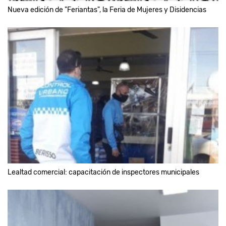
Nueva edición de "Feriantas", la Feria de Mujeres y Disidencias
Lealtad comercial: capacitación de inspectores municipales