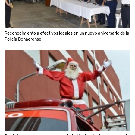
Reconocimiento a efectivos locales en un nuevo aniversario de la
Policía Bonaerense