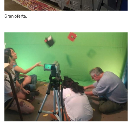
Gran oferta.