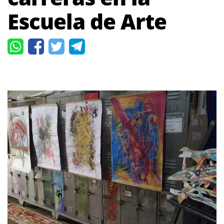
Escuela de Arte