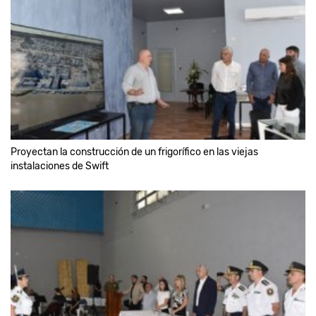
Proyectan la construcción de un frigorífico en las viejas
instalaciones de Swift