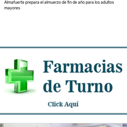
Almafuerte prepara el almuerzo de fin de año para los adultos
mayores