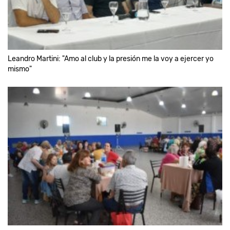
Leandro Martini: "Amo al club y la presión me la voy a ejercer yo
mismo"