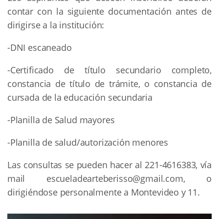
contar con la siguiente documentación antes de
dirigirse a la institución:
-DNI escaneado
-Certificado de título secundario completo,
constancia de título de trámite, o constancia de
cursada de la educación secundaria
-Planilla de Salud mayores
-Planilla de salud/autorización menores
Las consultas se pueden hacer al 221-4616383, vía
mail
escueladearteberisso@gmail.com
, o
dirigiéndose personalmente a Montevideo y 11.