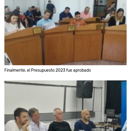
Finalmente, el Presupuesto 2023 fue aprobado