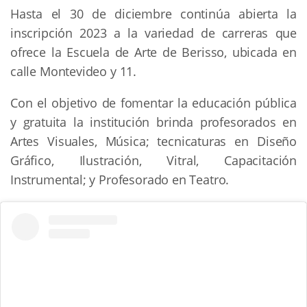
Hasta el 30 de diciembre continúa abierta la
inscripción 2023 a la variedad de carreras que
ofrece la Escuela de Arte de Berisso, ubicada en
calle Montevideo y 11.
Con el objetivo de fomentar la educación pública
y gratuita la institución brinda profesorados en
Artes Visuales, Música; tecnicaturas en Diseño
Gráfico, Ilustración, Vitral, Capacitación
Instrumental; y Profesorado en Teatro.