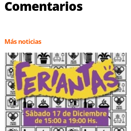
Comentarios
Más noticias