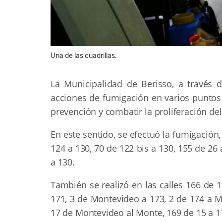
Una de las cuadrillas.
La Municipalidad de Berisso, a través 
acciones de fumigación en varios puntos 
prevención y combatir la proliferación d
En este sentido, se efectuó la fumigación, 
124 a 130, 70 de 122 bis a 130, 155 de 26
a 130.
También se realizó en las calles 166 de 
171, 3 de Montevideo a 173, 2 de 174 a M
17 de Montevideo al Monte, 169 de 15 a 1