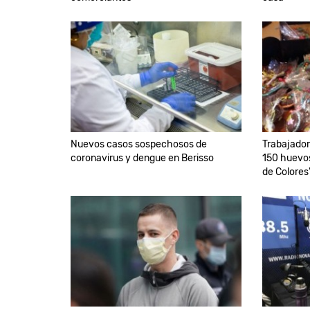
Nuevos casos sospechosos de
Trabajador
coronavirus y dengue en Berisso
150 huevos
de Colores