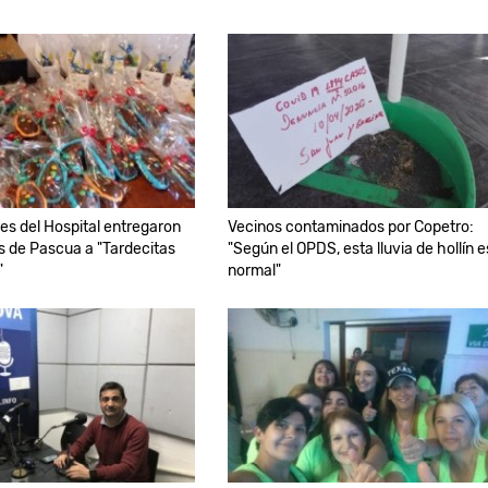
es del Hospital entregaron
Vecinos contaminados por Copetro:
 de Pascua a "Tardecitas
"Según el OPDS, esta lluvia de hollín e
"
normal"