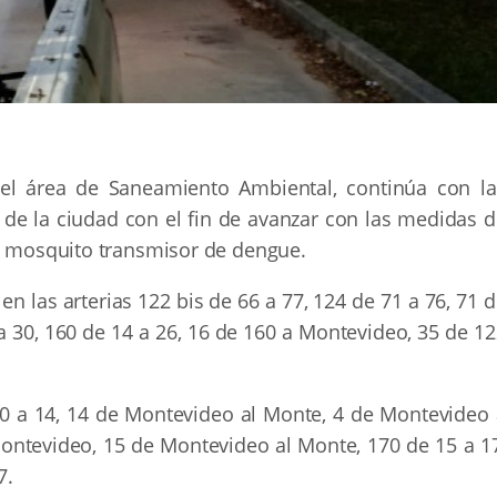
del área de Saneamiento Ambiental, continúa con la
de la ciudad con el fin de avanzar con las medidas d
el mosquito transmisor de dengue.
en las arterias 122 bis de 66 a 77, 124 de 71 a 76, 71 
 a 30, 160 de 14 a 26, 16 de 160 a Montevideo, 35 de 1
10 a 14, 14 de Montevideo al Monte, 4 de Montevideo 
ontevideo, 15 de Montevideo al Monte, 170 de 15 a 17
7.