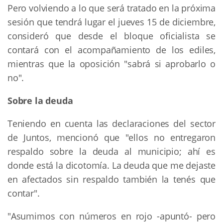
Pero volviendo a lo que será tratado en la próxima
sesión que tendrá lugar el jueves 15 de diciembre,
consideró que desde el bloque oficialista se
contará con el acompañamiento de los ediles,
mientras que la oposición "sabrá si aprobarlo o
no".
Sobre la deuda
Teniendo en cuenta las declaraciones del sector
de Juntos, mencionó que "ellos no entregaron
respaldo sobre la deuda al municipio; ahí es
donde está la dicotomía. La deuda que me dejaste
en afectados sin respaldo también la tenés que
contar".
"Asumimos con números en rojo -apuntó- pero