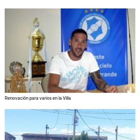
Renovación para varios en la Villa