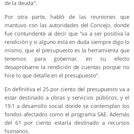
de la deuda".
Por otra parte, habló de las reuniones que
mantuvo con las autoridades del Concejo, donde
fue contundente al decir que "va a ser positiva la
rendición y si alguno está en duda siempre digo lo
mismo, que el presupuesto es la herramienta que
tenemos para gobernar, en su efecto
desaprobame la rendición de cuentas porque no
hice lo que detalle en el presupuesto".
En definitiva el 25 por ciento del presupuesto va a
estar destinado a obras y servicios públicos, y el
19.1 a desarrollo social donde se contemplan los
fondos afectados como el programa SAE. Además
del 61 por ciento estaría destinado a recursos
humanos.