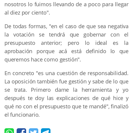
nosotros lo fuimos llevando de a poco para llegar
al diez por ciento".
De todas formas, "en el caso de que sea negativa
la votación se tendrá que gobernar con el
presupuesto anterior; pero lo ideal es la
aprobación porque acá está definido lo que
queremos hace como gestión".
En concreto "es una cuestión de responsabilidad.
La oposición también fue gestión y sabe de lo que
se trata. Primero dame la herramienta y yo
después te doy las explicaciones de qué hice y
qué no con el presupuesto que te mandé", finalizó
el funcionario.