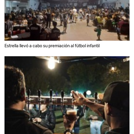
Estrella llevó a cabo su premiación al fútbol infantil