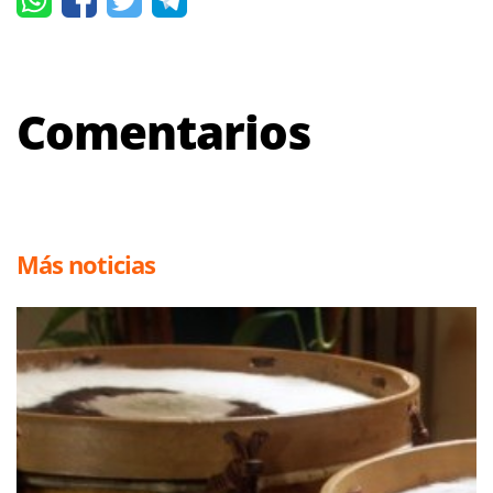
Comentarios
Más noticias