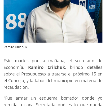
Ramiro Crilchuk.
Este martes por la mañana, el secretario de
Economía,
Ramiro Crilchuk
, brindó detalles
sobre el Presupuesto a tratarse el próximo 15 en
el Concejo, y la labor del municipio en materia de
recaudación.
"Fue armar un esquema borrador donde yo
remitía a cada Secretaría qué es lo que quería