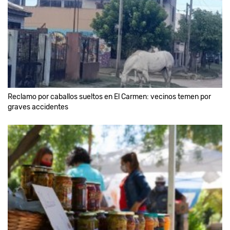
Reclamo por caballos sueltos en El Carmen: vecinos temen por
graves accidentes