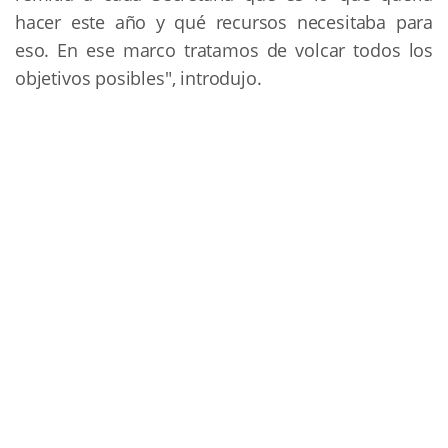
hacer este año y qué recursos necesitaba para
eso. En ese marco tratamos de volcar todos los
objetivos posibles", introdujo.