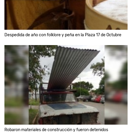
Despedida de año con folklore y peña en la Plaza 17 de Octubre
Robaron materiales de construcción y fueron detenidos