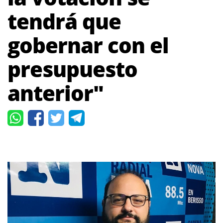
tendrá que
gobernar con el
presupuesto
anterior"