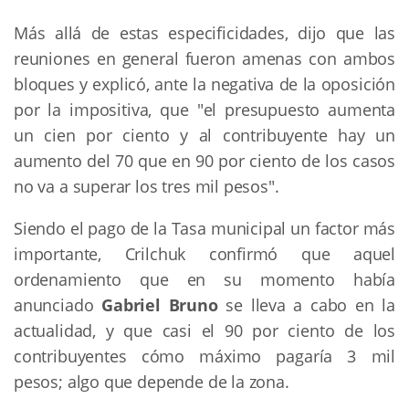
Más allá de estas especificidades, dijo que las
reuniones en general fueron amenas con ambos
bloques y explicó, ante la negativa de la oposición
por la impositiva, que "el presupuesto aumenta
un cien por ciento y al contribuyente hay un
aumento del 70 que en 90 por ciento de los casos
no va a superar los tres mil pesos".
Siendo el pago de la Tasa municipal un factor más
importante, Crilchuk confirmó que aquel
ordenamiento que en su momento había
anunciado
Gabriel Bruno
se lleva a cabo en la
actualidad, y que casi el 90 por ciento de los
contribuyentes cómo máximo pagaría 3 mil
pesos; algo que depende de la zona.