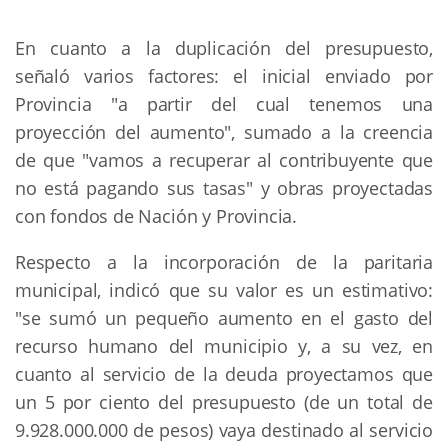
En cuanto a la duplicación del presupuesto,
señaló varios factores: el inicial enviado por
Provincia "a partir del cual tenemos una
proyección del aumento", sumado a la creencia
de que "vamos a recuperar al contribuyente que
no está pagando sus tasas" y obras proyectadas
con fondos de Nación y Provincia.
Respecto a la incorporación de la paritaria
municipal, indicó que su valor es un estimativo:
"se sumó un pequeño aumento en el gasto del
recurso humano del municipio y, a su vez, en
cuanto al servicio de la deuda proyectamos que
un 5 por ciento del presupuesto (de un total de
9.928.000.000 de pesos) vaya destinado al servicio