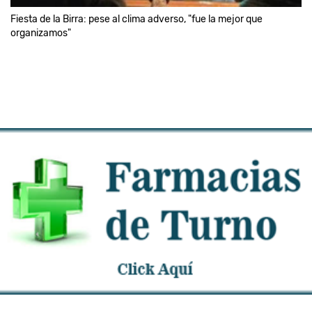
Fiesta de la Birra: pese al clima adverso, "fue la mejor que
organizamos"