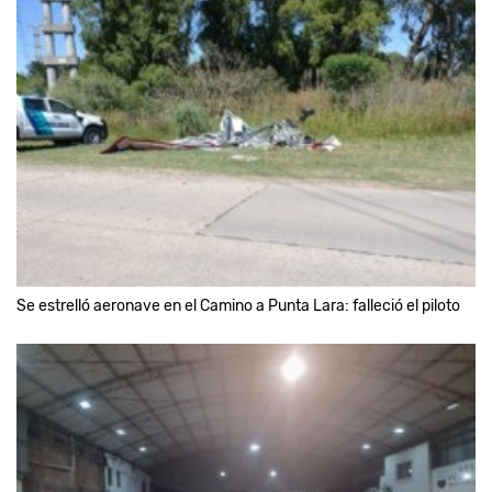
Se estrelló aeronave en el Camino a Punta Lara: falleció el piloto