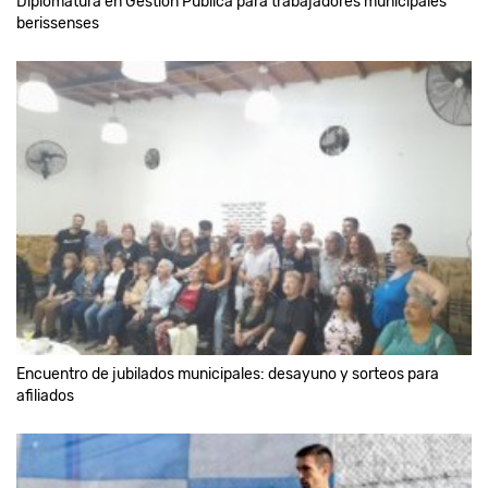
Diplomatura en Gestión Pública para trabajadores municipales
berissenses
Encuentro de jubilados municipales: desayuno y sorteos para
afiliados