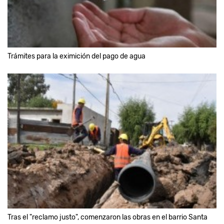
Trámites para la eximición del pago de agua
Tras el "reclamo justo", comenzaron las obras en el barrio Santa