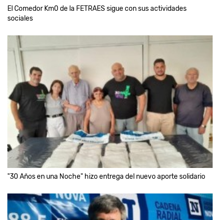
El Comedor Km0 de la FETRAES sigue con sus actividades
sociales
"30 Años en una Noche" hizo entrega del nuevo aporte solidario