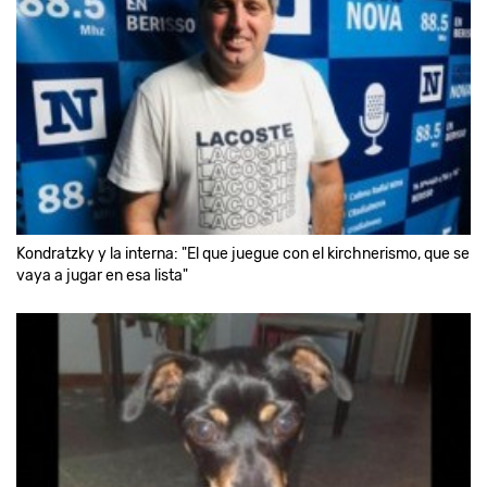
Kondratzky y la interna: "El que juegue con el kirchnerismo, que se
vaya a jugar en esa lista"