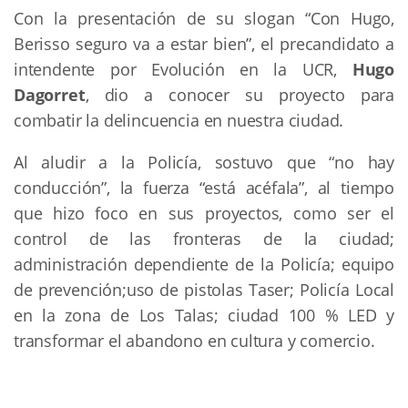
Con la presentación de su slogan “Con Hugo,
Berisso seguro va a estar bien”, el precandidato a
intendente por Evolución en la UCR,
Hugo
Dagorret
, dio a conocer su proyecto para
combatir la delincuencia en nuestra ciudad.
Al aludir a la Policía, sostuvo que “no hay
conducción”, la fuerza “está acéfala”, al tiempo
que hizo foco en sus proyectos, como ser el
control de las fronteras de la ciudad;
administración dependiente de la Policía; equipo
de prevención;uso de pistolas Taser; Policía Local
en la zona de Los Talas; ciudad 100 % LED y
transformar el abandono en cultura y comercio.