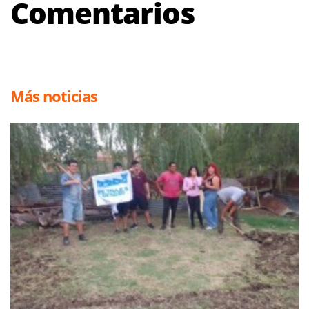
Comentarios
Más noticias