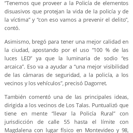
“Tenemos que proveer a la Policía de elementos
disuasivos que protejan la vida de la policía y de
la víctima” y “con eso vamos a prevenir el delito”,
contó.
Asimismo, bregó para tener una mejor calidad en
la ciudad, apostando por el uso “100 % de las
luces LED” ya que la luminaria de sodio “es
arcaica”. Eso va a ayudar a “una mejor visibilidad
de las cámaras de seguridad, a la policía, a los
vecinos y los vehículos”, precisó Dagorret.
También comentó una de las principales ideas,
dirigida a los vecinos de Los Talas. Puntualizó que
tiene en mente “llevar la Policía Rural” con
jurisdicción de calle 55 hasta el límite con
Magdalena con lugar físico en Montevideo y 98,