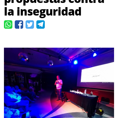
la inseguridad