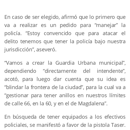
En caso de ser elegido, afirmó que lo primero que
va a realizar es un pedido para “manejar” la
policía. “Estoy convencido que para atacar el
delito tenemos que tener la policía bajo nuestra
jurisdicción”, aseveró.
“Vamos a crear la Guardia Urbana municipal”,
dependiendo “directamente del intendente”,
acotó, para luego dar cuenta que su idea es
“blindar la frontera de la ciudad”, para la cual va a
“gestionar para tener anillos en nuestros límites
de calle 66, en la 60, y en el de Magdalena”.
En búsqueda de tener equipados a los efectivos
policiales, se manifestó a favor de la pistola Taser.