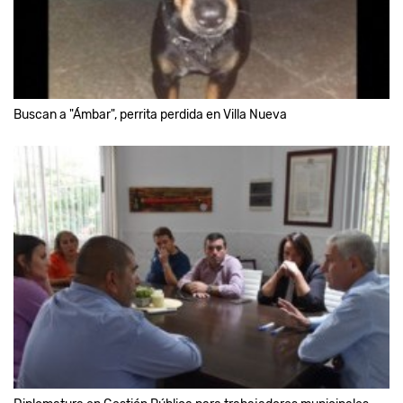
Buscan a "Ámbar", perrita perdida en Villa Nueva