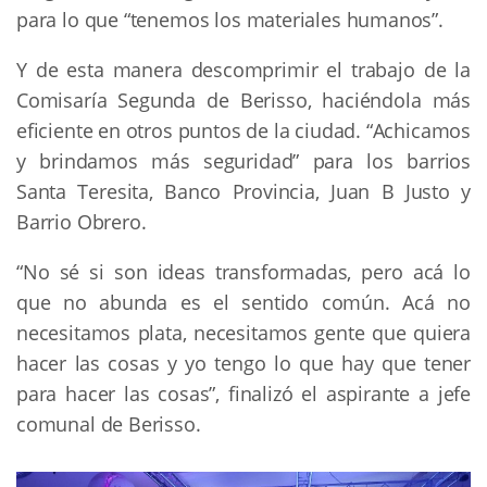
para lo que “tenemos los materiales humanos”.
Y de esta manera descomprimir el trabajo de la
Comisaría Segunda de Berisso, haciéndola más
eficiente en otros puntos de la ciudad. “Achicamos
y brindamos más seguridad” para los barrios
Santa Teresita, Banco Provincia, Juan B Justo y
Barrio Obrero.
“No sé si son ideas transformadas, pero acá lo
que no abunda es el sentido común. Acá no
necesitamos plata, necesitamos gente que quiera
hacer las cosas y yo tengo lo que hay que tener
para hacer las cosas”, finalizó el aspirante a jefe
comunal de Berisso.