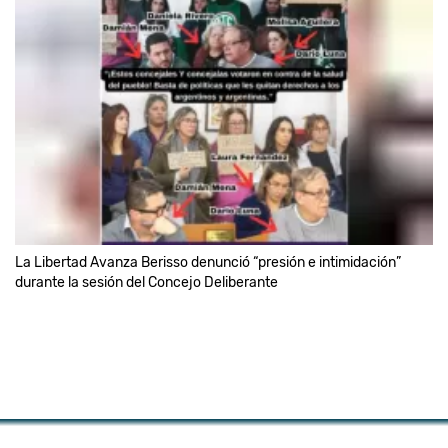
La Libertad Avanza Berisso denunció “presión e intimidación”
durante la sesión del Concejo Deliberante