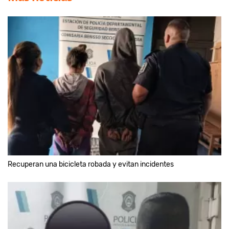
Recuperan una bicicleta robada y evitan incidentes