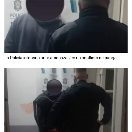
La Policía intervino ante amenazas en un conflicto de pareja