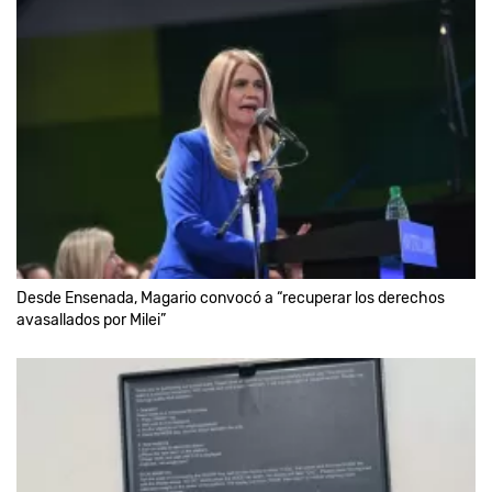
Desde Ensenada, Magario convocó a “recuperar los derechos
avasallados por Milei”