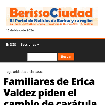
16 de Mayo de 2026
INICIO
Secciones ▼
Buscar
Buscar
Irregularidades en la causa
Familiares de Erica
Valdez piden el
cambio de carátula