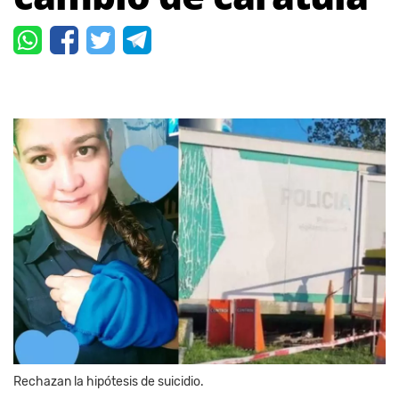
Rechazan la hipótesis de suicidio.