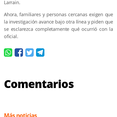
Larrain.
Ahora, familiares y personas cercanas exigen que
la investigación avance bajo otra línea y piden que
se esclarezca completamente qué ocurrió con la
oficial.
Comentarios
Más noticias