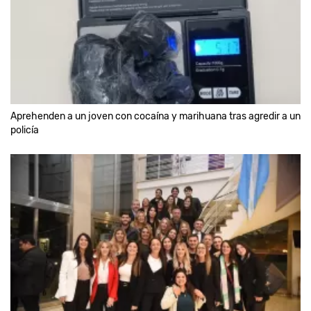
Aprehenden a un joven con cocaína y marihuana tras agredir a un
policía