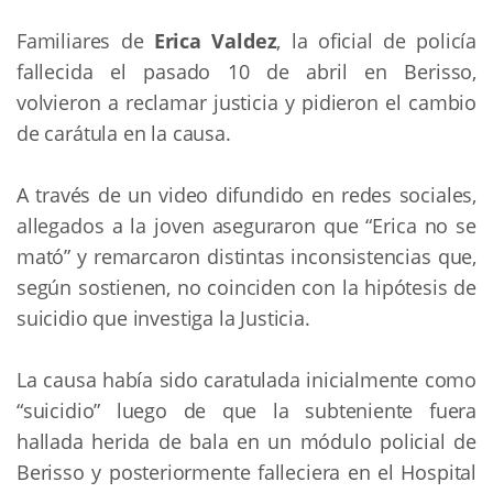
Familiares de
Erica Valdez
, la oficial de policía
fallecida el pasado 10 de abril en Berisso,
volvieron a reclamar justicia y pidieron el cambio
de carátula en la causa.
A través de un video difundido en redes sociales,
allegados a la joven aseguraron que “Erica no se
mató” y remarcaron distintas inconsistencias que,
según sostienen, no coinciden con la hipótesis de
suicidio que investiga la Justicia.
La causa había sido caratulada inicialmente como
“suicidio” luego de que la subteniente fuera
hallada herida de bala en un módulo policial de
Berisso y posteriormente falleciera en el Hospital