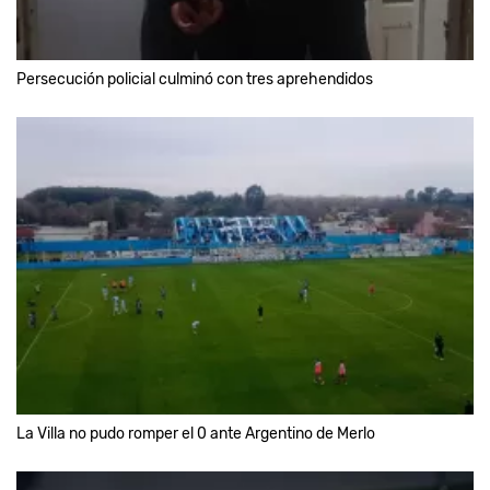
Persecución policial culminó con tres aprehendidos
La Villa no pudo romper el 0 ante Argentino de Merlo