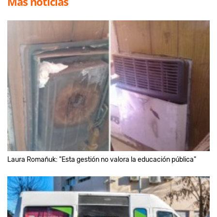
Más noticias
Laura Romañuk: "Esta gestión no valora la educación pública"