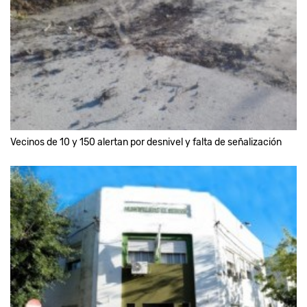
Vecinos de 10 y 150 alertan por desnivel y falta de señalización