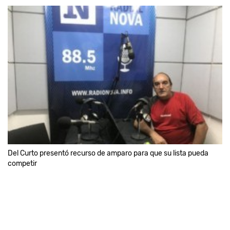
Del Curto presentó recurso de amparo para que su lista pueda
competir