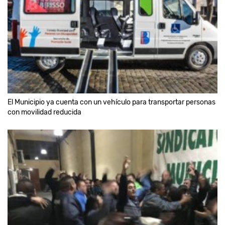
El Municipio ya cuenta con un vehículo para transportar personas
con movilidad reducida