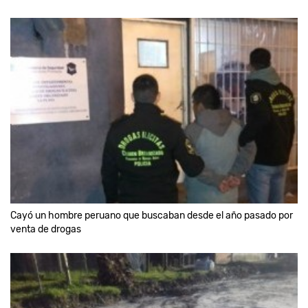
Cayó un hombre peruano que buscaban desde el año pasado por
venta de drogas