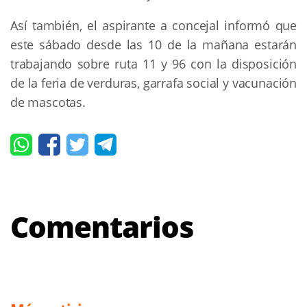
Así también, el aspirante a concejal informó que
este sábado desde las 10 de la mañana estarán
trabajando sobre ruta 11 y 96 con la disposición
de la feria de verduras, garrafa social y vacunación
de mascotas.
Comentarios