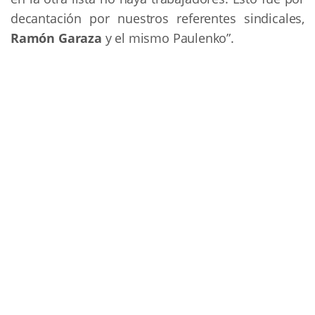
decantación por nuestros referentes sindicales,
Ramón Garaza
y el mismo Paulenko”.