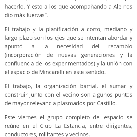
hacerlo. Y esto a los que acompañando a Ale nos
dio más fuerzas”.
El trabajo y la planificación a corto, mediano y
largo plazo son los ejes que se intentan abordar y
apuntó a la necesidad del recambio
(incorporación de nuevas generaciones y la
confluencia de los experimentados) y la unión con
el espacio de Mincarelli en este sentido.
El trabajo, la organización barrial, el sumar y
construir junto con el vecino son algunos puntos
de mayor relevancia plasmados por Castillo.
Este viernes el grupo completo del espacio se
reúne en el Club La Estancia, entre dirigentes,
conductores, militantes y vecinos.