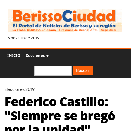
5 de Julio de 2019
INICIO
Secciones ▼
Buscar
Buscar
Elecciones 2019
Federico Castillo:
"Siempre se bregó
por la unidad"