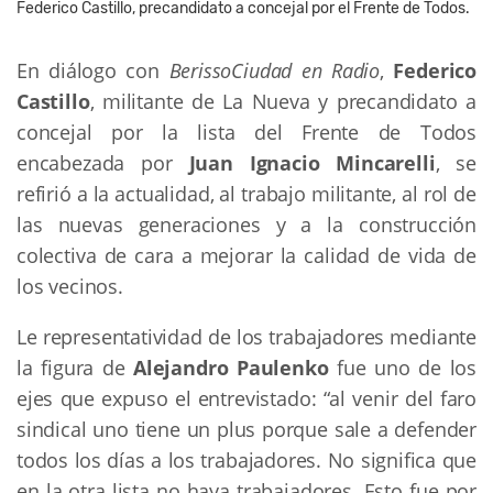
Federico Castillo, precandidato a concejal por el Frente de Todos.
En diálogo con
BerissoCiudad en Radio
,
Federico
Castillo
, militante de La Nueva y precandidato a
concejal por la lista del Frente de Todos
encabezada por
Juan Ignacio Mincarelli
, se
refirió a la actualidad, al trabajo militante, al rol de
las nuevas generaciones y a la construcción
colectiva de cara a mejorar la calidad de vida de
los vecinos.
Le representatividad de los trabajadores mediante
la figura de
Alejandro Paulenko
fue uno de los
ejes que expuso el entrevistado: “al venir del faro
sindical uno tiene un plus porque sale a defender
todos los días a los trabajadores. No significa que
en la otra lista no haya trabajadores. Esto fue por