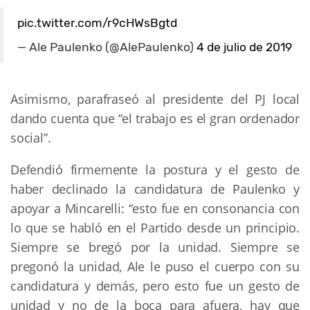
pic.twitter.com/r9cHWsBgtd
— Ale Paulenko (@AlePaulenko)
4 de julio de 2019
Asimismo, parafraseó al presidente del PJ local
dando cuenta que “el trabajo es el gran ordenador
social”.
Defendió firmemente la postura y el gesto de
haber declinado la candidatura de Paulenko y
apoyar a Mincarelli: “esto fue en consonancia con
lo que se habló en el Partido desde un principio.
Siempre se bregó por la unidad. Siempre se
pregonó la unidad, Ale le puso el cuerpo con su
candidatura y demás, pero esto fue un gesto de
unidad y no de la boca para afuera, hay que