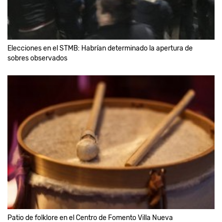
Elecciones en el STMB: Habrían determinado la apertura de
sobres observados
Patio de folklore en el Centro de Fomento Villa Nueva