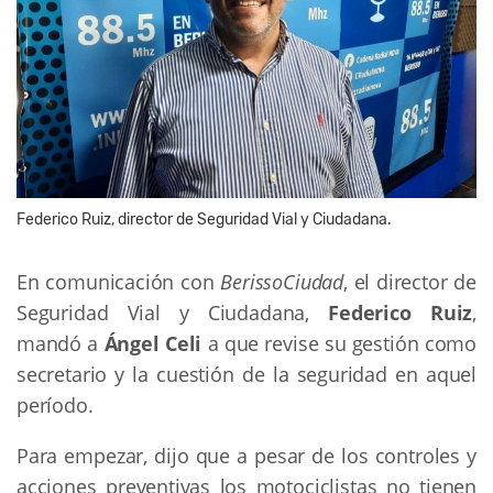
Federico Ruiz, director de Seguridad Vial y Ciudadana.
En comunicación con
BerissoCiudad
, el director de
Seguridad Vial y Ciudadana,
Federico Ruiz
,
mandó a
Ángel Celi
a que revise su gestión como
secretario y la cuestión de la seguridad en aquel
período.
Para empezar, dijo que a pesar de los controles y
acciones preventivas los motociclistas no tienen