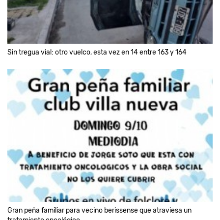
Sin tregua vial: otro vuelco, esta vez en 14 entre 163 y 164
Gran peña familiar para vecino berissense que atraviesa un