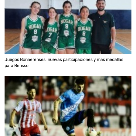
Juegos Bonaerenses: nuevas participaciones y más medallas
para Berisso