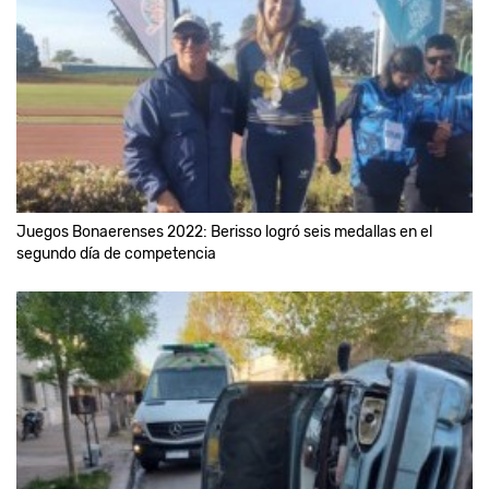
Juegos Bonaerenses 2022: Berisso logró seis medallas en el
segundo día de competencia