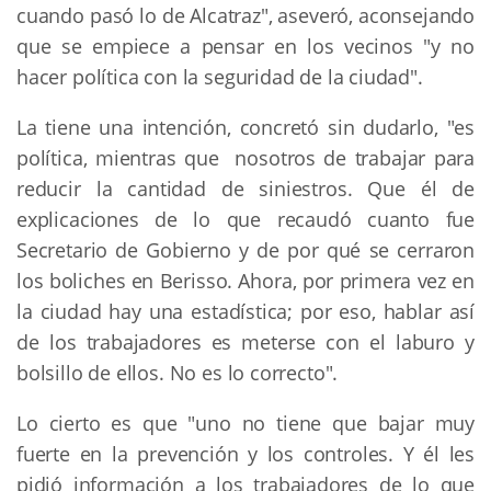
cuando pasó lo de Alcatraz", aseveró, aconsejando
que se empiece a pensar en los vecinos "y no
hacer política con la seguridad de la ciudad".
La tiene una intención, concretó sin dudarlo, "es
política, mientras que nosotros de trabajar para
reducir la cantidad de siniestros. Que él de
explicaciones de lo que recaudó cuanto fue
Secretario de Gobierno y de por qué se cerraron
los boliches en Berisso. Ahora, por primera vez en
la ciudad hay una estadística; por eso, hablar así
de los trabajadores es meterse con el laburo y
bolsillo de ellos. No es lo correcto".
Lo cierto es que "uno no tiene que bajar muy
fuerte en la prevención y los controles. Y él les
pidió información a los trabajadores de lo que