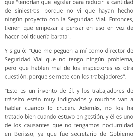
que "tendrían que legislar para reducir la cantidad
de siniestros, porque no vi que hayan hecho
ningún proyecto con la Seguridad Vial. Entonces,
tienen que empezar a pensar en eso en vez de
hacer politiquería barata".
Y siguió: "Que me peguen a mí como director de
Seguridad Vial que no tengo ningún problema,
pero que hablen mal de los inspectores es otra
cuestión, porque se mete con los trabajadores".
"Esto es un invento de él, y los trabajadores de
tránsito están muy indignados y muchos van a
hablar cuando lo crucen. Además, no los ha
tratado bien cuando estuvo en gestión, y él es uno
de los causantes que no tengamos nocturnidad
en Berisso, ya que fue secretario de Gobierno