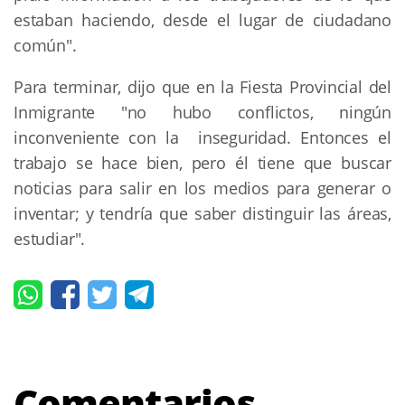
estaban haciendo, desde el lugar de ciudadano
común".
Para terminar, dijo que en la Fiesta Provincial del
Inmigrante "no hubo conflictos, ningún
inconveniente con la inseguridad. Entonces el
trabajo se hace bien, pero él tiene que buscar
noticias para salir en los medios para generar o
inventar; y tendría que saber distinguir las áreas,
estudiar".
Comentarios