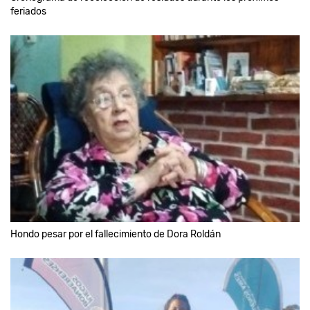
feriados
Hondo pesar por el fallecimiento de Dora Roldán