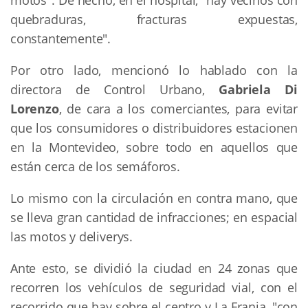
quebraduras, fracturas expuestas,
constantemente".
Por otro lado, mencionó lo hablado con la
directora de Control Urbano,
Gabriela Di
Lorenzo
, de cara a los comerciantes, para evitar
que los consumidores o distribuidores estacionen
en la Montevideo, sobre todo en aquellos que
están cerca de los semáforos.
Lo mismo con la circulación en contra mano, que
se lleva gran cantidad de infracciones; en espacial
las motos y deliverys.
Ante esto, se dividió la ciudad en 24 zonas que
recorren los vehículos de seguridad vial, con el
recorrido que hay sobre el centro y La Franja, "con