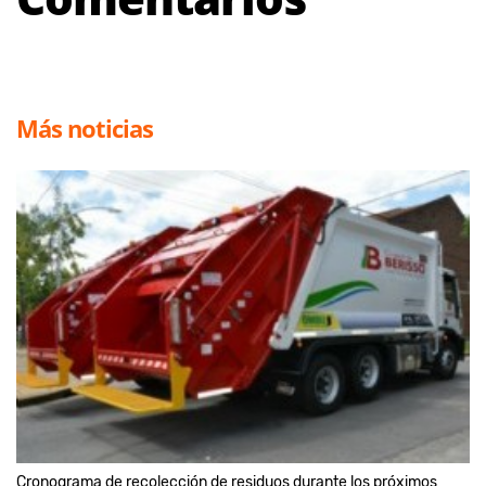
Más noticias
Cronograma de recolección de residuos durante los próximos