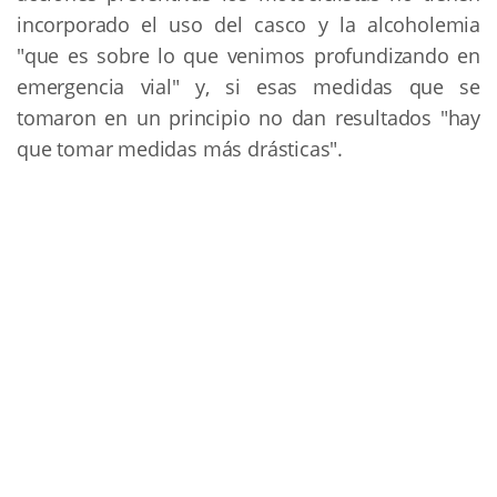
incorporado el uso del casco y la alcoholemia
"que es sobre lo que venimos profundizando en
emergencia vial" y, si esas medidas que se
tomaron en un principio no dan resultados "hay
que tomar medidas más drásticas".