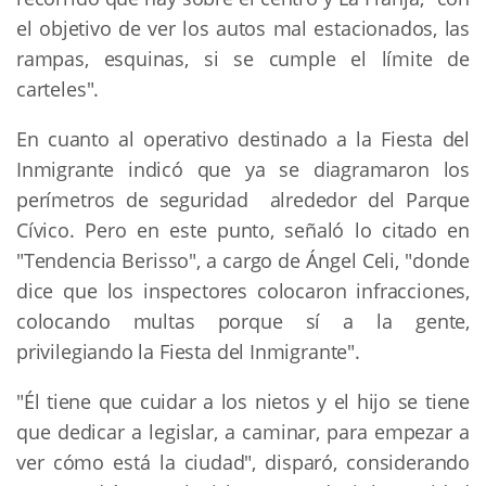
el objetivo de ver los autos mal estacionados, las
rampas, esquinas, si se cumple el límite de
carteles".
En cuanto al operativo destinado a la Fiesta del
Inmigrante indicó que ya se diagramaron los
perímetros de seguridad alrededor del Parque
Cívico. Pero en este punto, señaló lo citado en
"Tendencia Berisso", a cargo de Ángel Celi, "donde
dice que los inspectores colocaron infracciones,
colocando multas porque sí a la gente,
privilegiando la Fiesta del Inmigrante".
"Él tiene que cuidar a los nietos y el hijo se tiene
que dedicar a legislar, a caminar, para empezar a
ver cómo está la ciudad", disparó, considerando