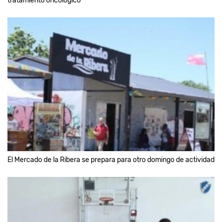
tratamiento oncológico
El Mercado de la Ribera se prepara para otro domingo de actividad