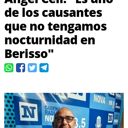
de los causantes
que no tengamos
nocturnidad en
Berisso"