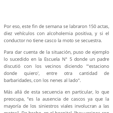
Por eso, este fin de semana se labraron 150 actas,
diez vehículos con alcoholemia positiva, y si el
conductor no tiene casco la moto se secuestra.
Para dar cuenta de la situación, puso de ejemplo
lo sucedido en la Escuela N° 5 donde un padre
discutió con los vecinos diciendo "'estaciono
donde quiero', entre otra cantidad de
barbaridades, con los nenes al lado".
Más allá de esta secuencia en particular, lo que
preocupa, "es la ausencia de cascos ya que la
mayoría de los siniestros viales involucran a las
motos". De hecho, en el hospital, "hay vecinos con