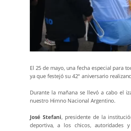
El 25 de mayo, una fecha especial para tod
ya que festejó su 42° aniversario realiza
Durante la mañana se llevó a cabo el iz
nuestro Himno Nacional Argentino.
José Stefani
, presidente de la instituci
deportiva, a los chicos, autoridades 