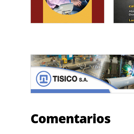
Comentarios