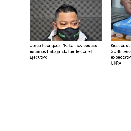
Jorge Rodríguez: "Falta muy poquito,
Kioscos de
estamos trabajando fuerte con el
SUBE pero 
Ejecutivo"
expectativ
UKRA