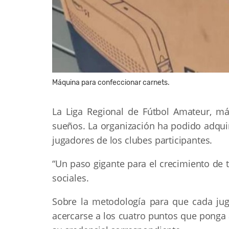
Máquina para confeccionar carnets.
La Liga Regional de Fútbol Amateur, m
sueños. La organización ha podido adquir
jugadores de los clubes participantes.
“Un paso gigante para el crecimiento de
sociales.
Sobre la metodología para que cada jug
acercarse a los cuatro puntos que ponga a