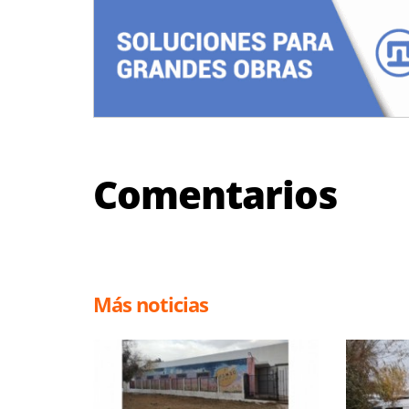
Comentarios
Más noticias