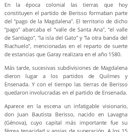
En la época colonial las tierras que hoy
constituyen el partido de Berisso formaban parte
del “pago de la Magdalena”. El territorio de dicho
“pago” abarcaba el “valle de Santa Ana”, “el valle
de Santiago”, “la isla del Gato” y “la otra banda del
Riachuelo”, mencionadas en el reparto de suerte
de estancias que Garay realizara en el año 1580.
Más tarde, sucesivas subdivisiones de Magdalena
dieron lugar a los partidos de Quilmes y
Ensenada. Y con el tiempo las tierras de Berisso
quedaron involucradas en el partido de Ensenada.
Aparece en la escena un infatigable visionario,
don Juan Bautista Berisso, nacido en Lavagna
(Génova), cuyo capital más importante fue su
férrea tenacidad y ansias de superación. A los 15