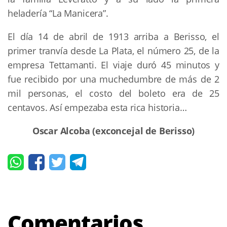
heladería “La Manicera”.
El día 14 de abril de 1913 arriba a Berisso, el
primer tranvía desde La Plata, el número 25, de la
empresa Tettamanti. El viaje duró 45 minutos y
fue recibido por una muchedumbre de más de 2
mil personas, el costo del boleto era de 25
centavos. Así empezaba esta rica historia…
Oscar Alcoba (exconcejal de Berisso)
Comentarios