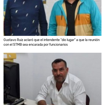
Gustavo Ruiz aclaró que el intendente "dio lugar" a que la reunión
con el STMB sea encarada por funcionarios