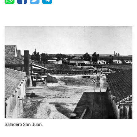
Saladero San Juan.