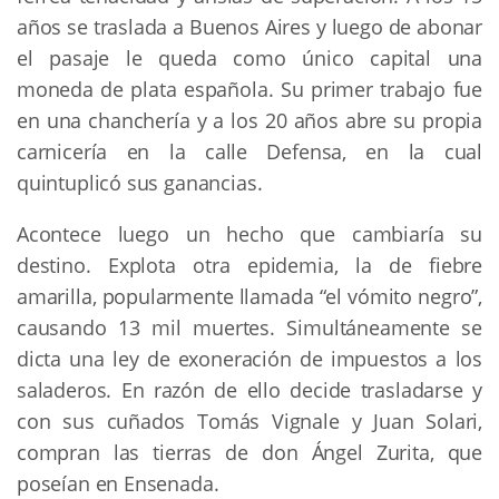
años se traslada a Buenos Aires y luego de abonar
el pasaje le queda como único capital una
moneda de plata española. Su primer trabajo fue
en una chanchería y a los 20 años abre su propia
carnicería en la calle Defensa, en la cual
quintuplicó sus ganancias.
Acontece luego un hecho que cambiaría su
destino. Explota otra epidemia, la de fiebre
amarilla, popularmente llamada “el vómito negro”,
causando 13 mil muertes. Simultáneamente se
dicta una ley de exoneración de impuestos a los
saladeros. En razón de ello decide trasladarse y
con sus cuñados Tomás Vignale y Juan Solari,
compran las tierras de don Ángel Zurita, que
poseían en Ensenada.