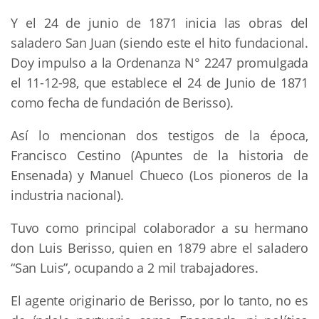
Y el 24 de junio de 1871 inicia las obras del
saladero San Juan (siendo este el hito fundacional.
Doy impulso a la Ordenanza N° 2247 promulgada
el 11-12-98, que establece el 24 de Junio de 1871
como fecha de fundación de Berisso).
Así lo mencionan dos testigos de la época,
Francisco Cestino (Apuntes de la historia de
Ensenada) y Manuel Chueco (Los pioneros de la
industria nacional).
Tuvo como principal colaborador a su hermano
don Luis Berisso, quien en 1879 abre el saladero
“San Luis”, ocupando a 2 mil trabajadores.
El agente originario de Berisso, por lo tanto, no es