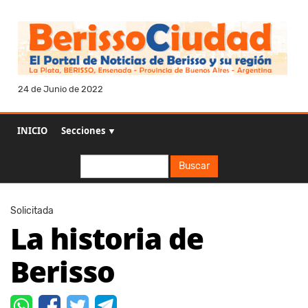
24 de Junio de 2022
INICIO
Secciones ▼
Buscar
Buscar
Solicitada
La historia de
Berisso