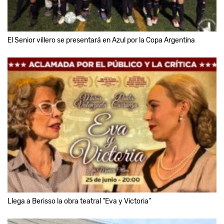
El Senior villero se presentará en Azul por la Copa Argentina
Llega a Berisso la obra teatral "Eva y Victoria"