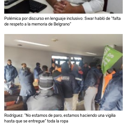
Polémica por discurso en lenguaje inclusivo: Swar habló de "falta
de respeto a la memoria de Belgrano"
Rodríguez: "No estamos de paro, estamos haciendo una vigilia
hasta que se entregue" toda la ropa