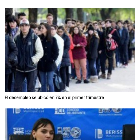
El desempleo se ubicó en 7% en el primer trimestre