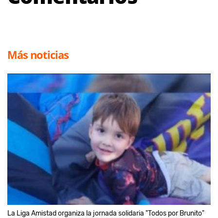
Más noticias
La Liga Amistad organiza la jornada solidaria "Todos por Brunito"