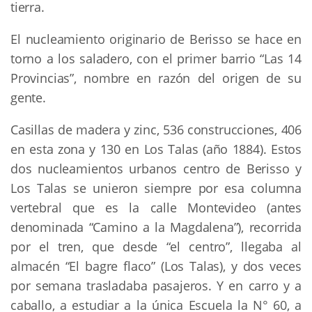
tierra.
El nucleamiento originario de Berisso se hace en
torno a los saladero, con el primer barrio “Las 14
Provincias”, nombre en razón del origen de su
gente.
Casillas de madera y zinc, 536 construcciones, 406
en esta zona y 130 en Los Talas (año 1884). Estos
dos nucleamientos urbanos centro de Berisso y
Los Talas se unieron siempre por esa columna
vertebral que es la calle Montevideo (antes
denominada “Camino a la Magdalena”), recorrida
por el tren, que desde “el centro”, llegaba al
almacén “El bagre flaco” (Los Talas), y dos veces
por semana trasladaba pasajeros. Y en carro y a
caballo, a estudiar a la única Escuela la N° 60, a