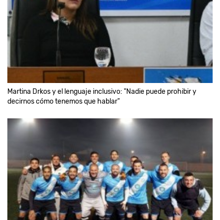
Martina Drkos y el lenguaje inclusivo: "Nadie puede prohibir y
decirnos cómo tenemos que hablar"