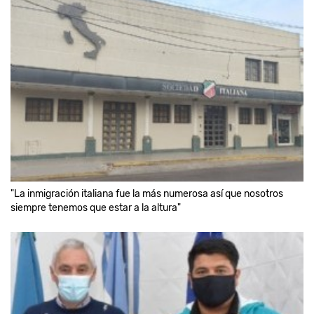
"La inmigración italiana fue la más numerosa así que nosotros
siempre tenemos que estar a la altura"