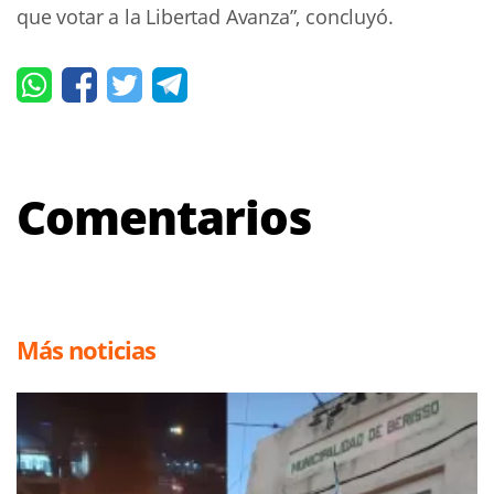
que votar a la Libertad Avanza”, concluyó.
Comentarios
Más noticias