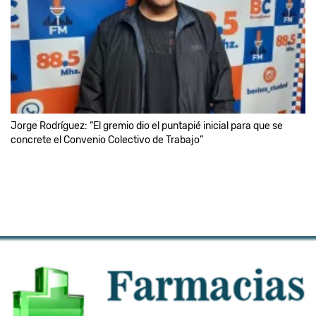
Jorge Rodríguez: “El gremio dio el puntapié inicial para que se
concrete el Convenio Colectivo de Trabajo”