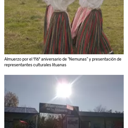
Almuerzo por el 116º aniversario de “Nemunas” y presentación de
representantes culturales lituanas