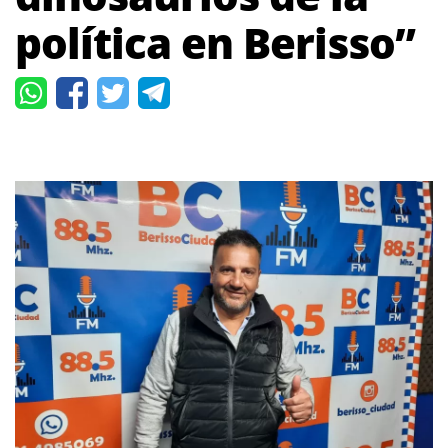
política en Berisso”