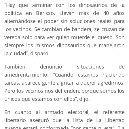
“Hay que terminar con los dinosaurios de la
política en Berisso. Llevan más de 40 años
alternándose el poder sin soluciones reales para
los vecinos. Se cambian de bandera, se cruzan de
vereda solo para ver quién muerde el queso. Son
siempre los mismos dinosaurios que manejaron
la ciudad”, disparó.
También denunció situaciones de
amedrentamiento. “Cuando estamos haciendo
tareas, aparece gente a gritar, a querer agredirnos.
Pero los vecinos nos defienden, porque somos los
únicos que estamos con ellos”, dijo.
En cuanto al armado electoral, el referente
libertario aseguró que la lista de La Libertad
Avanza estará conformada “por gente nueva”. “La