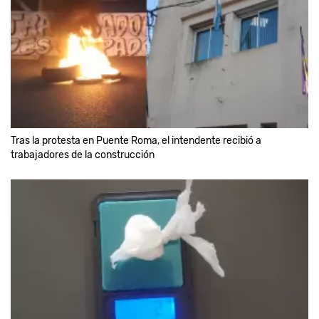
Tras la protesta en Puente Roma, el intendente recibió a
trabajadores de la construcción