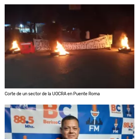
Corte de un sector de la UOCRA en Puente Roma