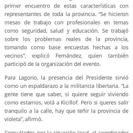
primer encuentro de estas características con
representantes de toda la provincia. “Se hicieron
mesas de trabajo con profesionales en temas
como seguridad, salud y educación. Se trabajó
sobre los problemas reales de la provincia,
tomando como base encuestas hechas a los
vecinos”, explicó Fernández, quien también
participó de la organización del evento.
Para Lagorio, la presencia del Presidente sirvió
como un espaldarazo a la militancia libertaria. “La
gente tiene que saber, si quiere seguir viviendo
como estamos, votá a Kicillof. Pero si queres salir
tranquilo a la calle, hay que teñir la provincia de
violeta”, afirmó.
Consultados por la situación local, el coordinador