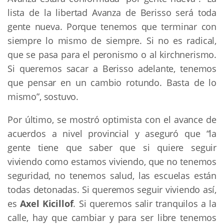
lista de la libertad Avanza de Berisso será toda
gente nueva. Porque tenemos que terminar con
siempre lo mismo de siempre. Si no es radical,
que se pasa para el peronismo o al kirchnerismo.
Si queremos sacar a Berisso adelante, tenemos
que pensar en un cambio rotundo. Basta de lo
mismo”, sostuvo.
Por último, se mostró optimista con el avance de
acuerdos a nivel provincial y aseguró que “la
gente tiene que saber que si quiere seguir
viviendo como estamos viviendo, que no tenemos
seguridad, no tenemos salud, las escuelas están
todas detonadas. Si queremos seguir viviendo así,
es
Axel
Kicillof
. Si queremos salir tranquilos a la
calle, hay que cambiar y para ser libre tenemos