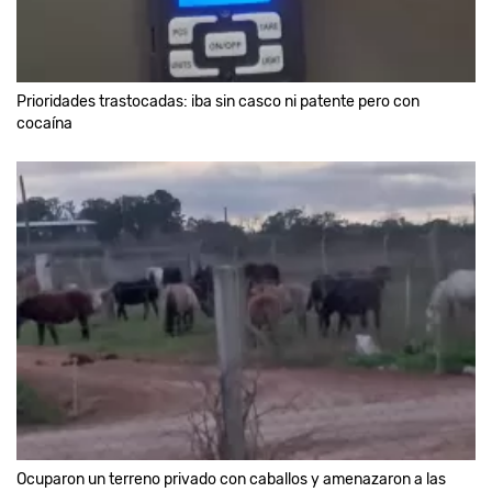
Prioridades trastocadas: iba sin casco ni patente pero con
cocaína
Ocuparon un terreno privado con caballos y amenazaron a las