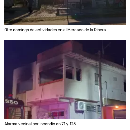
Otro domingo de actividades en el Mercado de la Ribera
Alarma vecinal por incendio en 71 y 125