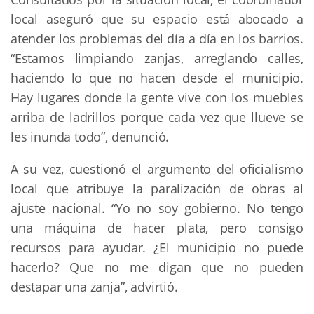
local aseguró que su espacio está abocado a
atender los problemas del día a día en los barrios.
“Estamos limpiando zanjas, arreglando calles,
haciendo lo que no hacen desde el municipio.
Hay lugares donde la gente vive con los muebles
arriba de ladrillos porque cada vez que llueve se
les inunda todo”, denunció.
A su vez, cuestionó el argumento del oficialismo
local que atribuye la paralización de obras al
ajuste nacional. “Yo no soy gobierno. No tengo
una máquina de hacer plata, pero consigo
recursos para ayudar. ¿El municipio no puede
hacerlo? Que no me digan que no pueden
destapar una zanja”, advirtió.