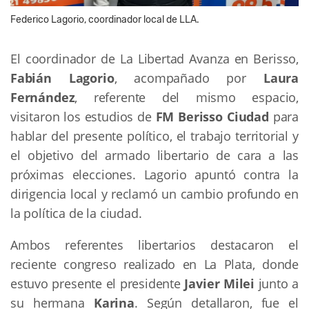
Federico Lagorio, coordinador local de LLA.
El coordinador de La Libertad Avanza en Berisso,
Fabián Lagorio
, acompañado por
Laura
Fernández
, referente del mismo espacio,
visitaron los estudios de
FM Berisso Ciudad
para
hablar del presente político, el trabajo territorial y
el objetivo del armado libertario de cara a las
próximas elecciones. Lagorio apuntó contra la
dirigencia local y reclamó un cambio profundo en
la política de la ciudad.
Ambos referentes libertarios destacaron el
reciente congreso realizado en La Plata, donde
estuvo presente el presidente
Javier Milei
junto a
su hermana
Karina
. Según detallaron, fue el