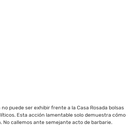
no puede ser exhibir frente a la Casa Rosada bolsas
líticos. Esta acción lamentable solo demuestra cómo
. No callemos ante semejante acto de barbarie.