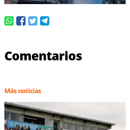
Comentarios
Más noticias