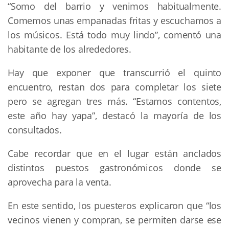
“Somo del barrio y venimos habitualmente.
Comemos unas empanadas fritas y escuchamos a
los músicos. Está todo muy lindo”, comentó una
habitante de los alrededores.
Hay que exponer que transcurrió el quinto
encuentro, restan dos para completar los siete
pero se agregan tres más. “Estamos contentos,
este año hay yapa”, destacó la mayoría de los
consultados.
Cabe recordar que en el lugar están anclados
distintos puestos gastronómicos donde se
aprovecha para la venta.
En este sentido, los puesteros explicaron que “los
vecinos vienen y compran, se permiten darse ese