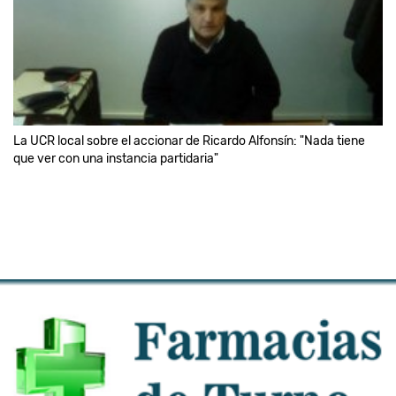
La UCR local sobre el accionar de Ricardo Alfonsín: "Nada tiene
que ver con una instancia partidaria"