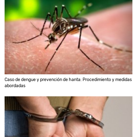
Caso de dengue y prevención de hanta: Procedimiento y medidas
abordadas