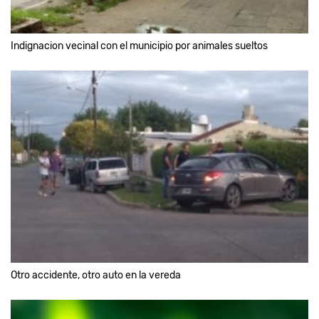
Indignacion vecinal con el municipio por animales sueltos
Otro accidente, otro auto en la vereda