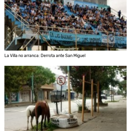
La Villa no arranca: Derrota ante San Miguel