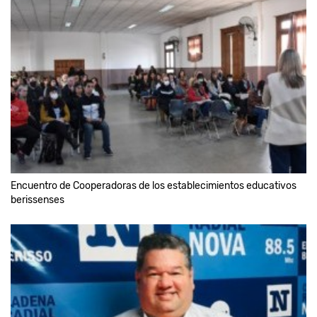
Encuentro de Cooperadoras de los establecimientos educativos
berissenses