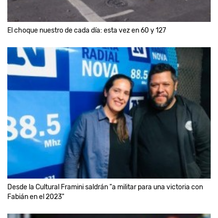
El choque nuestro de cada día: esta vez en 60 y 127
Desde la Cultural Framini saldrán "a militar para una victoria con
Fabián en el 2023"