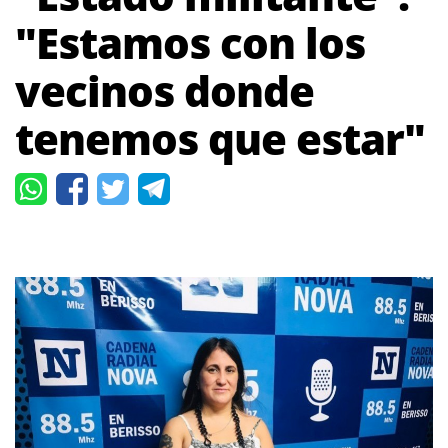
"Estamos con los
vecinos donde
tenemos que estar"