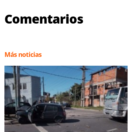
Comentarios
Más noticias