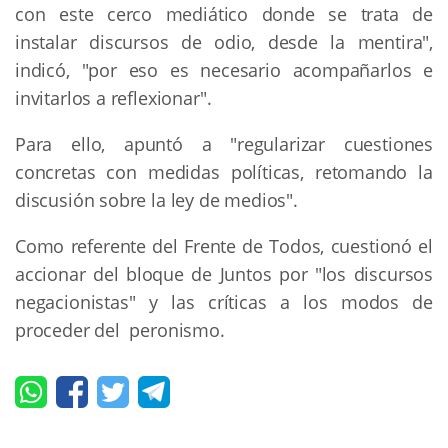
con este cerco mediático donde se trata de
instalar discursos de odio, desde la mentira",
indicó, "por eso es necesario acompañarlos e
invitarlos a reflexionar".
Para ello, apuntó a "regularizar cuestiones
concretas con medidas políticas, retomando la
discusión sobre la ley de medios".
Como referente del Frente de Todos, cuestionó el
accionar del bloque de Juntos por "los discursos
negacionistas" y las críticas a los modos de
proceder del peronismo.