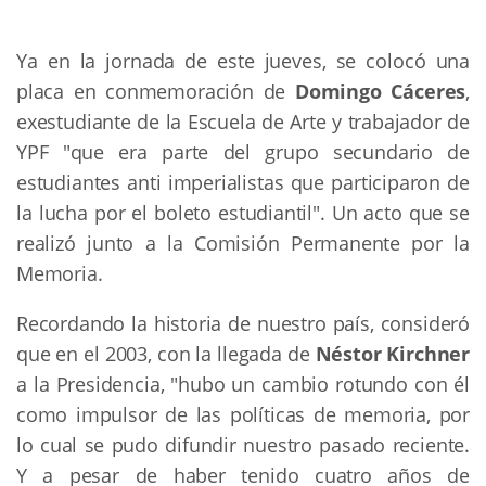
Ya en la jornada de este jueves, se colocó una
placa en conmemoración de
Domingo Cáceres
,
exestudiante de la Escuela de Arte y trabajador de
YPF "que era parte del grupo secundario de
estudiantes anti imperialistas que participaron de
la lucha por el boleto estudiantil". Un acto que se
realizó junto a la Comisión Permanente por la
Memoria.
Recordando la historia de nuestro país, consideró
que en el 2003, con la llegada de
Néstor Kirchner
a la Presidencia, "hubo un cambio rotundo con él
como impulsor de las políticas de memoria, por
lo cual se pudo difundir nuestro pasado reciente.
Y a pesar de haber tenido cuatro años de