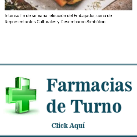
Intenso fin de semana: elección del Embajador, cena de
Representantes Culturales y Desembarco Simbólico