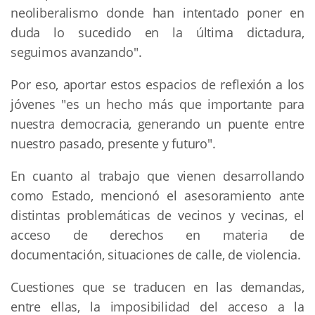
neoliberalismo donde han intentado poner en
duda lo sucedido en la última dictadura,
seguimos avanzando".
Por eso, aportar estos espacios de reflexión a los
jóvenes "es un hecho más que importante para
nuestra democracia, generando un puente entre
nuestro pasado, presente y futuro".
En cuanto al trabajo que vienen desarrollando
como Estado, mencionó el asesoramiento ante
distintas problemáticas de vecinos y vecinas, el
acceso de derechos en materia de
documentación, situaciones de calle, de violencia.
Cuestiones que se traducen en las demandas,
entre ellas, la imposibilidad del acceso a la