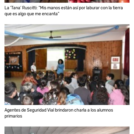
La 'Tana' Ruscitti: "Mis manos están así por laburar con la tierra
que es algo que me encanta"
Agentes de Seguridad Vial brindaron charla a los alumnos
primarios