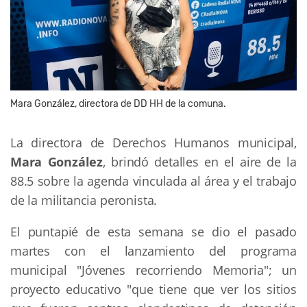
Mara González, directora de DD HH de la comuna.
La directora de Derechos Humanos municipal,
Mara González
, brindó detalles en el aire de la
88.5 sobre la agenda vinculada al área y el trabajo
de la militancia peronista.
El puntapié de esta semana se dio el pasado
martes con el lanzamiento del programa
municipal "Jóvenes recorriendo Memoria"; un
proyecto educativo "que tiene que ver los sitios