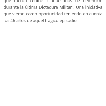
que fueron centros clandestinos de detención
durante la última Dictadura Militar". Una iniciativa
que vieron como oportunidad teniendo en cuenta
los 46 años de aquel trágico episodio.