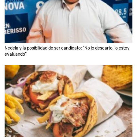
Nedela y la posibilidad de ser candidato: "No lo descarto, lo estoy
evaluando"