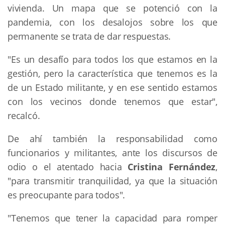
vivienda. Un mapa que se potenció con la
pandemia, con los desalojos sobre los que
permanente se trata de dar respuestas.
"Es un desafío para todos los que estamos en la
gestión, pero la característica que tenemos es la
de un Estado militante, y en ese sentido estamos
con los vecinos donde tenemos que estar",
recalcó.
De ahí también la responsabilidad como
funcionarios y militantes, ante los discursos de
odio o el atentado hacia
Cristina Fernández
,
"para transmitir tranquilidad, ya que la situación
es preocupante para todos".
"Tenemos que tener la capacidad para romper