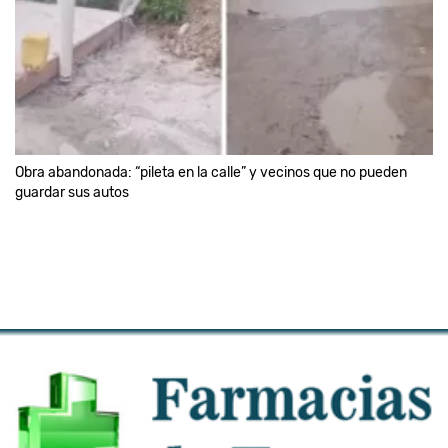
Obra abandonada: “pileta en la calle” y vecinos que no pueden
guardar sus autos