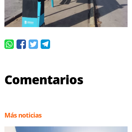
Comentarios
Más noticias