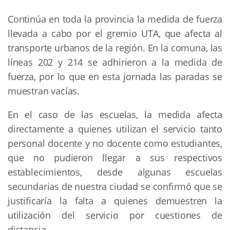
Continúa en toda la provincia la medida de fuerza
llevada a cabo por el gremio UTA, que afecta al
transporte urbanos de la región. En la comuna, las
líneas 202 y 214 se adhirieron a la medida de
fuerza, por lo que en esta jornada las paradas se
muestran vacías.
En el caso de las escuelas, la medida afecta
directamente a quienes utilizan el servicio tanto
personal docente y no docente como estudiantes,
que no pudieron llegar a sus respectivos
establecimientos, desde algunas escuelas
secundarias de nuestra ciudad se confirmó que se
justificaría la falta a quienes demuestren la
utilización del servicio por cuestiones de
distancia.