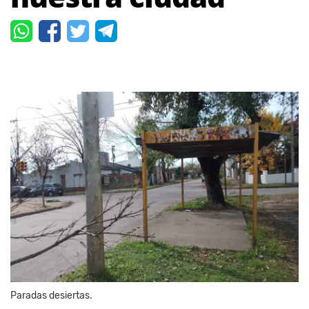
Paradas desiertas.