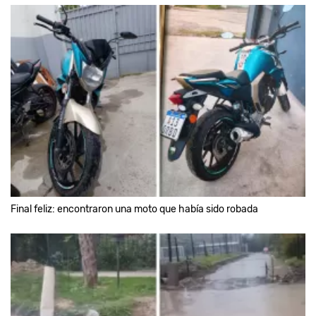
Final feliz: encontraron una moto que había sido robada