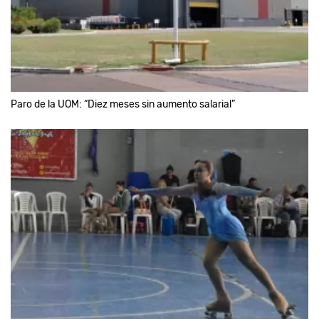
Paro de la UOM: “Diez meses sin aumento salarial”