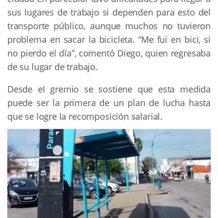
sus lugares de trabajo si dependen para esto del
transporte público, aunque muchos no tuvieron
problema en sacar la bicicleta. “Me fui en bici, si
no pierdo el día”, comentó Diego, quien regresaba
de su lugar de trabajo.
Desde el gremio se sostiene que esta medida
puede ser la primera de un plan de lucha hasta
que se logre la recomposición salarial.