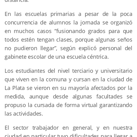
En las escuelas primarias a pesar de la poca
concurrencia de alumnos la jornada se organizó
en muchos casos “fusionando grados para que
todos estén tengan clases, porque algunas seños
no pudieron llegar”, según explicó personal del
gabinete escolar de una escuela céntrica.
Los estudiantes del nivel terciario y universitario
que viven en la comuna y cursan en la ciudad de
La Plata se vieron en su mayoría afectados por la
medida, aunque desde algunas facultades se
propuso la cursada de forma virtual garantizando
las actividades.
El sector trabajador en general, y en nuestra
ciudad en particular tuvo dificultades para llegar a