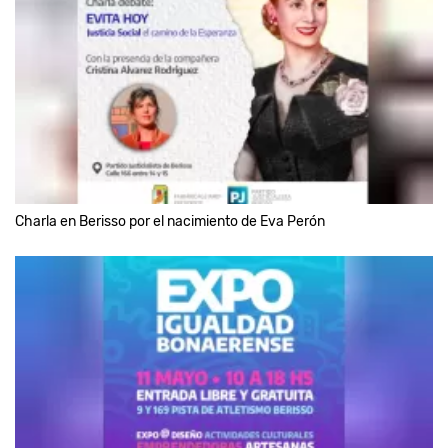
Charla en Berisso por el nacimiento de Eva Perón