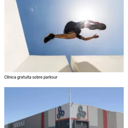
Clínica gratuita sobre parkour