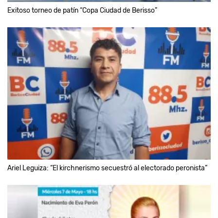
Exitoso torneo de patín “Copa Ciudad de Berisso”
Ariel Leguiza: “El kirchnerismo secuestró al electorado peronista”