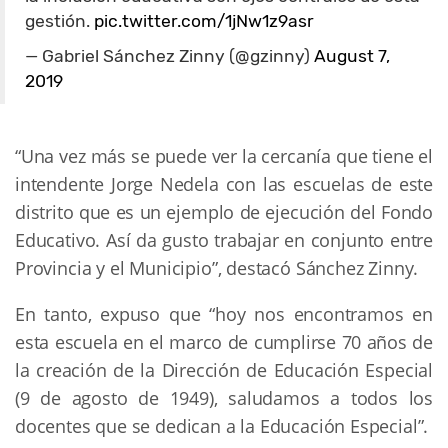
gestión.
pic.twitter.com/1jNw1z9asr
— Gabriel Sánchez Zinny (@gzinny)
August 7,
2019
“Una vez más se puede ver la cercanía que tiene el
intendente Jorge Nedela con las escuelas de este
distrito que es un ejemplo de ejecución del Fondo
Educativo. Así da gusto trabajar en conjunto entre
Provincia y el Municipio”, destacó Sánchez Zinny.
En tanto, expuso que “hoy nos encontramos en
esta escuela en el marco de cumplirse 70 años de
la creación de la Dirección de Educación Especial
(9 de agosto de 1949), saludamos a todos los
docentes que se dedican a la Educación Especial”.