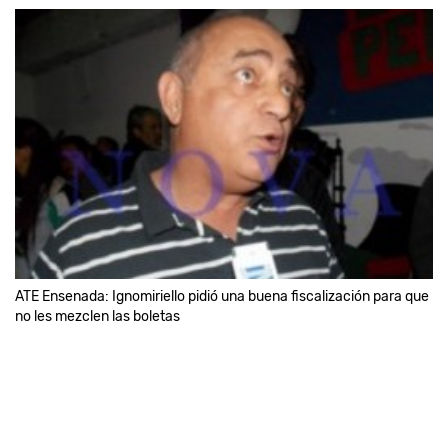
ATE Ensenada: Ignomiriello pidió una buena fiscalización para que
no les mezclen las boletas