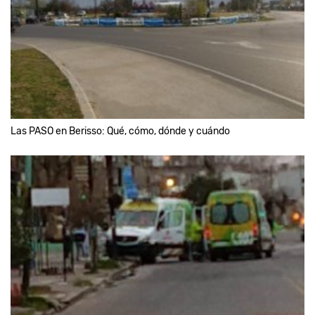
Las PASO en Berisso: Qué, cómo, dónde y cuándo