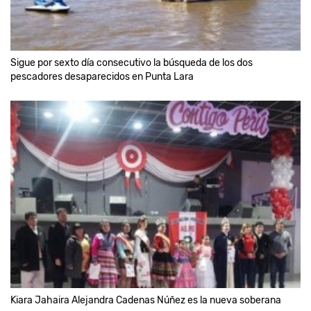
Sigue por sexto día consecutivo la búsqueda de los dos
pescadores desaparecidos en Punta Lara
Kiara Jahaira Alejandra Cadenas Núñez es la nueva soberana