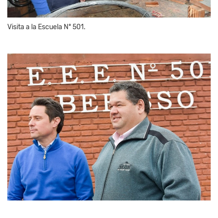
Visita a la Escuela Nº 501.