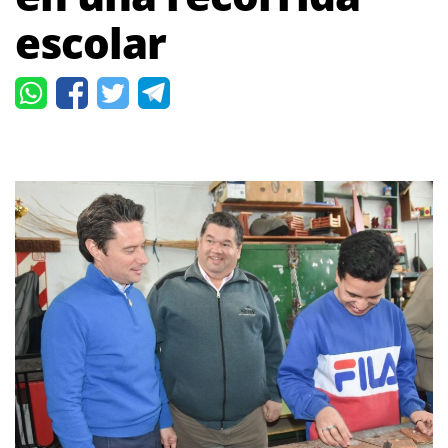
escolar