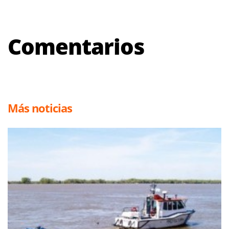
Comentarios
Más noticias