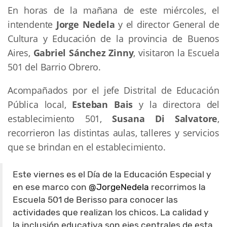
En horas de la mañana de este miércoles, el
intendente
Jorge Nedela
y el director General de
Cultura y Educación de la provincia de Buenos
Aires,
Gabriel Sánchez Zinny
, visitaron la Escuela
501 del Barrio Obrero.
Acompañados por el jefe Distrital de Educación
Pública local,
Esteban Bais
y la directora del
establecimiento 501,
Susana Di Salvatore
,
recorrieron las distintas aulas, talleres y servicios
que se brindan en el establecimiento.
Este viernes es el Día de la Educación Especial y
en ese marco con
@JorgeNedela
recorrimos la
Escuela 501 de Berisso para conocer las
actividades que realizan los chicos. La calidad y
la inclusión educativa son ejes centrales de esta