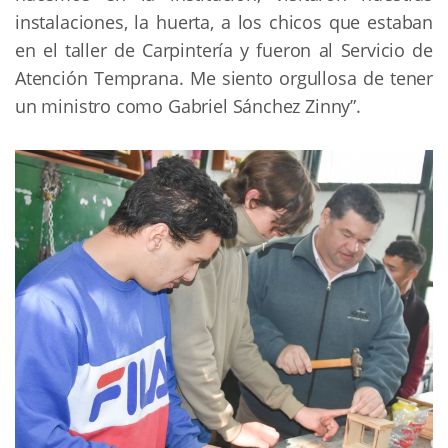
instalaciones, la huerta, a los chicos que estaban
en el taller de Carpintería y fueron al Servicio de
Atención Temprana. Me siento orgullosa de tener
un ministro como Gabriel Sánchez Zinny”.