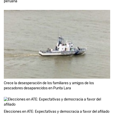
peruana
Crece la desesperación de los familiares y amigos de los
pescadores desaparecidos en Punta Lara
Elecciones en ATE: Expectativas y democracia a favor del afiliado