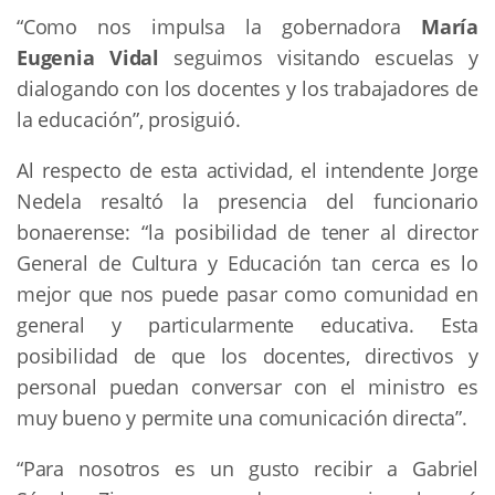
“Como nos impulsa la gobernadora
María
Eugenia Vidal
seguimos visitando escuelas y
dialogando con los docentes y los trabajadores de
la educación”, prosiguió.
Al respecto de esta actividad, el intendente Jorge
Nedela resaltó la presencia del funcionario
bonaerense: “la posibilidad de tener al director
General de Cultura y Educación tan cerca es lo
mejor que nos puede pasar como comunidad en
general y particularmente educativa. Esta
posibilidad de que los docentes, directivos y
personal puedan conversar con el ministro es
muy bueno y permite una comunicación directa”.
“Para nosotros es un gusto recibir a Gabriel