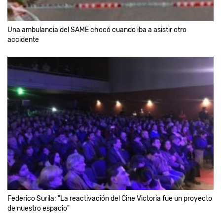
Una ambulancia del SAME chocó cuando iba a asistir otro
accidente
Federico Surila: "La reactivación del Cine Victoria fue un proyecto
de nuestro espacio"