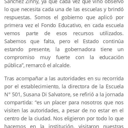
Sánchez Zinny, ya que cada vez que vino observó
lo que necesita cada una de las escuelas y brindó
respuestas. Somos el gobierno que aplicó por
primera vez el Fondo Educativo, en cada escuela
vemos parte de esos recursos utilizados.
Sabemos que falta, pero el Estado continúa
estando presente, la gobernadora tiene un
compromiso muy fuerte con la educación
pública”, remarcó el alcalde.
Tras acompañar a las autoridades en su recorrida
por el establecimiento, la directora de la Escuela
N° 501, Susana Di Salvatore, se refirió a la jornada
compartida: “es un placer para nosotros que nos
visiten las autoridades, a pesar de no estar en el
centro de la ciudad. Nos eligieron por todo lo que
hacemos en la institución, visitaron nuestras