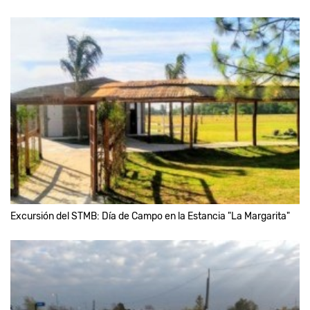
Excursión del STMB: Día de Campo en la Estancia "La Margarita"