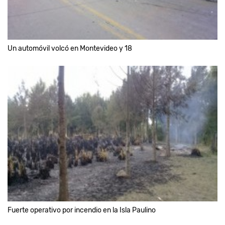
Un automóvil volcó en Montevideo y 18
Fuerte operativo por incendio en la Isla Paulino