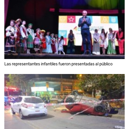
Las representantes infantiles fueron presentadas al público