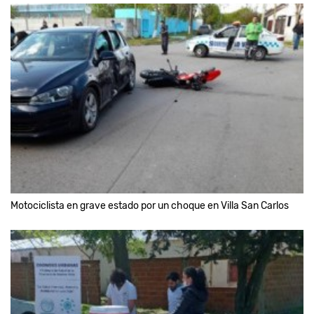
Motociclista en grave estado por un choque en Villa San Carlos