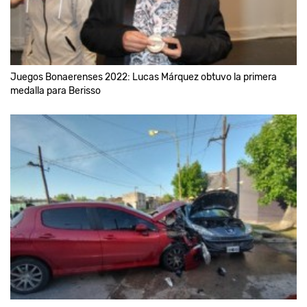
Juegos Bonaerenses 2022: Lucas Márquez obtuvo la primera
medalla para Berisso