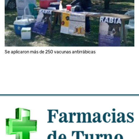
Se aplicaron más de 250 vacunas antirrábicas