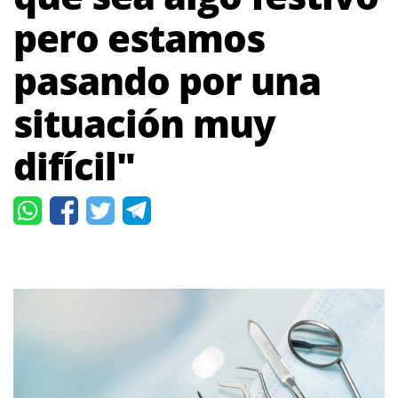
pero estamos
pasando por una
situación muy
difícil"