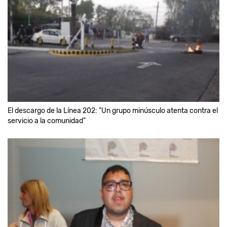
El descargo de la Línea 202: "Un grupo minúsculo atenta contra el
servicio a la comunidad"