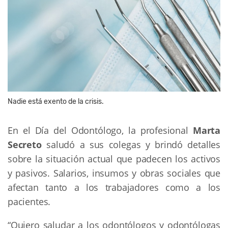
Nadie está exento de la crisis.
En el Día del Odontólogo, la profesional
Marta
Secreto
saludó a sus colegas y brindó detalles
sobre la situación actual que padecen los activos
y pasivos. Salarios, insumos y obras sociales que
afectan tanto a los trabajadores como a los
pacientes.
“Quiero saludar a los odontólogos y odontólogas