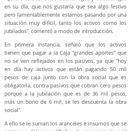
en su día, que nos gustaría que sea algo festivo
pero lamentablemente estamos pasando por una
situación muy difícil, tanto los activos como los
jubilados”, comentó a modo de introducción.
En primera instancia, señaló que los activos
tienen que pagar a la Caja “grandes aportes” que
no se ven reflejados en los pasivos, ya que “hoy
en día hay activos que están pagando 50 mil
pesos de caja junto con la obra social que es
obligatoria, contra pasivos que cobran cero pesos
porque a la jubilación que es de 36 mil pesos,
más un bono de 6 mil, se les descuenta la obra
social”.
A ello se le suman los aranceles e insumos que se