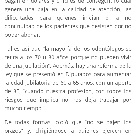
pagan en dólares y difíciles de conseguir, lo cual
genera una baja en la calidad de atención, las
dificultades para quienes inician o la no
continuidad de los pacientes que desisten por no
poder abonar.
Tal es así que “la mayoría de los odontólogos se
retira a los 70 u 80 años porque no pueden vivir
de una jubilación”. Además, hay una reforma de la
ley que se presentó en Diputados para aumentar
la edad jubilatoria de 60 a 65 años, con un aporte
de 35, “cuando nuestra profesión, con todos los
riesgos que implica no nos deja trabajar por
mucho tiempo”.
De todas formas, pidió que “no se bajen los
brazos” y, dirigiéndose a quienes ejercen en