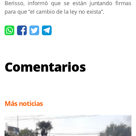
Berisso, informó que se están juntando firmas
para que “el cambio de la ley no exista”.
Comentarios
Más noticias