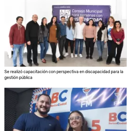
Se realizó capacitación con perspectiva en discapacidad para la
gestión pública