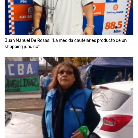
Juan Manuel De Rosas: “La medida cautelar es producto de un
shopping jurídico”