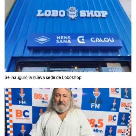
Se inauguró la nueva sede de Loboshop