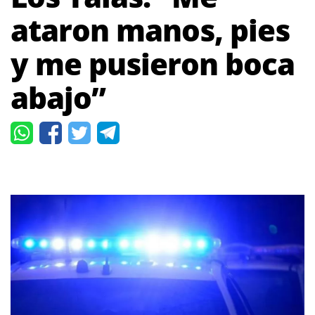
ataron manos, pies
y me pusieron boca
abajo”