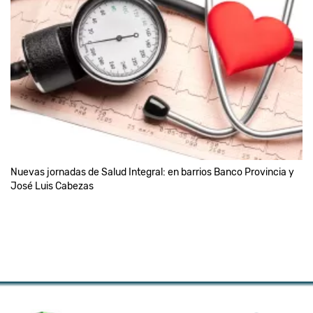
Nuevas jornadas de Salud Integral: en barrios Banco Provincia y
José Luis Cabezas