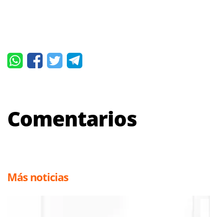
Comentarios
Más noticias