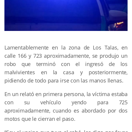
Lamentablemente en la zona de Los Talas, en
calle 166 y 723 aproximadamente, se produjo un
robo que terminó con el ingresó de los
malvivientes en la casa y posteriormente,
pidiendo de todo para irse con las manos llenas.
En un relató en primera persona, la víctima estaba
con su vehículo yendo para 725
aproximadamente, cuando es abordado por dos
motos que le cierran el paso.