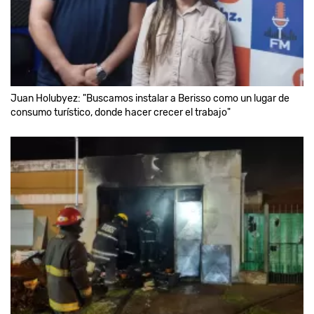
Juan Holubyez: "Buscamos instalar a Berisso como un lugar de
consumo turístico, donde hacer crecer el trabajo"