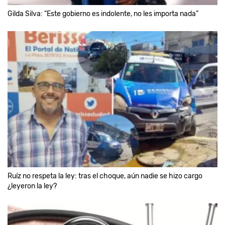
Gilda Silva: “Este gobierno es indolente, no les importa nada”
Ruíz no respeta la ley: tras el choque, aún nadie se hizo cargo
¿leyeron la ley?