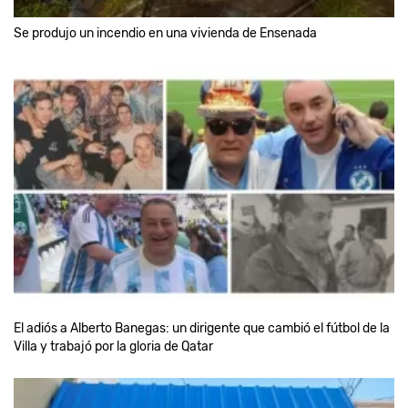
Se produjo un incendio en una vivienda de Ensenada
El adiós a Alberto Banegas: un dirigente que cambió el fútbol de la
Villa y trabajó por la gloria de Qatar