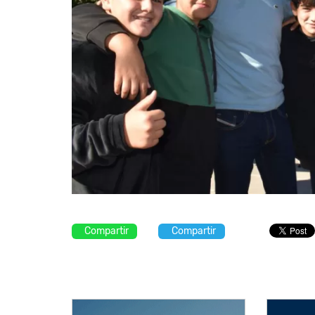
Compartir
Compartir