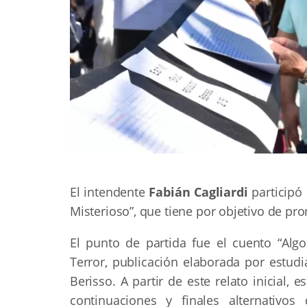
El intendente
Fabián Cagliardi
participó 
Misterioso”, que tiene por objetivo de pro
El punto de partida fue el cuento “Algo
Terror, publicación elaborada por estud
Berisso. A partir de este relato inicial, 
continuaciones y finales alternativos