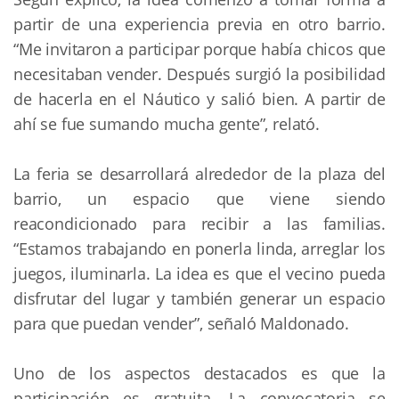
partir de una experiencia previa en otro barrio. 
“Me invitaron a participar porque había chicos que 
necesitaban vender. Después surgió la posibilidad 
de hacerla en el Náutico y salió bien. A partir de 
ahí se fue sumando mucha gente”, relató.
La feria se desarrollará alrededor de la plaza del 
barrio, un espacio que viene siendo 
reacondicionado para recibir a las familias. 
“Estamos trabajando en ponerla linda, arreglar los 
juegos, iluminarla. La idea es que el vecino pueda 
disfrutar del lugar y también generar un espacio 
para que puedan vender”, señaló Maldonado.
Uno de los aspectos destacados es que la 
participación es gratuita. La convocatoria se 