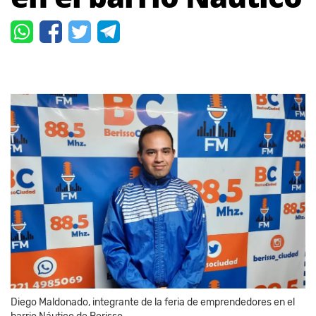
Diego Maldonado, integrante de la feria de emprendedores en el