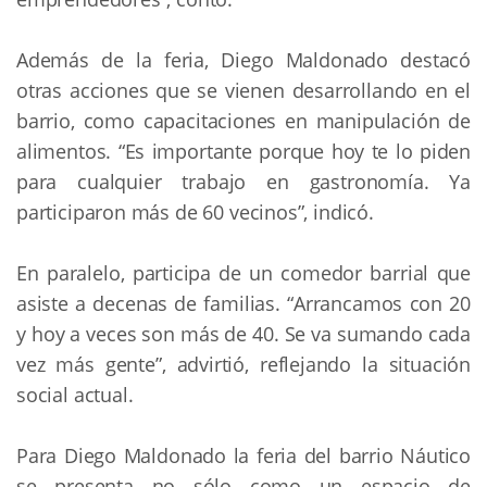
Además de la feria, Diego Maldonado destacó 
otras acciones que se vienen desarrollando en el 
barrio, como capacitaciones en manipulación de 
alimentos. “Es importante porque hoy te lo piden 
para cualquier trabajo en gastronomía. Ya 
participaron más de 60 vecinos”, indicó.
En paralelo, participa de un comedor barrial que 
asiste a decenas de familias. “Arrancamos con 20 
y hoy a veces son más de 40. Se va sumando cada 
vez más gente”, advirtió, reflejando la situación 
social actual.
Para Diego Maldonado la feria del barrio Náutico 
se presenta no sólo como un espacio de 