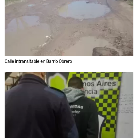
Calle intransitable en Barrio Obrero