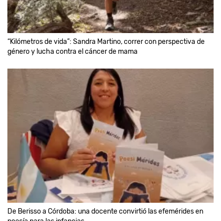
“Kilómetros de vida”: Sandra Martino, correr con perspectiva de
género y lucha contra el cáncer de mama
De Berisso a Córdoba: una docente convirtió las efemérides en