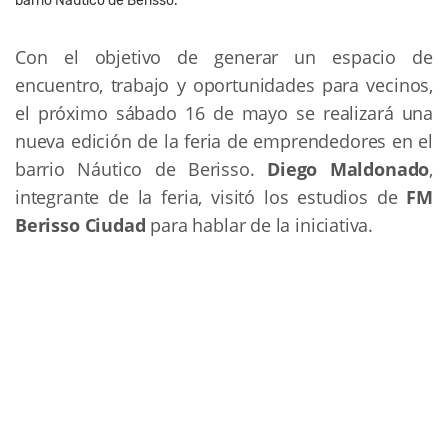
barrio Náutico de Berisso.
Con el objetivo de generar un espacio de 
encuentro, trabajo y oportunidades para vecinos, 
el próximo sábado 16 de mayo se realizará una 
nueva edición de la feria de emprendedores en el 
barrio Náutico de Berisso. 
Diego Maldonado
, 
integrante de la feria, visitó los estudios de
 FM 
Berisso Ciudad
 para hablar de la iniciativa.