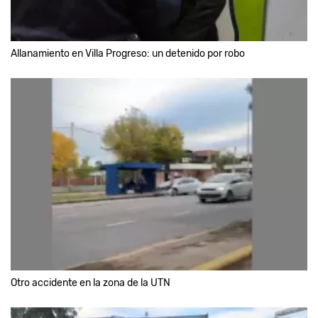
Allanamiento en Villa Progreso: un detenido por robo
Otro accidente en la zona de la UTN