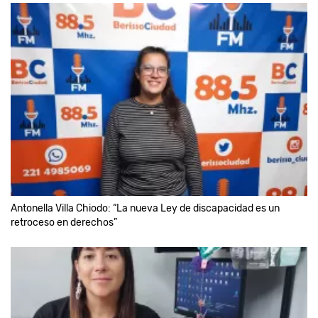
Antonella Villa Chiodo: “La nueva Ley de discapacidad es un
retroceso en derechos”