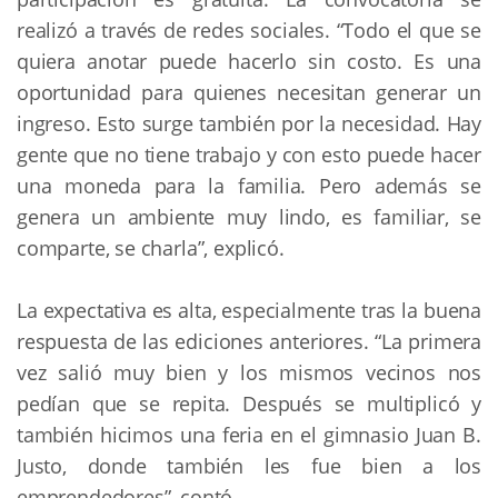
realizó a través de redes sociales. “Todo el que se 
quiera anotar puede hacerlo sin costo. Es una 
oportunidad para quienes necesitan generar un 
ingreso. Esto surge también por la necesidad. Hay 
gente que no tiene trabajo y con esto puede hacer 
una moneda para la familia. Pero además se 
genera un ambiente muy lindo, es familiar, se 
comparte, se charla”, explicó.
La expectativa es alta, especialmente tras la buena 
respuesta de las ediciones anteriores. “La primera 
vez salió muy bien y los mismos vecinos nos 
pedían que se repita. Después se multiplicó y 
también hicimos una feria en el gimnasio Juan B. 
Justo, donde también les fue bien a los 
emprendedores”, contó.