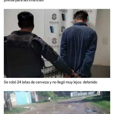
poesía para las infancias
Se robó 24 latas de cerveza y no llegó muy lejos: detenido