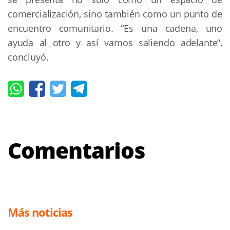
comercialización, sino también como un punto de 
encuentro comunitario. “Es una cadena, uno 
ayuda al otro y así vamos saliendo adelante”, 
concluyó.
Comentarios
Más noticias