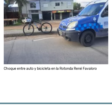
Choque entre auto y bicicleta en la Rotonda René Favaloro