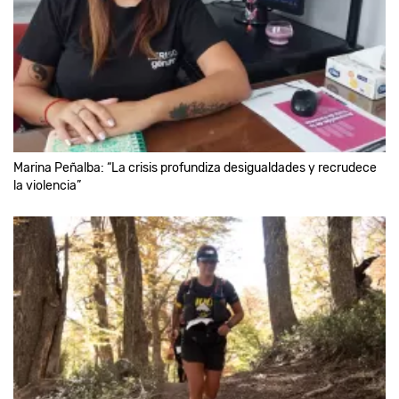
Marina Peñalba: “La crisis profundiza desigualdades y recrudece
la violencia”