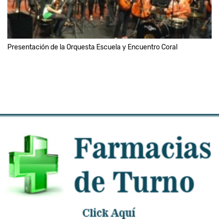
Presentación de la Orquesta Escuela y Encuentro Coral