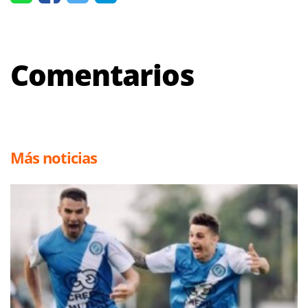
Comentarios
Más noticias