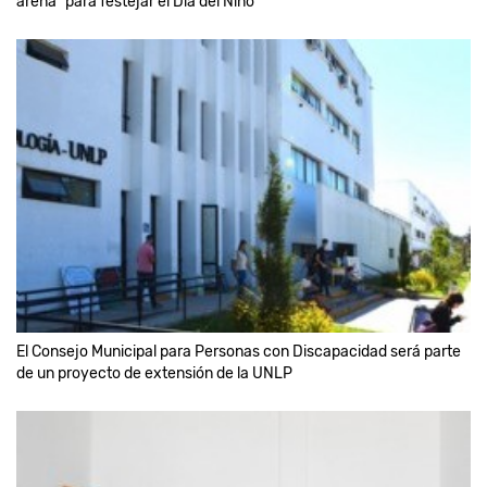
arena" para festejar el Día del Niño
El Consejo Municipal para Personas con Discapacidad será parte
de un proyecto de extensión de la UNLP