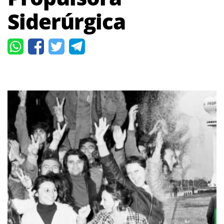
Siderúrgica