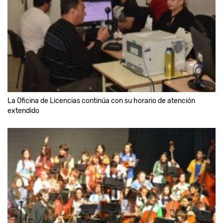
La Oficina de Licencias continúa con su horario de atención
extendido