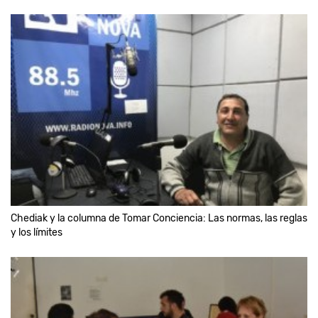
Chediak y la columna de Tomar Conciencia: Las normas, las reglas
y los límites