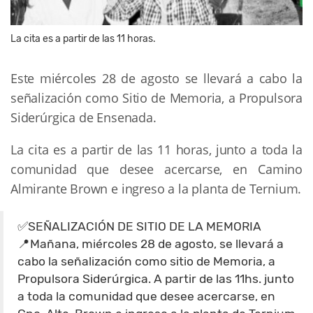
La cita es a partir de las 11 horas.
Este miércoles 28 de agosto se llevará a cabo la
señalización como Sitio de Memoria, a Propulsora
Siderúrgica de Ensenada.
La cita es a partir de las 11 horas, junto a toda la
comunidad que desee acercarse, en Camino
Almirante Brown e ingreso a la planta de Ternium.
✅SEÑALIZACIÓN DE SITIO DE LA MEMORIA
📍Mañana, miércoles 28 de agosto, se llevará a
cabo la señalización como sitio de Memoria, a
Propulsora Siderúrgica. A partir de las 11hs. junto
a toda la comunidad que desee acercarse, en