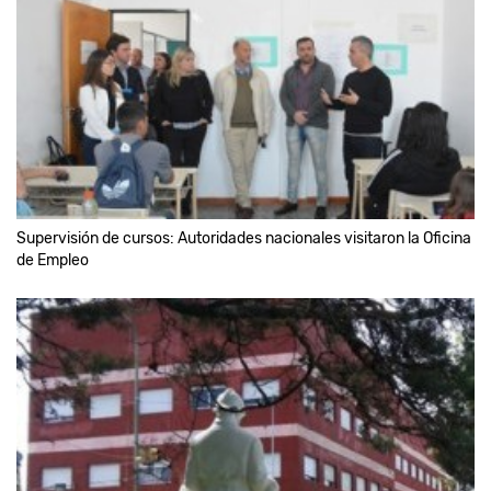
Supervisión de cursos: Autoridades nacionales visitaron la Oficina
de Empleo