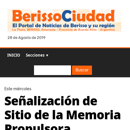
28 de Agosto de 2019
INICIO
Secciones ▼
Buscar
Buscar
Este miércoles
Señalización de
Sitio de la Memoria
Propulsora