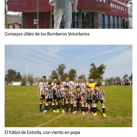
Consejos útiles de los Bomberos Voluntarios
El fútbol de Estrella, con viento en popa