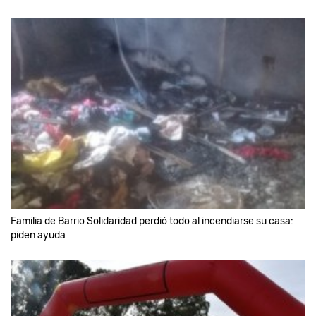
Familia de Barrio Solidaridad perdió todo al incendiarse su casa:
piden ayuda