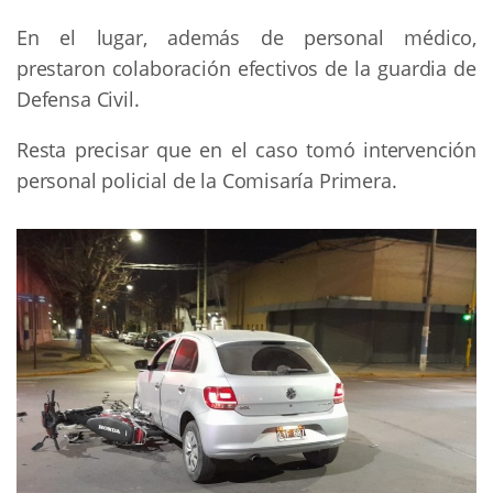
En el lugar, además de personal médico,
prestaron colaboración efectivos de la guardia de
Defensa Civil.
Resta precisar que en el caso tomó intervención
personal policial de la Comisaría Primera.