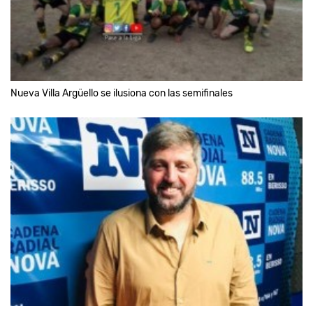
Nueva Villa Argüello se ilusiona con las semifinales