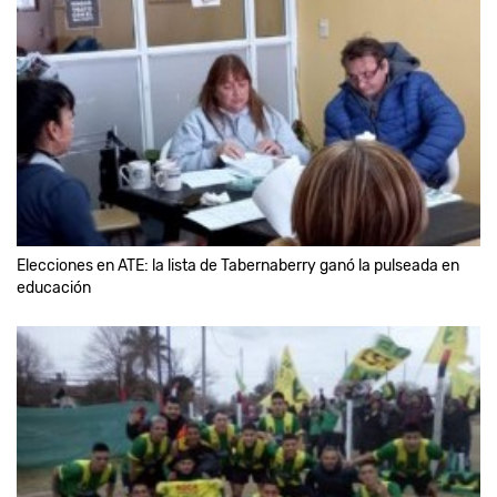
Elecciones en ATE: la lista de Tabernaberry ganó la pulseada en
educación