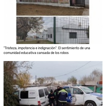
"Tristeza, impotencia e indignación": El sentimiento de una
comunidad educativa cansada de los robos