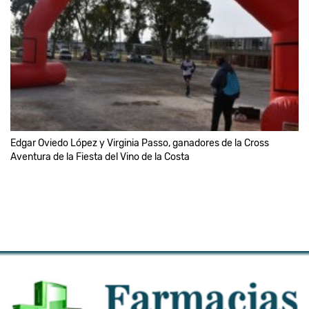
Edgar Oviedo López y Virginia Passo, ganadores de la Cross
Aventura de la Fiesta del Vino de la Costa