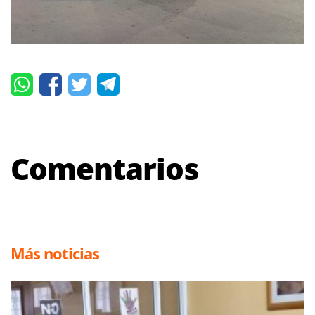
Comentarios
Más noticias