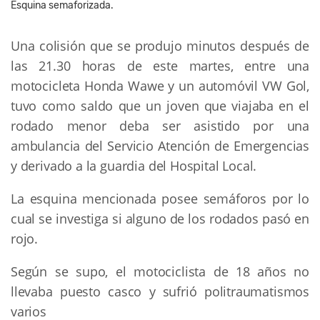
Esquina semaforizada.
Una colisión que se produjo minutos después de
las 21.30 horas de este martes, entre una
motocicleta Honda Wawe y un automóvil VW Gol,
tuvo como saldo que un joven que viajaba en el
rodado menor deba ser asistido por una
ambulancia del Servicio Atención de Emergencias
y derivado a la guardia del Hospital Local.
La esquina mencionada posee semáforos por lo
cual se investiga si alguno de los rodados pasó en
rojo.
Según se supo, el motociclista de 18 años no
llevaba puesto casco y sufrió politraumatismos
varios