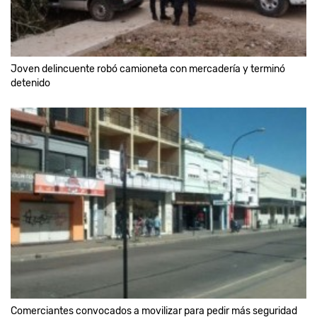
Joven delincuente robó camioneta con mercadería y terminó
detenido
Comerciantes convocados a movilizar para pedir más seguridad