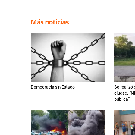
Más noticias
Democracia sin Estado
Se realizó 
ciudad: “M
pública”