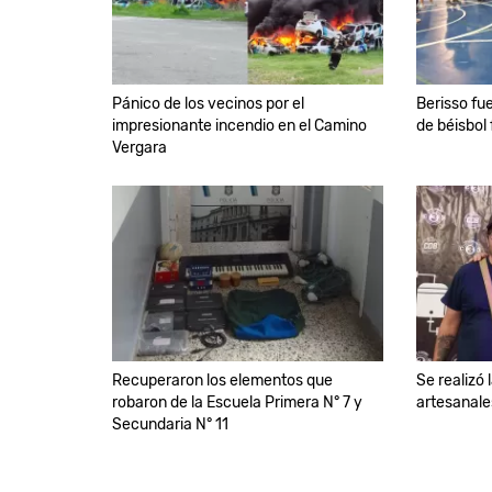
Pánico de los vecinos por el
Berisso fu
impresionante incendio en el Camino
de béisbol 
Vergara
Recuperaron los elementos que
Se realizó
robaron de la Escuela Primera N° 7 y
artesanale
Secundaria N° 11