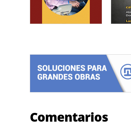
Comentarios