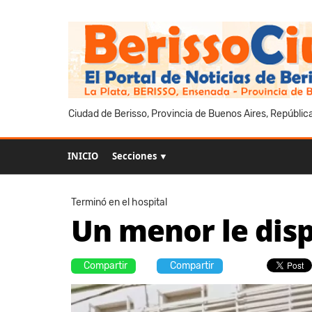
Ciudad de Berisso, Provincia de Buenos Aires, Repúblic
INICIO
Secciones ▼
Terminó en el hospital
Un menor le disp
Compartir
Compartir