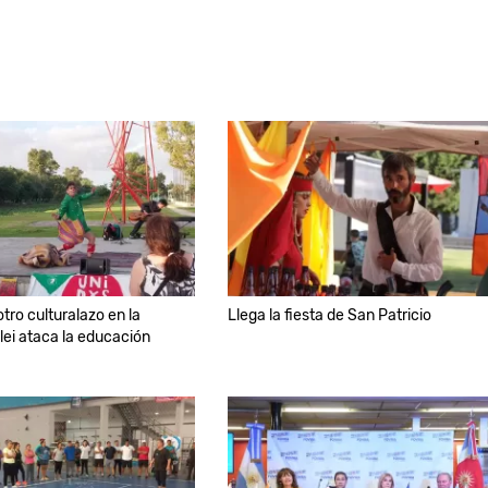
otro culturalazo en la
Llega la fiesta de San Patricio
ilei ataca la educación