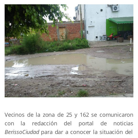
Vecinos de la zona de 25 y 162 se comunicaron
con la redacción del portal de noticias
BerissoCiudad
para dar a conocer la situación del