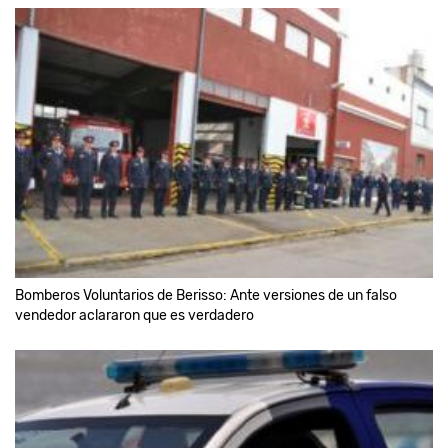
Bomberos Voluntarios de Berisso: Ante versiones de un falso
vendedor aclararon que es verdadero