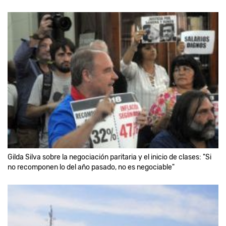
Gilda Silva sobre la negociación paritaria y el inicio de clases: "Si
no recomponen lo del año pasado, no es negociable"