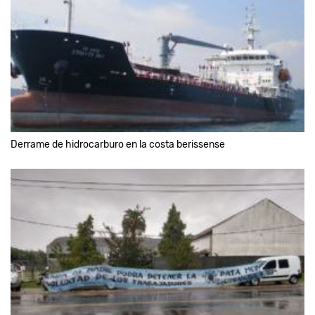
Derrame de hidrocarburo en la costa berissense