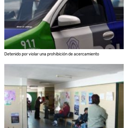
Detenido por violar una prohibición de acercamiento