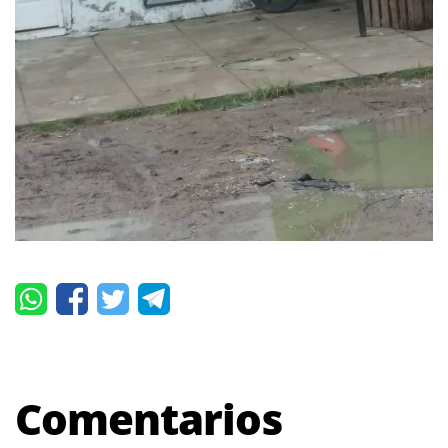
Comentarios