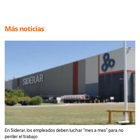
Más noticias
En Siderar, los empleados deben luchar "mes a mes" para no
perder el trabajo