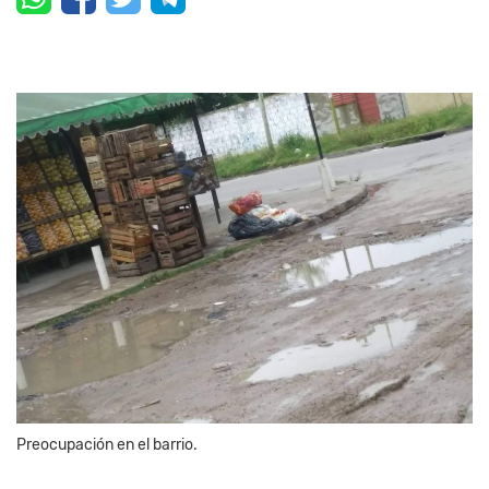
Preocupación en el barrio.