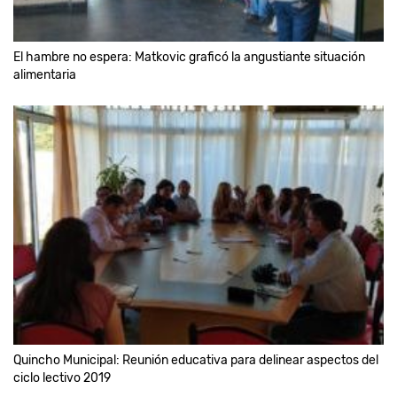
El hambre no espera: Matkovic graficó la angustiante situación
alimentaria
Quincho Municipal: Reunión educativa para delinear aspectos del
ciclo lectivo 2019