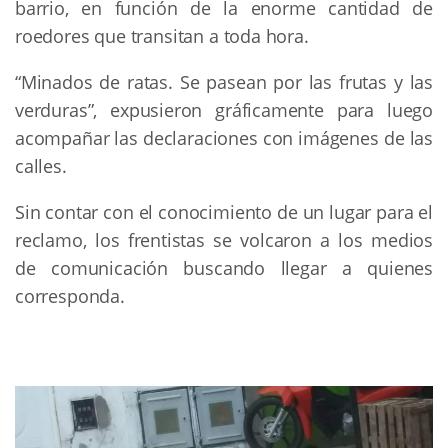
barrio, en función de la enorme cantidad de
roedores que transitan a toda hora.
“
Minados de ratas. Se pasean por las frutas y las
verduras”, expusieron gráficamente para luego
acompañar las declaraciones con imágenes de las
calles.
Sin contar con el conocimiento de un lugar para el
reclamo,
los frentistas
se volcaron a los medios
de comunicación buscando llegar a quienes
corresponda.