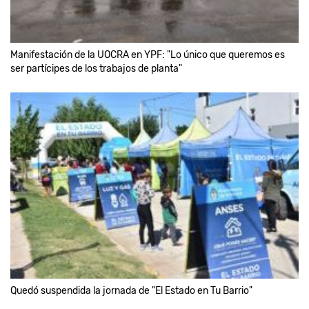
Manifestación de la UOCRA en YPF: "Lo único que queremos es
ser partícipes de los trabajos de planta"
Quedó suspendida la jornada de "El Estado en Tu Barrio"