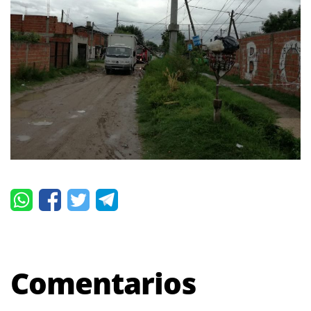
Comentarios