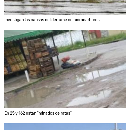
Investigan las causas del derrame de hidrocarburos
En 25 y 162 están "minados de ratas"