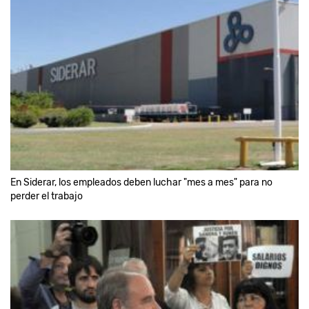
En Siderar, los empleados deben luchar "mes a mes" para no
perder el trabajo