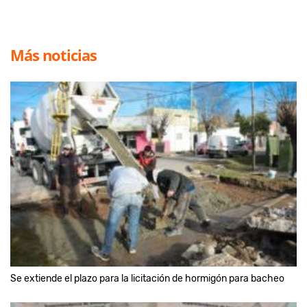
Más noticias
Se extiende el plazo para la licitación de hormigón para bacheo