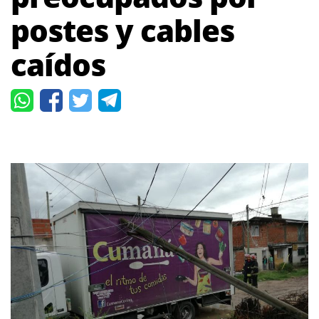
postes y cables
caídos