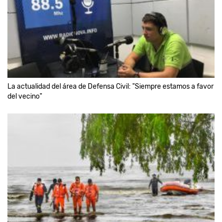
La actualidad del área de Defensa Civil: "Siempre estamos a favor
del vecino"