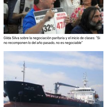
Gilda Silva sobre la negociación paritaria y el inicio de clases: "Si
no recomponen lo del año pasado, no es negociable"