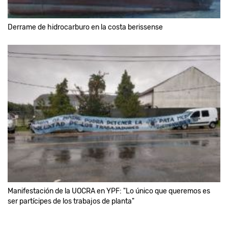
Derrame de hidrocarburo en la costa berissense
Manifestación de la UOCRA en YPF: "Lo único que queremos es
ser partícipes de los trabajos de planta"