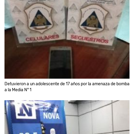
Detuvieron a un adolescente de 17 años por la amenaza de bomba
a la Media N° 1