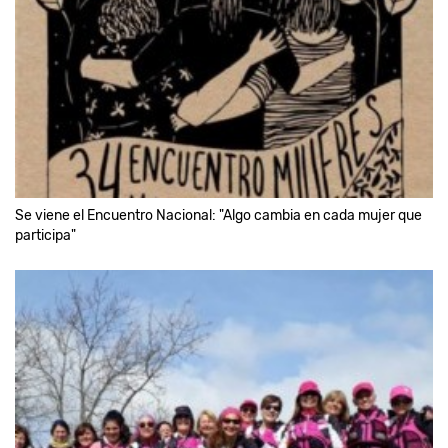
Se viene el Encuentro Nacional: "Algo cambia en cada mujer que
participa"