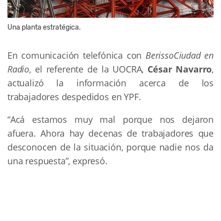
Una planta estratégica.
En comunicación telefónica con
BerissoCiudad en
Radio
, el referente de la UOCRA,
César Navarro
,
actualizó la información acerca de los
trabajadores despedidos en YPF.
“Acá estamos muy mal porque nos dejaron
afuera. Ahora hay decenas de trabajadores que
desconocen de la situación, porque nadie nos da
una respuesta”, expresó.