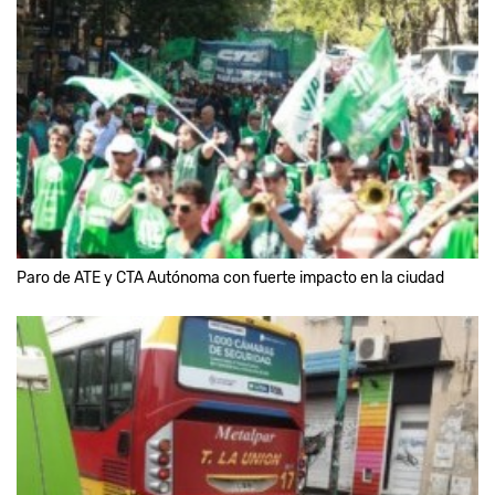
Paro de ATE y CTA Autónoma con fuerte impacto en la ciudad