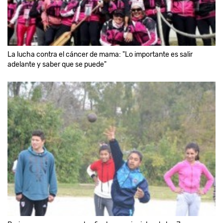
La lucha contra el cáncer de mama: "Lo importante es salir
adelante y saber que se puede"