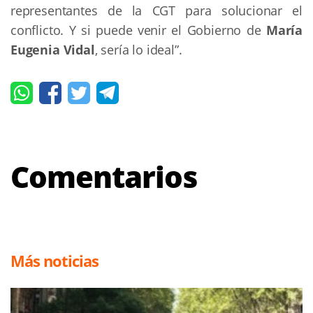
representantes de la CGT para solucionar el
conflicto. Y si puede venir el Gobierno de
María
Eugenia Vidal
, sería lo ideal”.
Comentarios
Más noticias