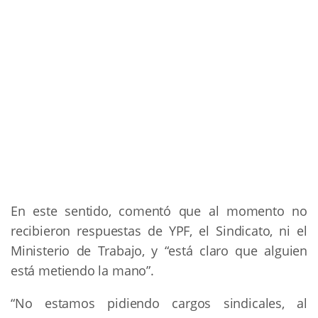
En este sentido, comentó que al momento no
recibieron respuestas de YPF, el Sindicato, ni el
Ministerio de Trabajo, y “está claro que alguien
está metiendo la mano”.
“No estamos pidiendo cargos sindicales, al