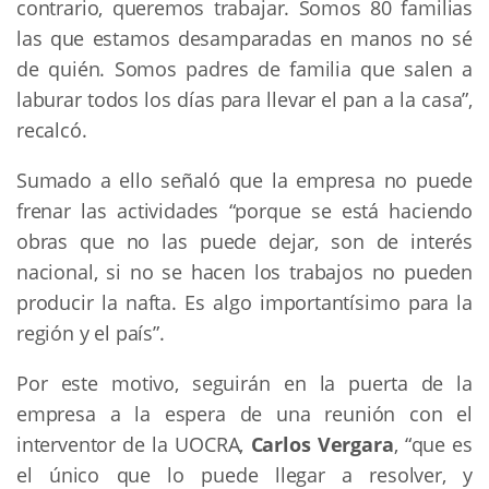
contrario, queremos trabajar. Somos 80 familias
las que estamos desamparadas en manos no sé
de quién. Somos padres de familia que salen a
laburar todos los días para llevar el pan a la casa”,
recalcó.
Sumado a ello señaló que la empresa no puede
frenar las actividades “porque se está haciendo
obras que no las puede dejar, son de interés
nacional, si no se hacen los trabajos no pueden
producir la nafta. Es algo importantísimo para la
región y el país”.
Por este motivo, seguirán en la puerta de la
empresa a la espera de una reunión con el
interventor de la UOCRA,
Carlos Vergara
, “que es
el único que lo puede llegar a resolver, y