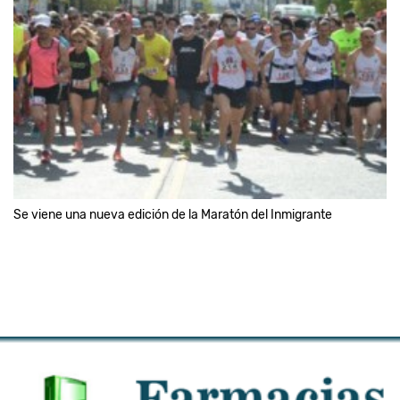
Se viene una nueva edición de la Maratón del Inmigrante