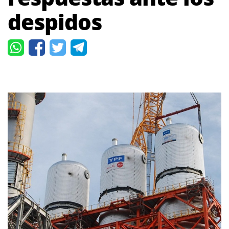
despidos