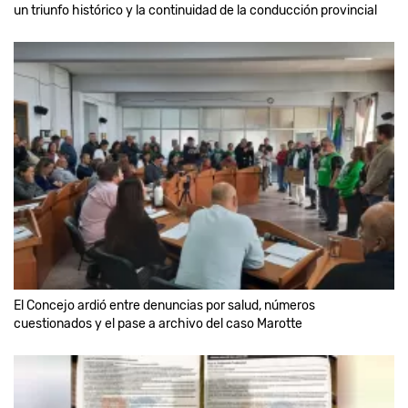
un triunfo histórico y la continuidad de la conducción provincial
El Concejo ardió entre denuncias por salud, números
cuestionados y el pase a archivo del caso Marotte