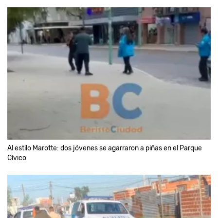
Al estilo Marotte: dos jóvenes se agarraron a piñas en el Parque
Cívico