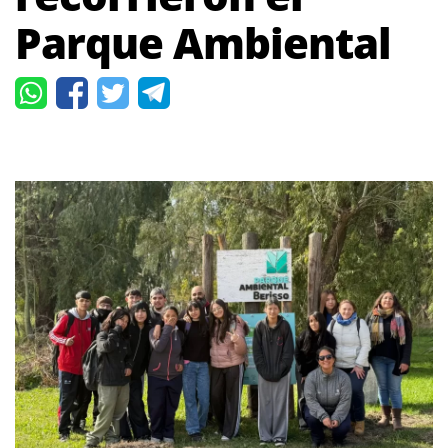
Parque Ambiental