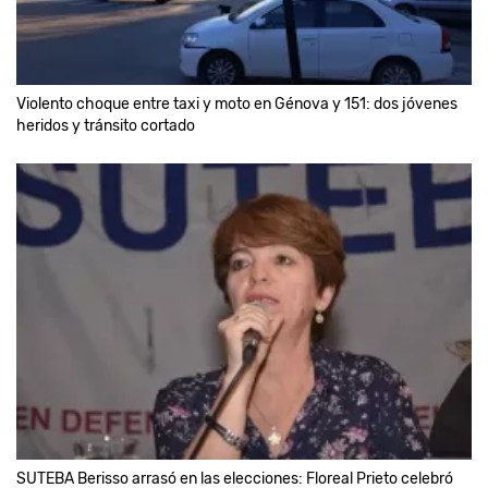
Violento choque entre taxi y moto en Génova y 151: dos jóvenes
heridos y tránsito cortado
SUTEBA Berisso arrasó en las elecciones: Floreal Prieto celebró