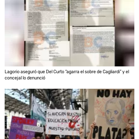
Lagorio aseguró que Del Curto “agarra el sobre de Cagliardi” y el
concejal lo denunció