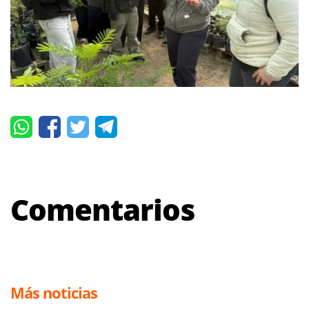
Comentarios
Más noticias