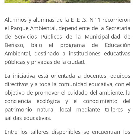
Alumnos y alumnas de la E .E .S. N° 1 recorrieron
el Parque Ambiental, dependiente de la Secretaría
de Servicios Públicos de la Municipalidad de
Berisso, bajo el programa de Educación
Ambiental, destinado a instituciones educativas
públicas y privadas de la ciudad.
La iniciativa está orientada a docentes, equipos
directivos y a toda la comunidad educativa, con el
objetivo de promover el cuidado del ambiente, la
conciencia ecológica y el conocimiento del
patrimonio natural local mediante talleres y
salidas educativas.
Entre los talleres disponibles se encuentran los