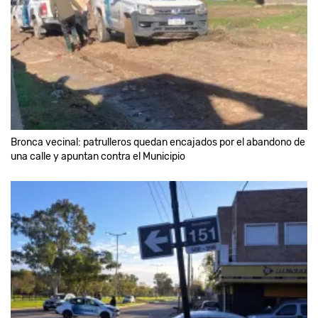
Bronca vecinal: patrulleros quedan encajados por el abandono de
una calle y apuntan contra el Municipio