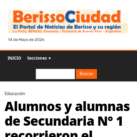
14 de Mayo de 2026
INICIO
Secciones ▼
Buscar
Buscar
Educación
Alumnos y alumnas
de Secundaria N° 1
recorrieron el