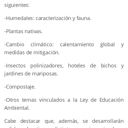
siguientes:
-Humedales: caracterización y fauna.
-Plantas nativas.
-Cambio climático: calentamiento global y
medidas de mitigación.
-Insectos polinizadores, hoteles de bichos y
jardines de mariposas.
-Compostaje.
-Otros temas vinculados a la Ley de Educación
Ambiental.
Cabe destacar que, además, se desarrollarán