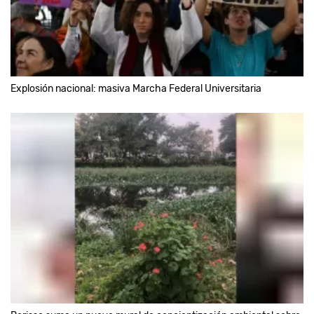
Explosión nacional: masiva Marcha Federal Universitaria