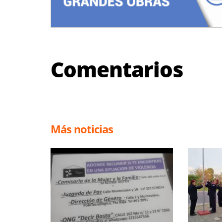
Comentarios
Más noticias