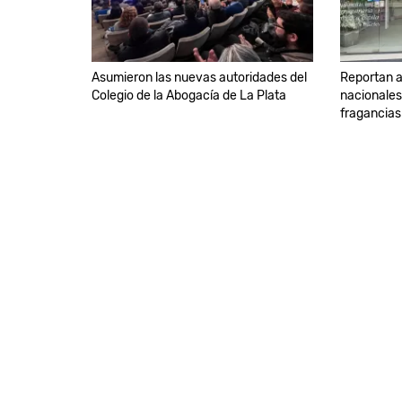
Asumieron las nuevas autoridades del
Reportan a
Colegio de la Abogacía de La Plata
nacionales
fragancias