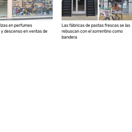
lzas en perfumes
Las fábricas de pastas frescas se las
 y descenso en ventas de
rebuscan con el sorrentino como
bandera