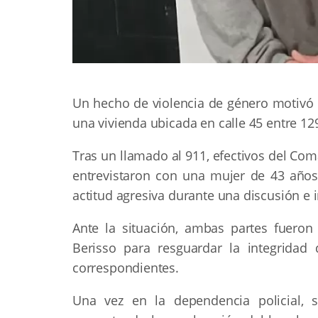
Un hecho de violencia de género motivó l
una vivienda ubicada en calle 45 entre 12
Tras un llamado al 911, efectivos del Com
entrevistaron con una mujer de 43 año
actitud agresiva durante una discusión e i
Ante la situación, ambas partes fueron
Berisso para resguardar la integridad 
correspondientes.
Una vez en la dependencia policial, 