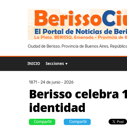
Ciudad de Berisso, Provincia de Buenos Aires, Repúblic
INICIO
Secciones ▼
1871 - 24 de junio - 2026
Berisso celebra 1
identidad
Compartir
Compartir