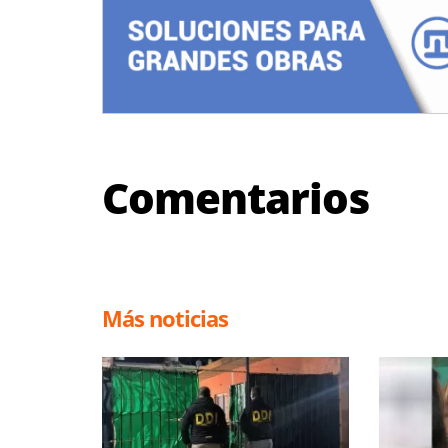
Comentarios
Más noticias