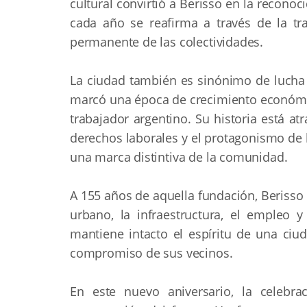
cultural convirtió a Berisso en la reconoc
cada año se reafirma a través de la trad
permanente de las colectividades.
La ciudad también es sinónimo de lucha o
marcó una época de crecimiento económic
trabajador argentino. Su historia está at
derechos laborales y el protagonismo de 
una marca distintiva de la comunidad.
A 155 años de aquella fundación, Berisso
urbano, la infraestructura, el empleo 
mantiene intacto el espíritu de una ciud
compromiso de sus vecinos.
En este nuevo aniversario, la celebr