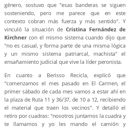
género, sostuvo que "esas banderas se siguen
sosteniendo, pero me parece que en este
contexto cobran más fuerza y más sentido". Y
vinculó la situación de
Cristina Fernández de
Kirchner
con el mismo sistema cuando dijo que
"no es casual, y forma parte de una misma lógica
y un mismo sistema patriarcal, machista" el
ensañamiento judicial que vive la líder peronista.
En cuanto a Berisso Recicla, explicó que
"comenzamos el mes pasado en El Carmen, el
primer sábado de cada mes vamos a estar ahí en
la plaza de Ruta 11 y 36/37, de 10 a 12, recibiendo
el material que traen los vecinos". Y detalló el
retiro por cuadras: "nosotros juntamos la cuadra y
te llamamos y yo les mando el camión y