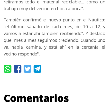
retiramos todo el material reciclable… como un
trabajo muy del vecino en boca a boca".
También confirmó el nuevo punto en el Náutico:
"el último sábado de cada mes, de 10 a 12, y
vamos a estar ahí también recibiendo". Y destacó
que "mes a mes seguimos creciendo. Cuando uno
va, habla, camina, y está ahí en la cercanía, el
vecino responde".
Comentarios