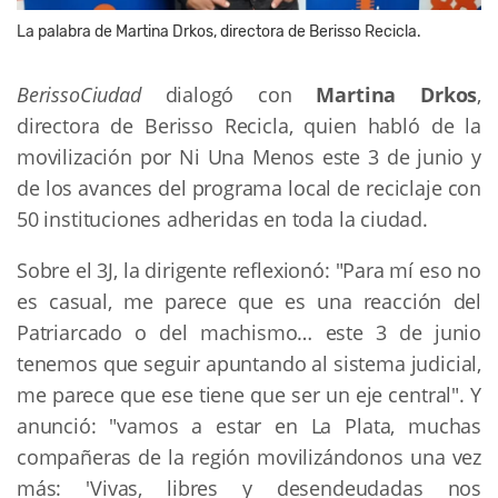
La palabra de Martina Drkos, directora de Berisso Recicla.
BerissoCiudad
dialogó con
Martina Drkos
,
directora de Berisso Recicla, quien habló de la
movilización por Ni Una Menos este 3 de junio y
de los avances del programa local de reciclaje con
50 instituciones adheridas en toda la ciudad.
Sobre el 3J, la dirigente reflexionó: "Para mí eso no
es casual, me parece que es una reacción del
Patriarcado o del machismo… este 3 de junio
tenemos que seguir apuntando al sistema judicial,
me parece que ese tiene que ser un eje central". Y
anunció: "vamos a estar en La Plata, muchas
compañeras de la región movilizándonos una vez
más: 'Vivas, libres y desendeudadas nos