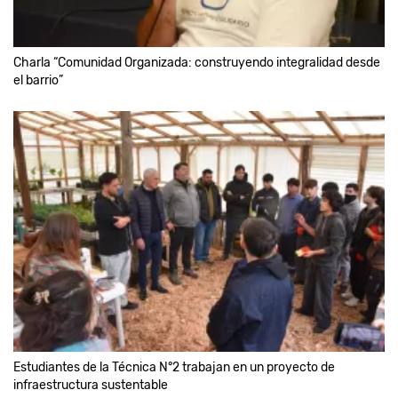
Charla “Comunidad Organizada: construyendo integralidad desde
el barrio”
Estudiantes de la Técnica N°2 trabajan en un proyecto de
infraestructura sustentable