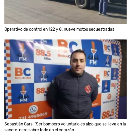
Operativo de control en 122 y 8: nueve motos secuestradas
Sebastián Cars: “Ser bombero voluntario es algo que se lleva en la
sangre, pero sobre todo en el corazón