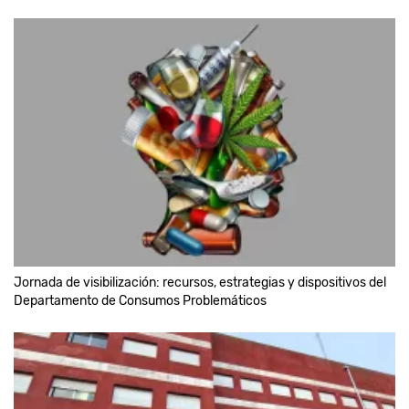
Jornada de visibilización: recursos, estrategias y dispositivos del
Departamento de Consumos Problemáticos