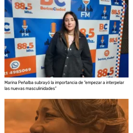
Marina Peñalba subrayó la importancia de “empezar a interpelar
las nuevas masculinidades”