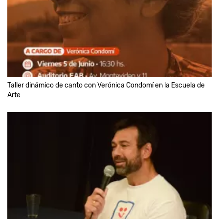
Taller dinámico de canto con Verónica Condomí en la Escuela de
Arte