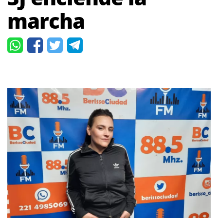
marcha