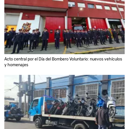
Acto central por el Día del Bombero Voluntario: nuevos vehículos
y homenajes