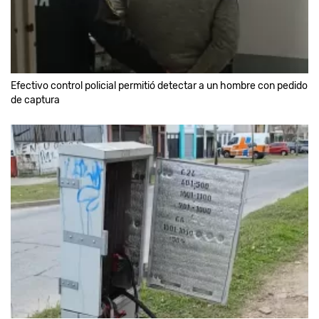
Efectivo control policial permitió detectar a un hombre con pedido
de captura