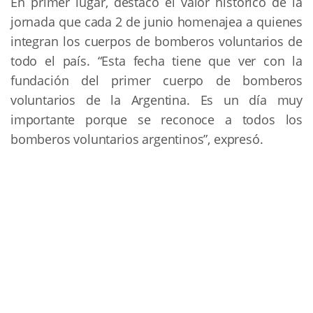
En primer lugar, destacó el valor histórico de la
jornada que cada 2 de junio homenajea a quienes
integran los cuerpos de bomberos voluntarios de
todo el país. “Esta fecha tiene que ver con la
fundación del primer cuerpo de bomberos
voluntarios de la Argentina. Es un día muy
importante porque se reconoce a todos los
bomberos voluntarios argentinos”, expresó.