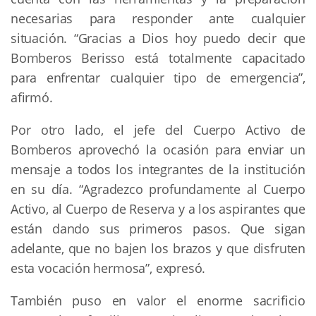
necesarias para responder ante cualquier
situación. “Gracias a Dios hoy puedo decir que
Bomberos Berisso está totalmente capacitado
para enfrentar cualquier tipo de emergencia”,
afirmó.
Por otro lado, el jefe del Cuerpo Activo de
Bomberos aprovechó la ocasión para enviar un
mensaje a todos los integrantes de la institución
en su día. “Agradezco profundamente al Cuerpo
Activo, al Cuerpo de Reserva y a los aspirantes que
están dando sus primeros pasos. Que sigan
adelante, que no bajen los brazos y que disfruten
esta vocación hermosa”, expresó.
También puso en valor el enorme sacrificio