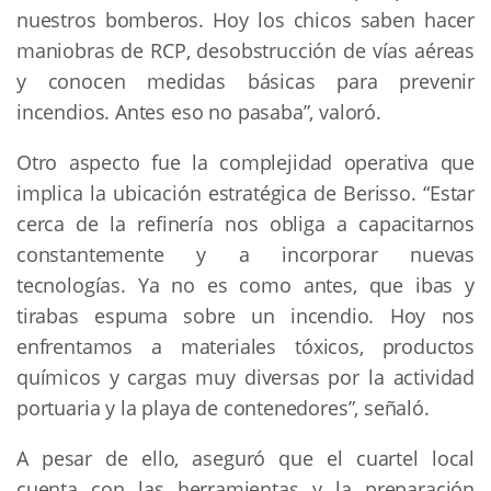
nuestros bomberos. Hoy los chicos saben hacer
maniobras de RCP, desobstrucción de vías aéreas
y conocen medidas básicas para prevenir
incendios. Antes eso no pasaba”, valoró.
Otro aspecto fue la complejidad operativa que
implica la ubicación estratégica de Berisso. “Estar
cerca de la refinería nos obliga a capacitarnos
constantemente y a incorporar nuevas
tecnologías. Ya no es como antes, que ibas y
tirabas espuma sobre un incendio. Hoy nos
enfrentamos a materiales tóxicos, productos
químicos y cargas muy diversas por la actividad
portuaria y la playa de contenedores”, señaló.
A pesar de ello, aseguró que el cuartel local
cuenta con las herramientas y la preparación