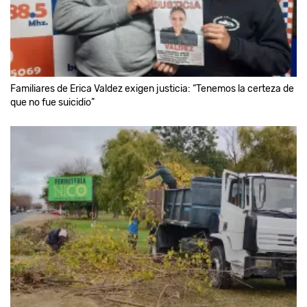
Familiares de Erica Valdez exigen justicia: “Tenemos la certeza de
que no fue suicidio”