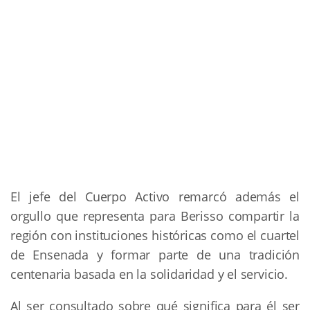
El jefe del Cuerpo Activo remarcó además el
orgullo que representa para Berisso compartir la
región con instituciones históricas como el cuartel
de Ensenada y formar parte de una tradición
centenaria basada en la solidaridad y el servicio.
Al ser consultado sobre qué significa para él ser