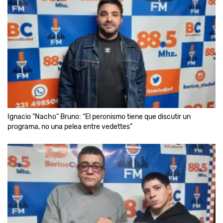
Ignacio “Nacho” Bruno: “El peronismo tiene que discutir un
programa, no una pelea entre vedettes”