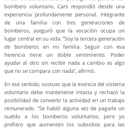
bombero voluntario, Cars respondió desde una
experiencia profundamente personal. Integrante
de una familia con tres generaciones de
bomberos, aseguró que la vocación ocupa un
lugar central en su vida. “Soy la tercera generación
de bomberos en mi familia. Seguir con esa
herencia tiene un doble sentimiento. Poder
ayudar al otro sin recibir nada a cambio es algo
que no se compara con nada”, afirmó.
En ese sentido, sostuvo que la esencia del sistema
voluntario debe mantenerse intacta y rechazó la
posibilidad de convertir la actividad en un trabajo
remunerado. “Se habló alguna vez de pagarle un
sueldo a los bomberos voluntarios, pero yo
prefiero que aumenten los subsidios para las