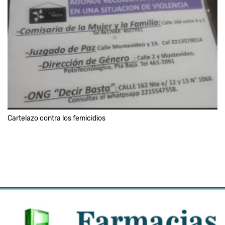
Cartelazo contra los femicidios