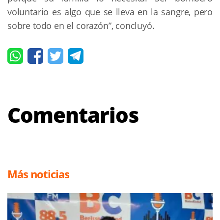
voluntario es algo que se lleva en la sangre, pero
sobre todo en el corazón”, concluyó.
Comentarios
Más noticias