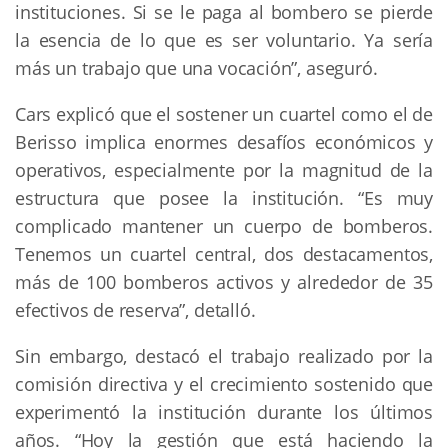
instituciones. Si se le paga al bombero se pierde
la esencia de lo que es ser voluntario. Ya sería
más un trabajo que una vocación”, aseguró.
Cars explicó que el sostener un cuartel como el de
Berisso implica enormes desafíos económicos y
operativos, especialmente por la magnitud de la
estructura que posee la institución. “Es muy
complicado mantener un cuerpo de bomberos.
Tenemos un cuartel central, dos destacamentos,
más de 100 bomberos activos y alrededor de 35
efectivos de reserva”, detalló.
Sin embargo, destacó el trabajo realizado por la
comisión directiva y el crecimiento sostenido que
experimentó la institución durante los últimos
años. “Hoy la gestión que está haciendo la