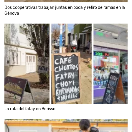
Dos cooperativas trabajan juntas en poda y retiro de ramas en la
Génova
La ruta del fatay en Berisso