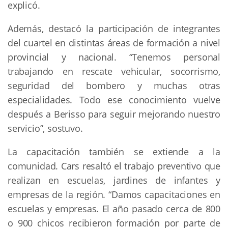
explicó.
Además, destacó la participación de integrantes
del cuartel en distintas áreas de formación a nivel
provincial y nacional. “Tenemos personal
trabajando en rescate vehicular, socorrismo,
seguridad del bombero y muchas otras
especialidades. Todo ese conocimiento vuelve
después a Berisso para seguir mejorando nuestro
servicio”, sostuvo.
La capacitación también se extiende a la
comunidad. Cars resaltó el trabajo preventivo que
realizan en escuelas, jardines de infantes y
empresas de la región. “Damos capacitaciones en
escuelas y empresas. El año pasado cerca de 800
o 900 chicos recibieron formación por parte de