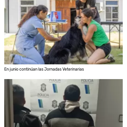
En junio continúan las Jornadas Veterinarias