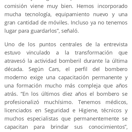
comisión viene muy bien. Hemos incorporado
mucha tecnología, equipamiento nuevo y una
gran cantidad de móviles. Incluso ya no tenemos
lugar para guardarlos”, señaló.
Uno de los puntos centrales de la entrevista
estuvo vinculado a la transformación que
atravesó la actividad bomberil durante la última
década. Según Cars, el perfil del bombero
moderno exige una capacitación permanente y
una formación mucho más compleja que años
atrás. “En los últimos diez años el bombero se
profesionalizó muchísimo. Tenemos médicos,
licenciados en Seguridad e Higiene, técnicos y
muchos especialistas que permanentemente se
capacitan para brindar sus conocimientos”,