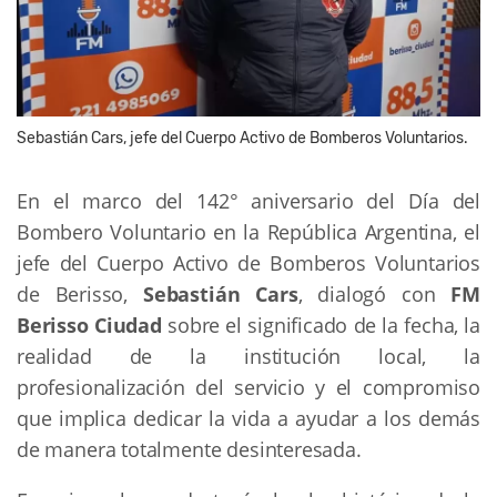
Sebastián Cars, jefe del Cuerpo Activo de Bomberos Voluntarios.
En el marco del 142° aniversario del Día del
Bombero Voluntario en la República Argentina, el
jefe del Cuerpo Activo de Bomberos Voluntarios
de Berisso,
Sebastián Cars
, dialogó con
FM
Berisso Ciudad
sobre el significado de la fecha, la
realidad de la institución local, la
profesionalización del servicio y el compromiso
que implica dedicar la vida a ayudar a los demás
de manera totalmente desinteresada.