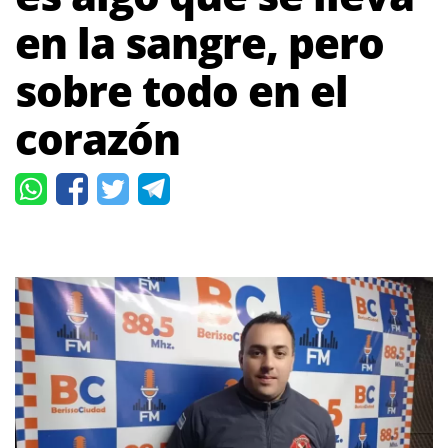
en la sangre, pero
sobre todo en el
corazón