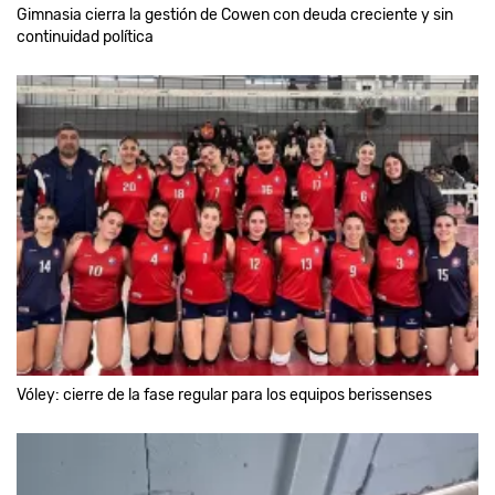
Gimnasia cierra la gestión de Cowen con deuda creciente y sin
continuidad política
Vóley: cierre de la fase regular para los equipos berissenses