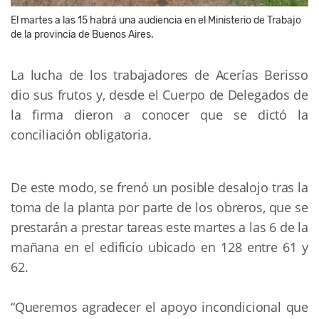
El martes a las 15 habrá una audiencia en el Ministerio de Trabajo
de la provincia de Buenos Aires.
La lucha de los trabajadores de Acerías Berisso 
dio sus frutos y, desde el Cuerpo de Delegados de 
la firma dieron a conocer que se dictó la 
conciliación obligatoria.
De este modo, se frenó un posible desalojo tras la 
toma de la planta por parte de los obreros, que se 
prestarán a prestar tareas este martes a las 6 de la 
mañana en el edificio ubicado en 128 entre 61 y 
62.
“Queremos agradecer el apoyo incondicional que 