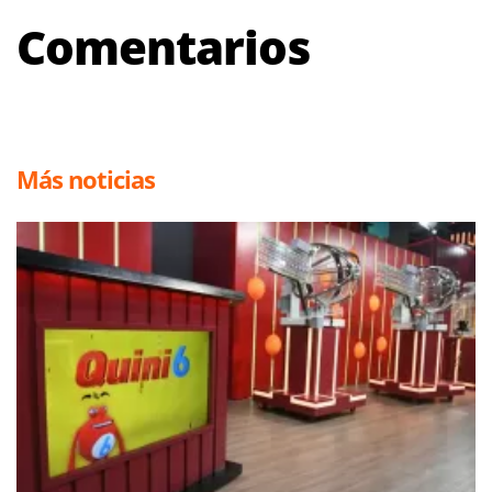
Comentarios
Más noticias