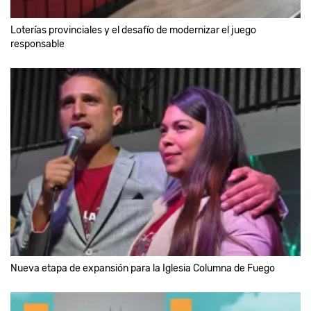
Loterías provinciales y el desafío de modernizar el juego
responsable
Nueva etapa de expansión para la Iglesia Columna de Fuego