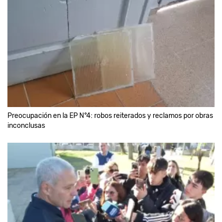
Preocupación en la EP N°4: robos reiterados y reclamos por obras
inconclusas