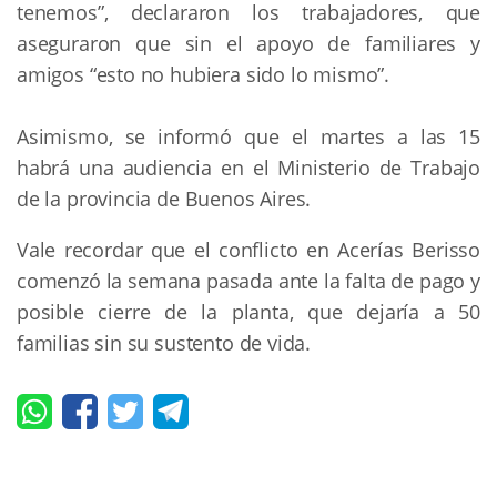
tenemos”, declararon los trabajadores, que 
aseguraron que sin el apoyo de familiares y 
amigos “esto no hubiera sido lo mismo”.
Asimismo, se informó que el martes a las 15 
habrá una audiencia en el Ministerio de Trabajo 
de la provincia de Buenos Aires.
Vale recordar que el conflicto en Acerías Berisso 
comenzó la semana pasada ante la falta de pago y 
posible cierre de la planta, que dejaría a 50 
familias sin su sustento de vida.