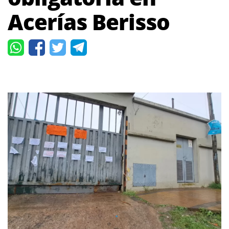
Acerías Berisso