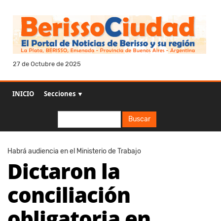
27 de Octubre de 2025
INICIO
Secciones ▼
Buscar
Buscar
Habrá audiencia en el Ministerio de Trabajo
Dictaron la
conciliación
obligatoria en