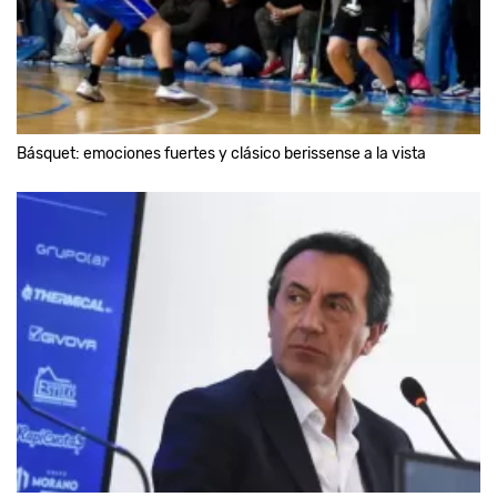
Básquet: emociones fuertes y clásico berissense a la vista