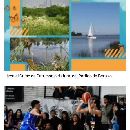
Llega el Curso de Patrimonio Natural del Partido de Berisso