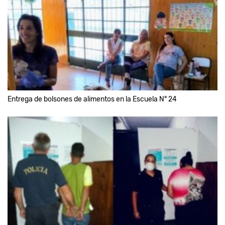
Entrega de bolsones de alimentos en la Escuela N° 24