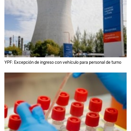
YPF: Excepción de ingreso con vehículo para personal de turno