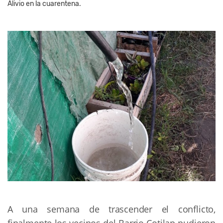
Alivio en la cuarentena.
A una semana de trascender el conflicto,