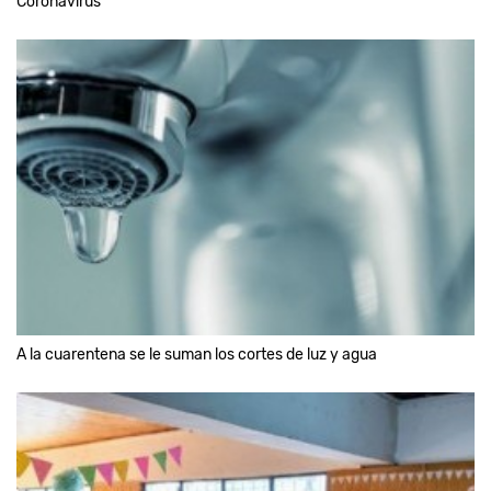
Coronavirus"
A la cuarentena se le suman los cortes de luz y agua