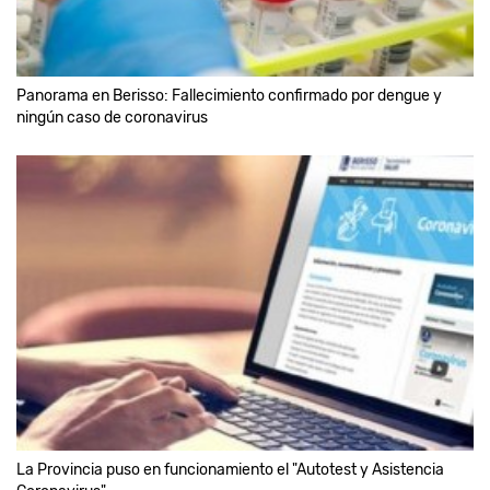
Panorama en Berisso: Fallecimiento confirmado por dengue y
ningún caso de coronavirus
La Provincia puso en funcionamiento el "Autotest y Asistencia