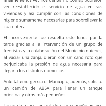
finalmente los vecinos del Barrio Cotilap pudieron
ver reestablecido el servicio de agua en sus
viviendas y así cumplir con las condiciones de
higiene sumamente necesarias para sobrellevar la
cuarentena.
El inconveniente fue resuelto este lunes por la
tarde gracias a la intervención de un grupo de
frentistas y la colaboración del Municipio quienes,
al vaciar una zanja, dieron con un caño roto que
perjudicaba la presión de agua necesaria para
llegar a los distintos domicilios.
Ante tal emergencia el Municipio, además, solicitó
un camión de ABSA para llenar un tanque
principal y otros más pequeños.
Luego de haber concretado este pequeño avance