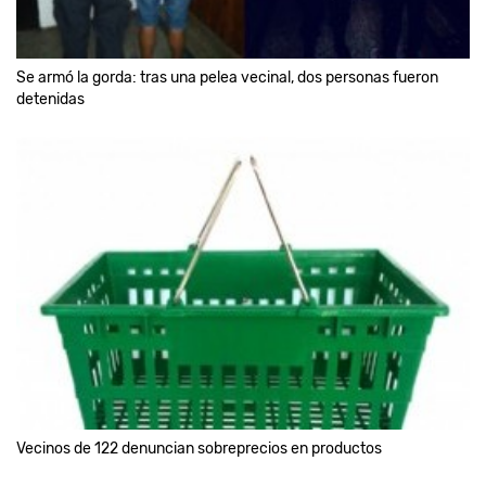
Se armó la gorda: tras una pelea vecinal, dos personas fueron
detenidas
Vecinos de 122 denuncian sobreprecios en productos