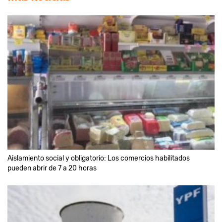
Aislamiento social y obligatorio: Los comercios habilitados
pueden abrir de 7 a 20 horas