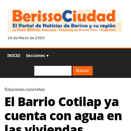
24 de Marzo de 2020
INICIO
Secciones ▼
Buscar
Buscar
Soluciones concretas
El Barrio Cotilap ya
cuenta con agua en
las viviendas