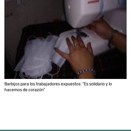
Barbijos para los trabajadores expuestos: "Es solidario y lo
hacemos de corazón"