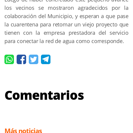
los vecinos se mostraron agradecidos por la
colaboración del Municipio, y esperan a que pase
la cuarentena para retomar un viejo proyecto que
tienen con la empresa prestadora del servicio
para conectar la red de agua como corresponde.
Comentarios
Más noticias