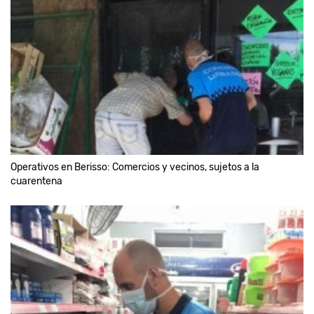
Operativos en Berisso: Comercios y vecinos, sujetos a la
cuarentena