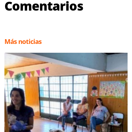
Comentarios
Más noticias