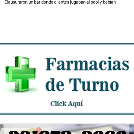
Clausuraron un bar donde clientes jugaban al pool y bebían