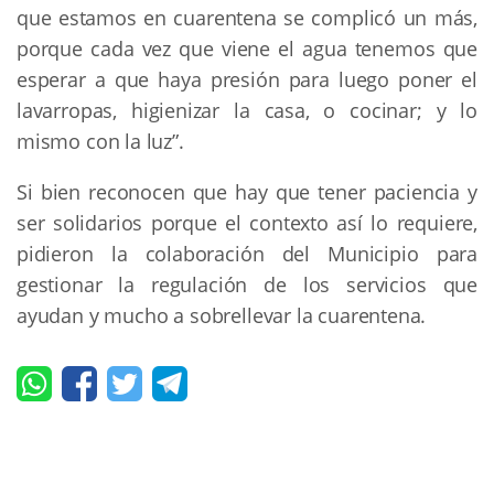
que estamos en cuarentena se complicó un más,
porque cada vez que viene el agua tenemos que
esperar a que haya presión para luego poner el
lavarropas, higienizar la casa, o cocinar; y lo
mismo con la luz”.
Si bien reconocen que hay que tener paciencia y
ser solidarios porque el contexto así lo requiere,
pidieron la colaboración del Municipio para
gestionar la regulación de los servicios que
ayudan y mucho a sobrellevar la cuarentena.