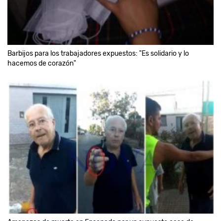
Barbijos para los trabajadores expuestos: "Es solidario y lo
hacemos de corazón"