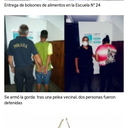
Entrega de bolsones de alimentos en la Escuela N° 24
Se armó la gorda: tras una pelea vecinal, dos personas fueron
detenidas