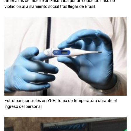
Amenazas de muerte en Ensenada por un supuesto caso de
violación al aislamiento social tras llegar de Brasil
Extreman controles en YPF: Toma de temperatura durante el
ingreso del personal