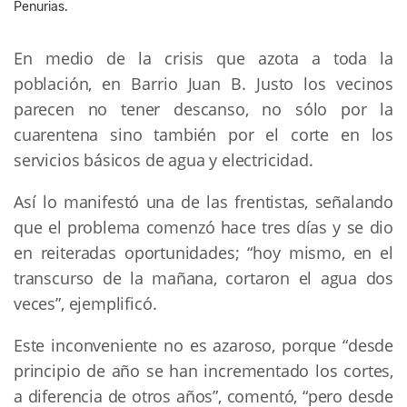
Penurias.
En medio de la crisis que azota a toda la
población, en Barrio Juan B. Justo los vecinos
parecen no tener descanso, no sólo por la
cuarentena sino también por el corte en los
servicios básicos de agua y electricidad.
Así lo manifestó una de las frentistas, señalando
que el problema comenzó hace tres días y se dio
en reiteradas oportunidades; “hoy mismo, en el
transcurso de la mañana, cortaron el agua dos
veces”, ejemplificó.
Este inconveniente no es azaroso, porque “desde
principio de año se han incrementado los cortes,
a diferencia de otros años”, comentó, “pero desde