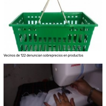
Vecinos de 122 denuncian sobreprecios en productos