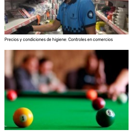
Precios y condiciones de higiene: Controles en comercios