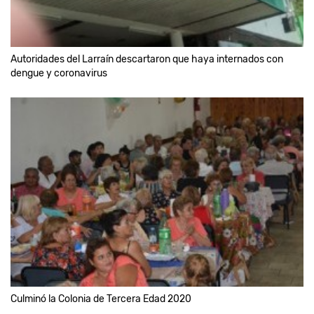
Autoridades del Larraín descartaron que haya internados con
dengue y coronavirus
Culminó la Colonia de Tercera Edad 2020