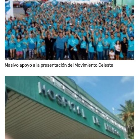
Masivo apoyo a la presentación del Movimiento Celeste