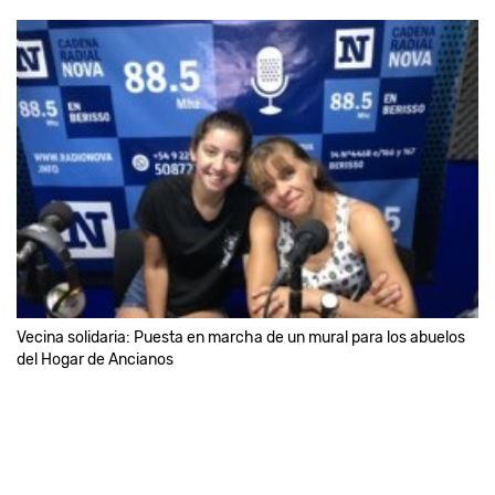
Vecina solidaria: Puesta en marcha de un mural para los abuelos
del Hogar de Ancianos