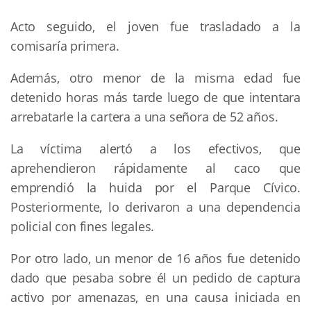
Acto seguido, el joven fue trasladado a la
comisaría primera.
Además, otro menor de la misma edad fue
detenido horas más tarde luego de que intentara
arrebatarle la cartera a una señora de 52 años.
La víctima alertó a los efectivos, que
aprehendieron rápidamente al caco que
emprendió la huida por el Parque Cívico.
Posteriormente, lo derivaron a una dependencia
policial con fines legales.
Por otro lado, un menor de 16 años fue detenido
dado que pesaba sobre él un pedido de captura
activo por amenazas, en una causa iniciada en