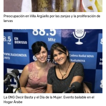
Preocupación en Villa Argüello por las zanjas y la proliferación de
larvas
La ONG Decir Basta y el Día de la Mujer: Evento bailable en el
Hogar Árabe