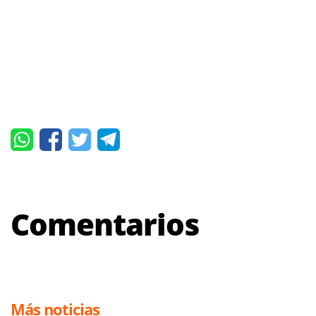
Comentarios
Más noticias