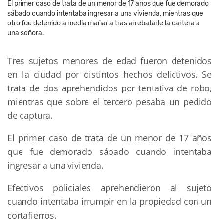
El primer caso de trata de un menor de 17 años que fue demorado
sábado cuando intentaba ingresar a una vivienda, mientras que
otro fue detenido a media mañana tras arrebatarle la cartera a
una señora.
Tres sujetos menores de edad fueron detenidos
en la ciudad por distintos hechos delictivos. Se
trata de dos aprehendidos por tentativa de robo,
mientras que sobre el tercero pesaba un pedido
de captura.
El primer caso de trata de un menor de 17 años
que fue demorado sábado cuando intentaba
ingresar a una vivienda.
Efectivos policiales aprehendieron al sujeto
cuando intentaba irrumpir en la propiedad con un
cortafierros.