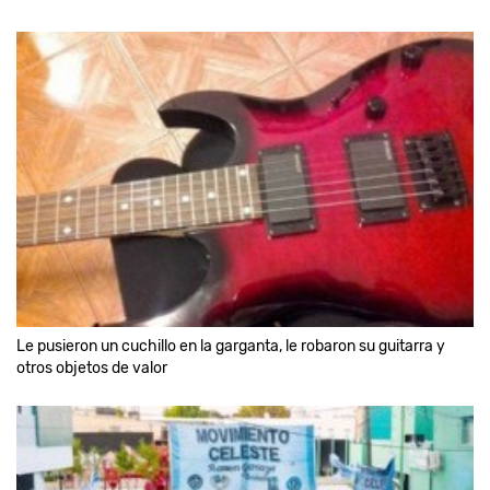
Le pusieron un cuchillo en la garganta, le robaron su guitarra y
otros objetos de valor