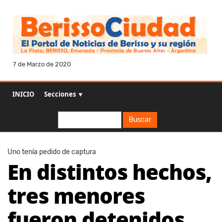
7 de Marzo de 2020
INICIO
Secciones ▼
Buscar
Buscar
Uno tenía pedido de captura
En distintos hechos,
tres menores
fueron detenidos