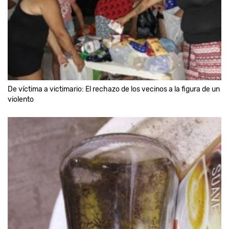
De víctima a victimario: El rechazo de los vecinos a la figura de un
violento