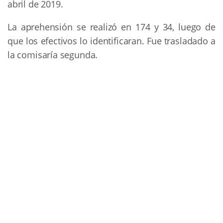
abril de 2019.
La aprehensión se realizó en 174 y 34, luego de
que los efectivos lo identificaran. Fue trasladado a
la comisaría segunda.