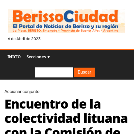
6 de Abril de 2023
INICIO
Secciones ▼
Buscar
Buscar
Accionar conjunto
Encuentro de la
colectividad lituana
con la Comisión de