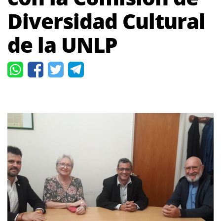
Diversidad Cultural
de la UNLP