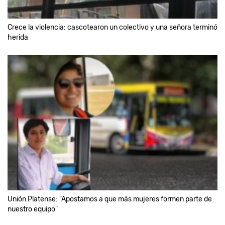
Crece la violencia: cascotearon un colectivo y una señora terminó
herida
Unión Platense: "Apostamos a que más mujeres formen parte de
nuestro equipo"