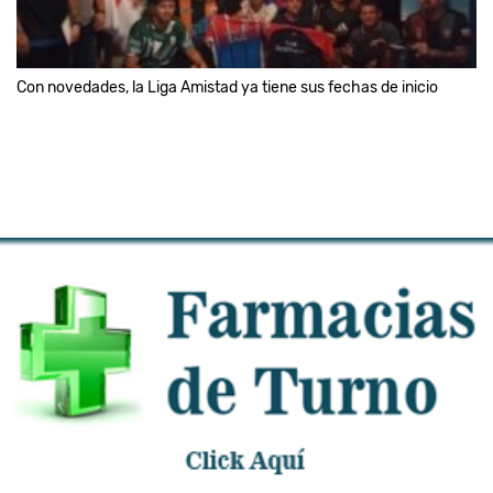
Con novedades, la Liga Amistad ya tiene sus fechas de inicio