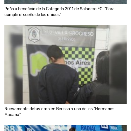
Peña a beneficio de la Categoría 2011 de Saladero FC: "Para
cumplir el sueño de los chicos"
Nuevamente detuvieron en Berisso a uno de los "Hermanos
Macana"