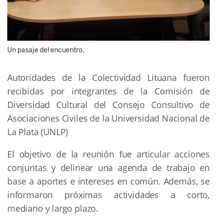
Un pasaje del encuentro.
Autoridades de la Colectividad Lituana fueron
recibidas por integrantes de la Comisión de
Diversidad Cultural del Consejo Consultivo de
Asociaciones Civiles de la Universidad Nacional de
La Plata (UNLP)
El objetivo de la reunión fue articular acciones
conjuntas y delinear una agenda de trabajo en
base a aportes e intereses en común. Además, se
informaron próximas actividades a corto,
mediano y largo plazo.