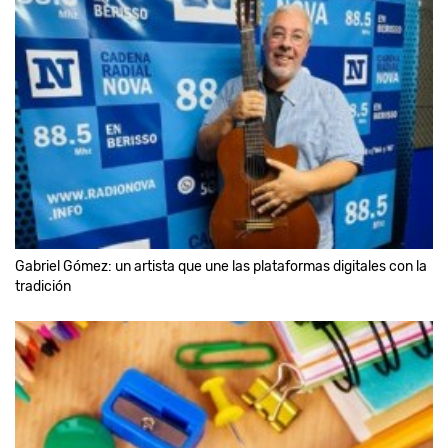
Gabriel Gómez: un artista que une las plataformas digitales con la
tradición