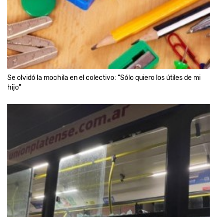
Se olvidó la mochila en el colectivo: "Sólo quiero los útiles de mi
hijo"