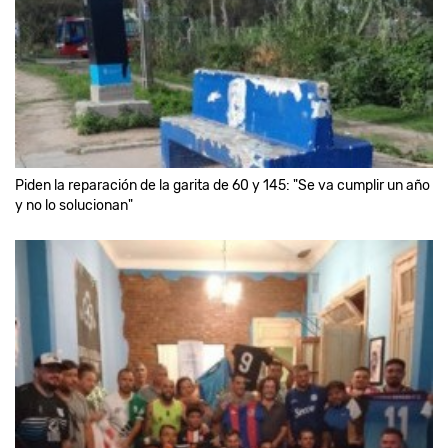
Piden la reparación de la garita de 60 y 145: "Se va cumplir un año
y no lo solucionan"