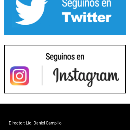
Director: Lic. Daniel Campillo