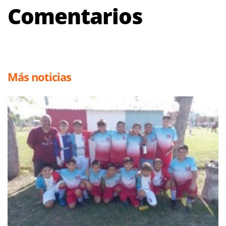
Comentarios
Más noticias