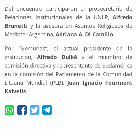
Del encuentro participaron el prosecretario de
Relaciones Institucionales de la UNLP,
Alfredo
Brunetti
y la asesora en Asuntos Religiosos de
Madinter Argentina,
Adriana A. Di Camillo.
Por “Nemunas”, el actual presidente de la
institución,
Alfredo Dulkė
y el miembro de
comisión directiva y representante de Sudamérica
en la comisión del Parlamento de la Comunidad
Lituana Mundial (PLB),
Juan Ignacio Fourment
Kalvelis
.