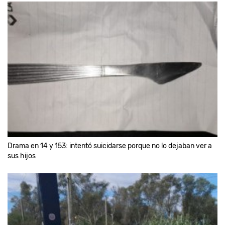
Drama en 14 y 153: intentó suicidarse porque no lo dejaban ver a
sus hijos