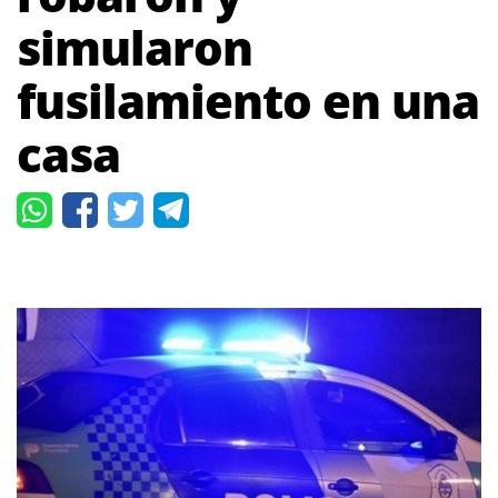
simularon
fusilamiento en una
casa