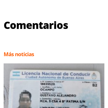
Comentarios
Más noticias