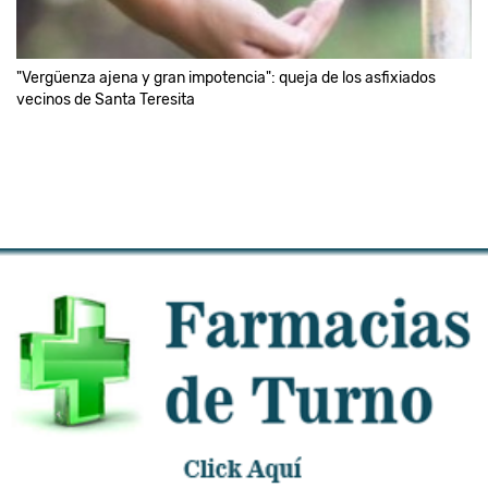
"Vergüenza ajena y gran impotencia": queja de los asfixiados
vecinos de Santa Teresita