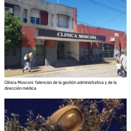
Clínica Mosconi: falencias de la gestión administrativa y de la
dirección médica