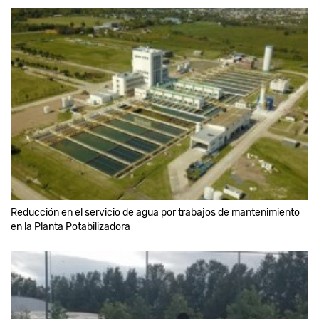
Reducción en el servicio de agua por trabajos de mantenimiento
en la Planta Potabilizadora