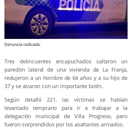
Denuncia radicada.
Tres delincuentes encapuchados saltaron un
paredón lateral de una vivienda de La Franja,
redujeron a un hombre de 64 años y a su hijo de
37 y se alzaron con un importante botín.
Según detalló 221, las víctimas se habían
levantado temprano para ir a trabajar a la
delegación municipal de Villa Progreso, pero
fueron sorprendidos por los asaltantes armados.