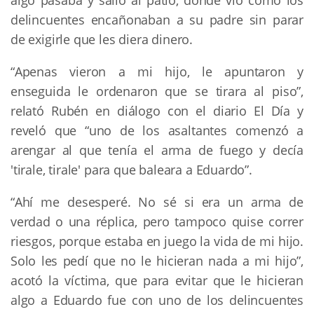
delincuentes encañonaban a su padre sin parar
de exigirle que les diera dinero.
“Apenas vieron a mi hijo, le apuntaron y
enseguida le ordenaron que se tirara al piso”,
relató Rubén en diálogo con el diario El Día y
reveló que “uno de los asaltantes comenzó a
arengar al que tenía el arma de fuego y decía
'tirale, tirale' para que baleara a Eduardo”.
“Ahí me desesperé. No sé si era un arma de
verdad o una réplica, pero tampoco quise correr
riesgos, porque estaba en juego la vida de mi hijo.
Solo les pedí que no le hicieran nada a mi hijo”,
acotó la víctima, que para evitar que le hicieran
algo a Eduardo fue con uno de los delincuentes