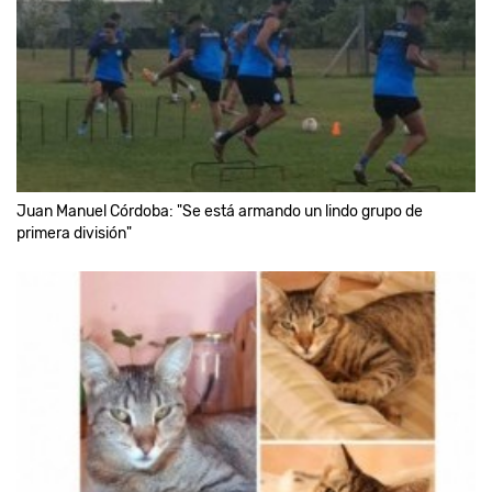
Juan Manuel Córdoba: "Se está armando un lindo grupo de
primera división"