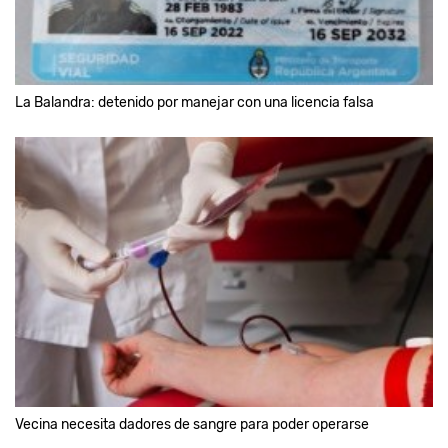
La Balandra: detenido por manejar con una licencia falsa
Vecina necesita dadores de sangre para poder operarse