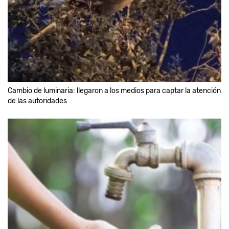
Cambio de luminaria: llegaron a los medios para captar la atención
de las autoridades