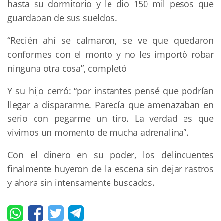
hasta su dormitorio y le dio 150 mil pesos que
guardaban de sus sueldos.
“Recién ahí se calmaron, se ve que quedaron
conformes con el monto y no les importó robar
ninguna otra cosa”, completó
Y su hijo cerró: “por instantes pensé que podrían
llegar a dispararme. Parecía que amenazaban en
serio con pegarme un tiro. La verdad es que
vivimos un momento de mucha adrenalina”.
Con el dinero en su poder, los delincuentes
finalmente huyeron de la escena sin dejar rastros
y ahora sin intensamente buscados.