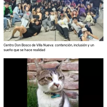
Centro Don Bosco de Villa Nueva: contención, inclusión y un
sueño que se hace realidad