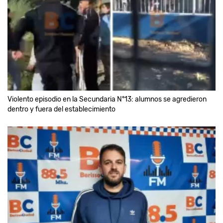
Violento episodio en la Secundaria N°13: alumnos se agredieron
dentro y fuera del establecimiento