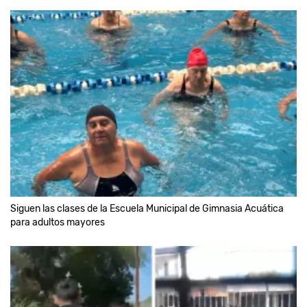
Siguen las clases de la Escuela Municipal de Gimnasia Acuática
para adultos mayores