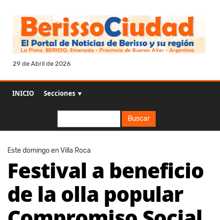
29 de Abril de 2026
INICIO
Secciones ▼
Buscar
Buscar
Este domingo en Villa Roca
Festival a beneficio
de la olla popular
Compromiso Social