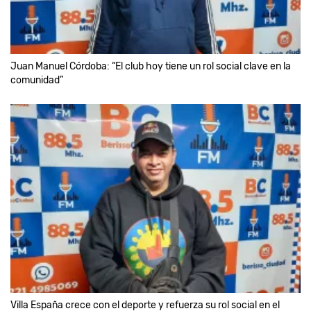
Juan Manuel Córdoba: “El club hoy tiene un rol social clave en la
comunidad”
Villa España crece con el deporte y refuerza su rol social en el