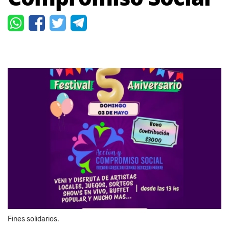
Fines solidarios.