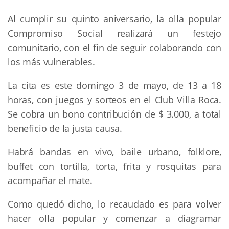
Al cumplir su quinto aniversario, la olla popular
Compromiso Social realizará un festejo
comunitario, con el fin de seguir colaborando con
los más vulnerables.
La cita es este domingo 3 de mayo, de 13 a 18
horas, con juegos y sorteos en el Club Villa Roca.
Se cobra un bono contribución de $ 3.000, a total
beneficio de la justa causa.
Habrá bandas en vivo, baile urbano, folklore,
buffet con tortilla, torta, frita y rosquitas para
acompañar el mate.
Como quedó dicho, lo recaudado es para volver
hacer olla popular y comenzar a diagramar