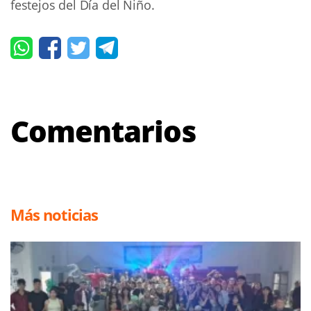
festejos del Día del Niño.
Comentarios
Más noticias