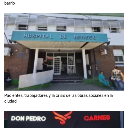
barrio
Pacientes, trabajadores y la crisis de las obras sociales en la
ciudad