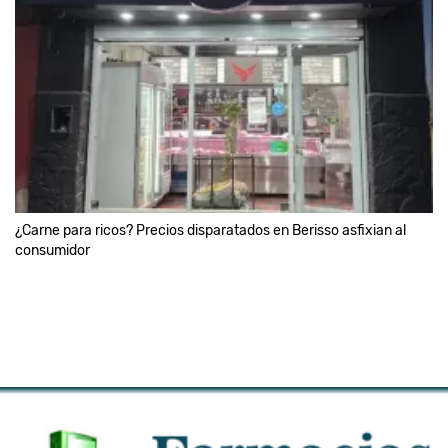
¿Carne para ricos? Precios disparatados en Berisso asfixian al
consumidor