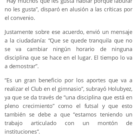
“Hay muchos que les gusta hablar porque laburar
no les gusta”, disparó en alusión a las críticas por
el convenio.
Justamente sobre ese acuerdo, envió un mensaje
a la ciudadanía: “Que se quede tranquila que no
se va cambiar ningún horario de ninguna
disciplina que se hace en el lugar. El tiempo lo va
a demostrar”.
“Es un gran beneficio por los aportes que va a
realizar el Club en el gimnasio”, subrayó Holubyez,
ya que se da través de “una disciplina que está en
pleno crecimiento” como el futsal y que esto
también se debe a que “estamos teniendo un
trabajo articulado con un montón de
instituciones”.