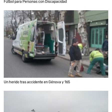
Fútbol para Personas con Discapacidad
Un herido tras accidente en Génova y 165