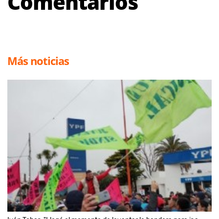
Comentarios
Más noticias