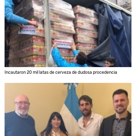
Incautaron 20 mil latas de cerveza de dudosa procedencia