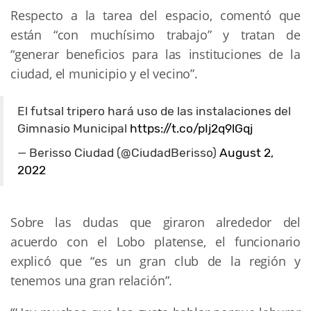
Respecto a la tarea del espacio, comentó que
están “con muchísimo trabajo” y tratan de
“generar beneficios para las instituciones de la
ciudad, el municipio y el vecino”.
El futsal tripero hará uso de las instalaciones del
Gimnasio Municipal
https://t.co/pIj2q9lGqj
— Berisso Ciudad (@CiudadBerisso)
August 2,
2022
Sobre las dudas que giraron alrededor del
acuerdo con el Lobo platense, el funcionario
explicó que “es un gran club de la región y
tenemos una gran relación”.