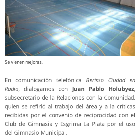
Se vienen mejoras.
En comunicación telefónica
Berisso Ciudad en
Radio
, dialogamos con
Juan Pablo Holubyez
,
subsecretario de la Relaciones con la Comunidad,
quien se refirió al trabajo del área y a la críticas
recibidas por el convenio de reciprocidad con el
Club de Gimnasia y Esgrima La Plata por el uso
del Gimnasio Municipal.