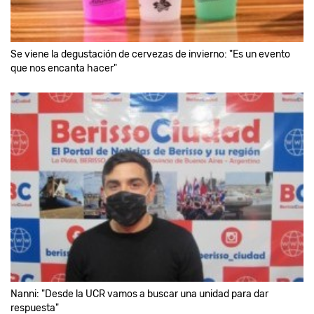
Se viene la degustación de cervezas de invierno: "Es un evento
que nos encanta hacer"
Nanni: "Desde la UCR vamos a buscar una unidad para dar
respuesta"