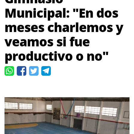
Municipal: "En dos
meses charlemos y
veamos si fue
productivo o no"