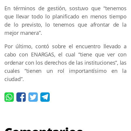
En términos de gestión, sostuvo que “tenemos
que llevar todo lo planificado en menos tiempo
de lo previsto, lo tenemos que afrontar de la
mejor manera”.
Por último, contó sobre el encuentro llevado a
cabo con ENARGAS, el cual “tiene que ver con
ordenar con los derechos de las instituciones”, las
cuales “tienen un rol importantísimo en la
ciudad”.