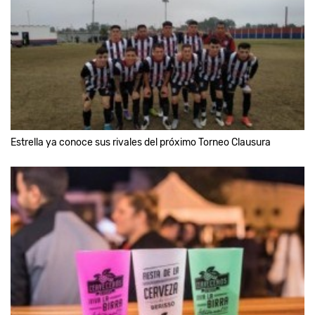
Estrella ya conoce sus rivales del próximo Torneo Clausura