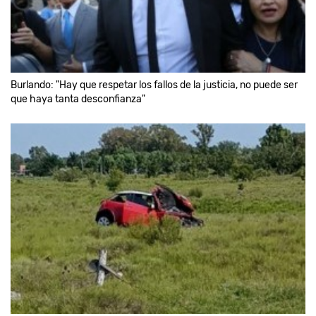
Burlando: "Hay que respetar los fallos de la justicia, no puede ser
que haya tanta desconfianza"