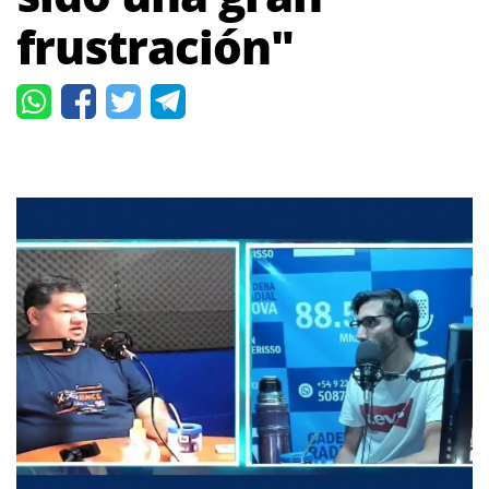
frustración"