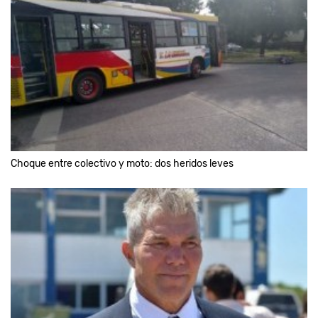
Choque entre colectivo y moto: dos heridos leves