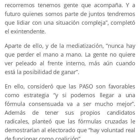
recorremos tenemos gente que acompaña. Y a
futuro quienes somos parte de juntos tendremos
que lidiar con una situación compleja”, completó
el exintendente.
Aparte de ello, y de la mediatización, “nunca hay
que perder el mano a mano. La gente no quiere
ver peleado al frente interno, más aún cuando
está la posibilidad de ganar”.
En ello, consideró que las PASO son favorables
como estrategia “y si podemos llegar a una
fórmula consensuada va a ser mucho mejor”.
Además de tener sus propios candidatos
radicales, planteó que las fórmulas cruzadas le
demostrarían al electorado que “hay voluntad real
de funcionar como coalición”.