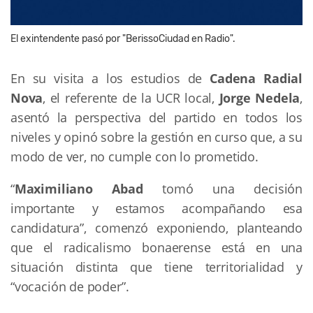
El exintendente pasó por "BerissoCiudad en Radio".
En su visita a los estudios de
Cadena Radial
Nova
, el referente de la UCR local,
Jorge Nedela
,
asentó la perspectiva del partido en todos los
niveles y opinó sobre la gestión en curso que, a su
modo de ver, no cumple con lo prometido.
“
Maximiliano Abad
tomó una decisión
importante y estamos acompañando esa
candidatura”, comenzó exponiendo, planteando
que el radicalismo bonaerense está en una
situación distinta que tiene territorialidad y
“vocación de poder”.