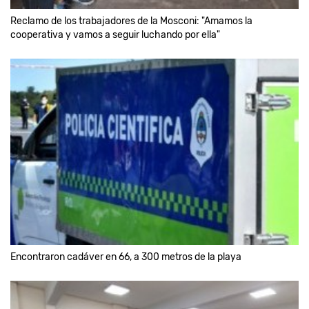
Reclamo de los trabajadores de la Mosconi: "Amamos la
cooperativa y vamos a seguir luchando por ella"
Encontraron cadáver en 66, a 300 metros de la playa