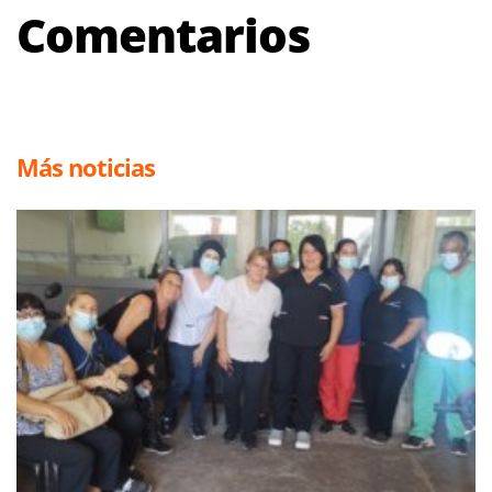
Comentarios
Más noticias