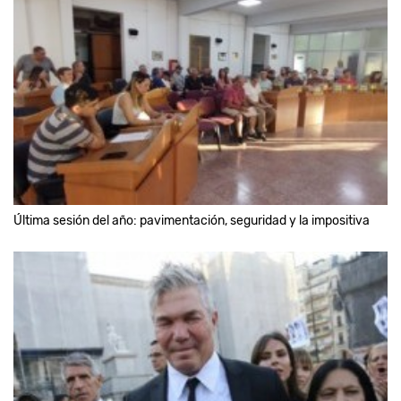
Última sesión del año: pavimentación, seguridad y la impositiva