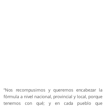
“Nos recompusimos y queremos encabezar la
fórmula a nivel nacional, provincial y local, porque
tenemos con qué; y en cada pueblo que