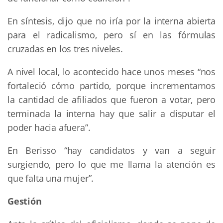
En síntesis, dijo que no iría por la interna abierta
para el radicalismo, pero sí en las fórmulas
cruzadas en los tres niveles.
A nivel local, lo acontecido hace unos meses “nos
fortaleció cómo partido, porque incrementamos
la cantidad de afiliados que fueron a votar, pero
terminada la interna hay que salir a disputar el
poder hacia afuera”.
En Berisso “hay candidatos y van a seguir
surgiendo, pero lo que me llama la atención es
que falta una mujer”.
Gestión