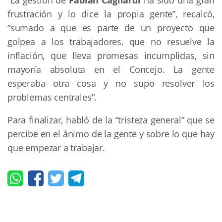
frustración y lo dice la propia gente”, recalcó,
“sumado a que es parte de un proyecto que
golpea a los trabajadores, que no resuelve la
inflación, que lleva promesas incumplidas, sin
mayoría absoluta en el Concejo. La gente
esperaba otra cosa y no supo resolver los
problemas centrales”.
Para finalizar, habló de la “tristeza general” que se
percibe en el ánimo de la gente y sobre lo que hay
que empezar a trabajar.