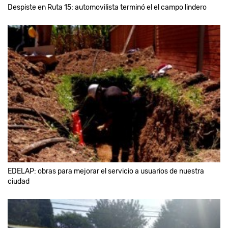
Despiste en Ruta 15: automovilista terminó el el campo lindero
EDELAP: obras para mejorar el servicio a usuarios de nuestra
ciudad