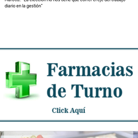
diario en la gestión"