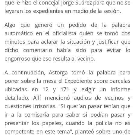
que le hizo el concejal Jorge Suárez para que no se
leyeran los expedientes en medio de la sesión.
Algo que generó un pedido de la palabra
automático en el oficialista quien se tomó dos
minutos para aclarar la situación y justificar que
dicho comentario había sido para evitar lo
engorroso que eso resulta al vecino.
A continuación, Astorga tomó la palabra para
poner sobre la mesa el Expediente sobre parcelas
ubicadas en 12 y 171 y exigir un informe
detallado. Allí mencionó audios de vecinos y
cuestiones irrisorias. "Si querían pasar tenían que
ir a la comisaría para saber si podían pasar y
presentar los papeles, cuando la policía no es
competente en este tema", planteó sobre uno de