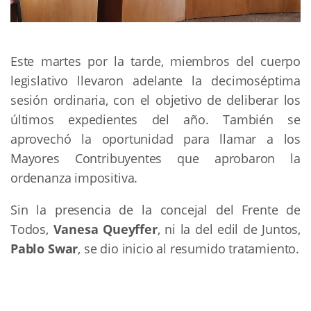
Este martes por la tarde, miembros del cuerpo
legislativo llevaron adelante la decimoséptima
sesión ordinaria, con el objetivo de deliberar los
últimos expedientes del año. También se
aprovechó la oportunidad para llamar a los
Mayores Contribuyentes que aprobaron la
ordenanza impositiva.
Sin la presencia de la concejal del Frente de
Todos,
Vanesa Queyffer
, ni la del edil de Juntos,
Pablo Swar
, se dio inicio al resumido tratamiento.