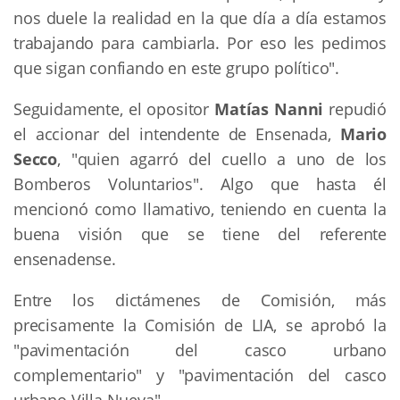
nos duele la realidad en la que día a día estamos
trabajando para cambiarla. Por eso les pedimos
que sigan confiando en este grupo político".
Seguidamente, el opositor
Matías Nanni
repudió
el accionar del intendente de Ensenada,
Mario
Secco
, "quien agarró del cuello a uno de los
Bomberos Voluntarios". Algo que hasta él
mencionó como llamativo, teniendo en cuenta la
buena visión que se tiene del referente
ensenadense.
Entre los dictámenes de Comisión, más
precisamente la Comisión de LIA, se aprobó la
"pavimentación del casco urbano
complementario" y "pavimentación del casco