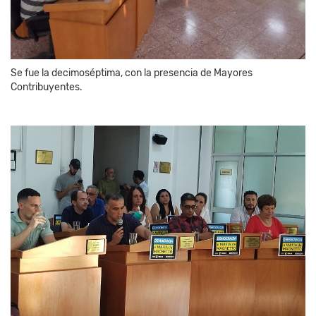
Se fue la decimoséptima, con la presencia de Mayores
Contribuyentes.