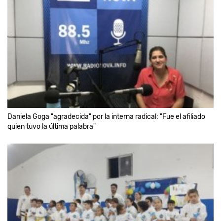
Daniela Goga "agradecida" por la interna radical: "Fue el afiliado
quien tuvo la última palabra"