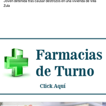
Joven detenida tras causar destrozos en una vivienda de Villa
Zula