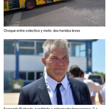
Choque entre colectivo y moto: dos heridos leves