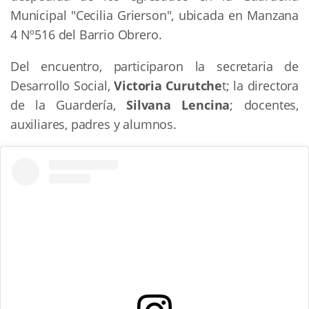
Municipal "Cecilia Grierson", ubicada en Manzana
4 Nº516 del Barrio Obrero.
Del encuentro, participaron la secretaria de
Desarrollo Social,
Victoria Curutche
t; la directora
de la Guardería,
Silvana Lencina
; docentes,
auxiliares, padres y alumnos.