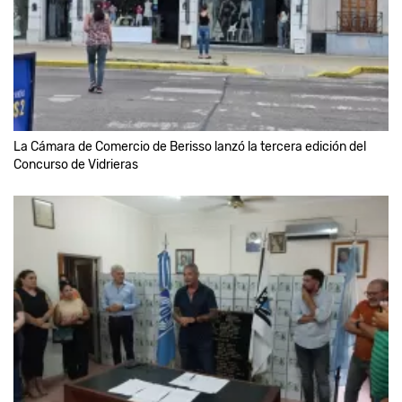
La Cámara de Comercio de Berisso lanzó la tercera edición del
Concurso de Vidrieras