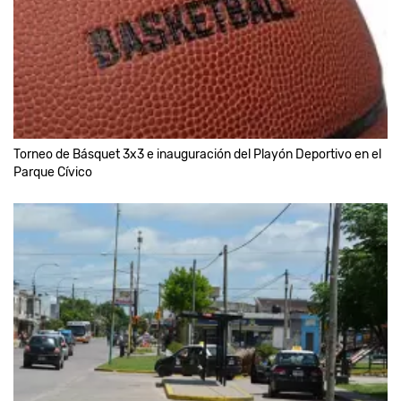
Torneo de Básquet 3x3 e inauguración del Playón Deportivo en el
Parque Cívico