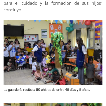
para el cuidado y la formación de sus hijos”
concluyó.
La guardería recibe a 80 chicos de entre 45 días y 5 años.