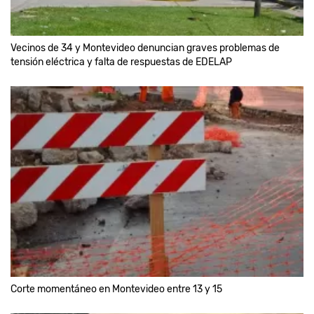
Vecinos de 34 y Montevideo denuncian graves problemas de
tensión eléctrica y falta de respuestas de EDELAP
Corte momentáneo en Montevideo entre 13 y 15