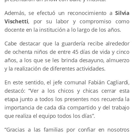
Además, se efectuó un reconocimiento a
Silvia
Vischetti
, por su labor y compromiso como
docente en la institución a lo largo de los años.
Cabe destacar que la guardería recibe alrededor
de ochenta niños de entre 45 días de vida y cinco
años, a los que se les brinda desayuno, almuerzo
y la realización de diferentes actividades.
En este sentido, el jefe comunal Fabián Cagliardi,
destacó: “Ver a los chicos y chicas cerrar esta
etapa junto a todos los presentes nos recuerda la
importancia de cada día compartido y del trabajo
que realiza el equipo todos los días”.
“Gracias a las familias por confiar en nosotros