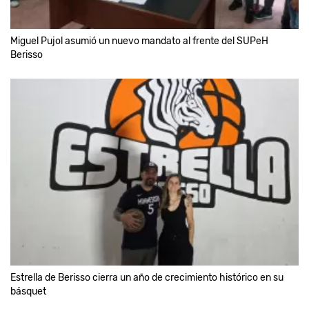
Miguel Pujol asumió un nuevo mandato al frente del SUPeH
Berisso
Estrella de Berisso cierra un año de crecimiento histórico en su
básquet