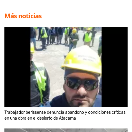
Más noticias
Trabajador berissense denuncia abandono y condiciones críticas
en una obra en el desierto de Atacama