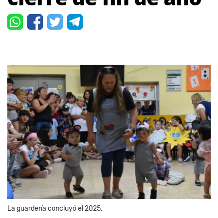
La guardería concluyó el 2025.