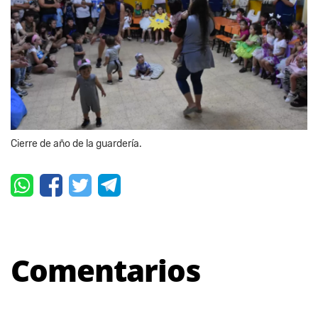
Cierre de año de la guardería.
Comentarios