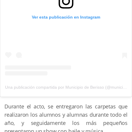
Ver esta publicación en Instagram
Una publicación compartida por Municipio de Berisso (@municipiodeberisso)
Durante el acto, se entregaron las carpetas que
realizaron los alumnos y alumnas durante todo el
año, y seguidamente los más pequeños
presentaron un show con baile y música.