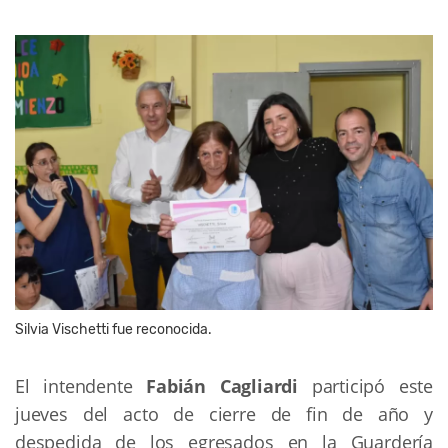
Silvia Vischetti fue reconocida.
El intendente
Fabián Cagliardi
participó este
jueves del acto de cierre de fin de año y
despedida de los egresados en la Guardería