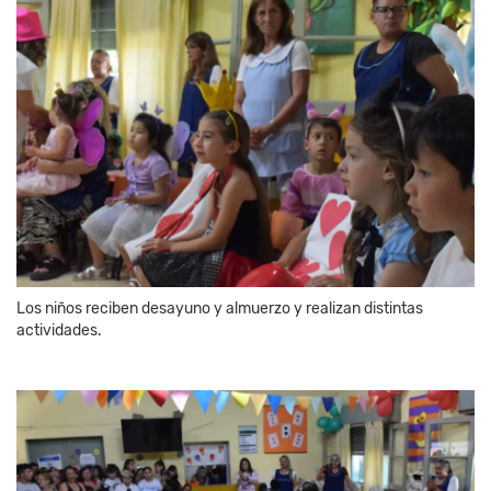
Los niños reciben desayuno y almuerzo y realizan distintas
actividades.