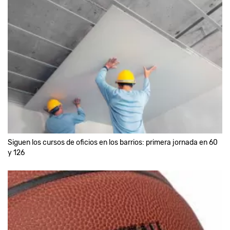
Siguen los cursos de oficios en los barrios: primera jornada en 60
y 126