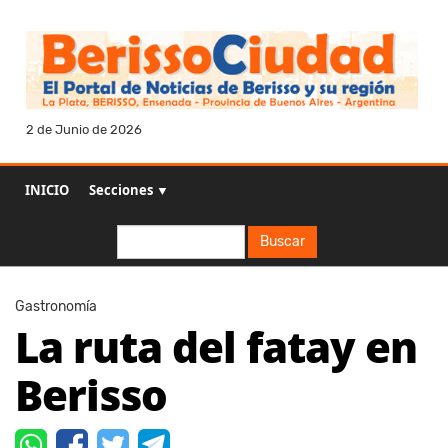
2 de Junio de 2026
INICIO
Secciones ▼
Buscar
Buscar
Gastronomía
La ruta del fatay en
Berisso