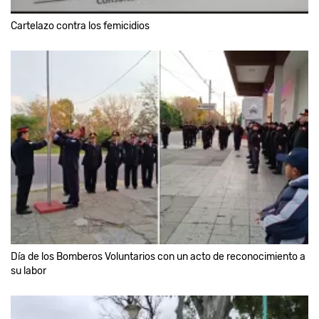
Cartelazo contra los femicidios
Día de los Bomberos Voluntarios con un acto de reconocimiento a
su labor