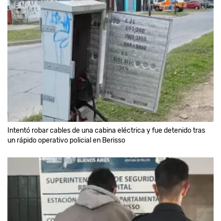
Intentó robar cables de una cabina eléctrica y fue detenido tras
un rápido operativo policial en Berisso