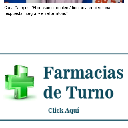
Carla Campos: “El consumo problemático hoy requiere una
respuesta integral y en el territorio”