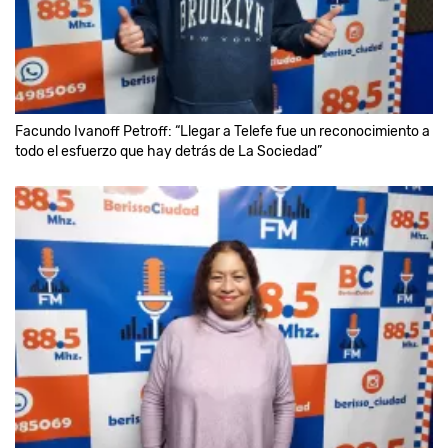
Facundo Ivanoff Petroff: “Llegar a Telefe fue un reconocimiento a
todo el esfuerzo que hay detrás de La Sociedad”