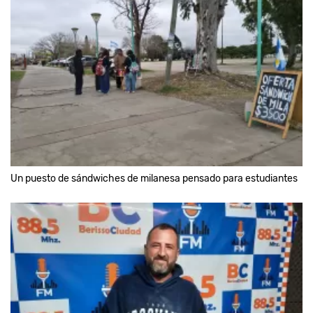
Un puesto de sándwiches de milanesa pensado para estudiantes