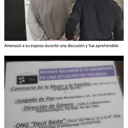
Amenazó a su esposa durante una discusión y fue aprehendido