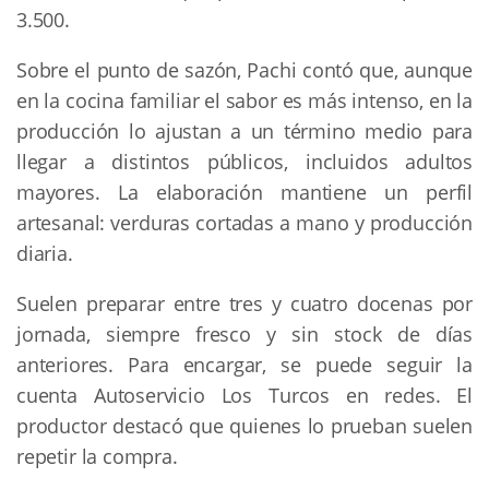
3.500.
Sobre el punto de sazón, Pachi contó que, aunque
en la cocina familiar el sabor es más intenso, en la
producción lo ajustan a un término medio para
llegar a distintos públicos, incluidos adultos
mayores. La elaboración mantiene un perfil
artesanal: verduras cortadas a mano y producción
diaria.
Suelen preparar entre tres y cuatro docenas por
jornada, siempre fresco y sin stock de días
anteriores. Para encargar, se puede seguir la
cuenta Autoservicio Los Turcos en redes. El
productor destacó que quienes lo prueban suelen
repetir la compra.