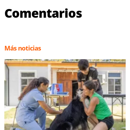
Comentarios
Más noticias