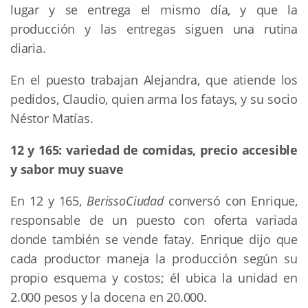
lugar y se entrega el mismo día, y que la
producción y las entregas siguen una rutina
diaria.
En el puesto trabajan Alejandra, que atiende los
pedidos, Claudio, quien arma los fatays, y su socio
Néstor Matías.
12 y 165: variedad de comidas, precio accesible
y sabor muy suave
En 12 y 165,
BerissoCiudad
conversó con Enrique,
responsable de un puesto con oferta variada
donde también se vende fatay. Enrique dijo que
cada productor maneja la producción según su
propio esquema y costos; él ubica la unidad en
2.000 pesos y la docena en 20.000.