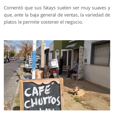
Comentó que sus fatays suelen ser muy suaves y
que, ante la baja general de ventas, la variedad de
platos le permite sostener el negocio.