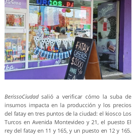
BerissoCiudad
salió a verificar cómo la suba de
insumos impacta en la producción y los precios
del fatay en tres puntos de la ciudad: el kiosco Los
Turcos en Avenida Montevideo y 21, el puesto El
rey del fatay en 11 y 165, y un puesto en 12 y 165.