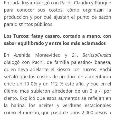
En cada lugar dialogó con Pachi, Claudio y Enrique
para conocer sus costos, cómo organizan la
producción y por qué ajustan el punto de sazón
para distintos públicos.
Los Turcos: fatay casero, cortado a mano, con
sabor equilibrado y entre los más aclamados
En Avenida Montevideo y 21,
BerissoCiudad
dialogó con Pachi, de familia palestino-libanesa,
quien lleva adelante el kiosco Los Turcos. Pachi
señaló que los costos de producción aumentaron
entre un 10 0% y un 112 % este año, y que en el
último mes subieron alrededor de un 3 a 4 por
ciento. Explicó que esos aumentos se reflejan en
la harina, los aceites y verduras estacionales
como el morrón, que pasó de unos 2.000 pesos a