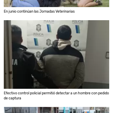
En junio continúan las Jornadas Veterinarias
Efectivo control policial permitió detectar a un hombre con pedido
de captura