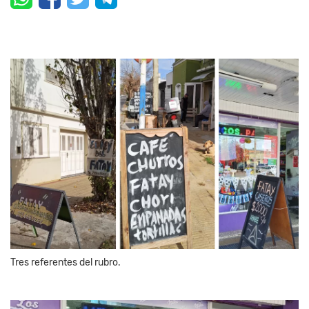
Tres referentes del rubro.