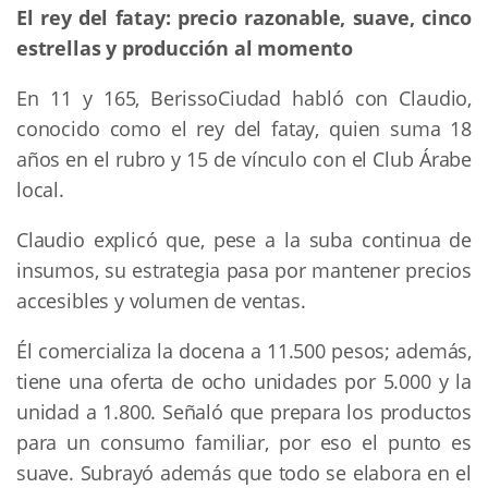
El rey del fatay: precio razonable, suave, cinco
estrellas y producción al momento
En 11 y 165, BerissoCiudad habló con Claudio,
conocido como el rey del fatay, quien suma 18
años en el rubro y 15 de vínculo con el Club Árabe
local.
Claudio explicó que, pese a la suba continua de
insumos, su estrategia pasa por mantener precios
accesibles y volumen de ventas.
Él comercializa la docena a 11.500 pesos; además,
tiene una oferta de ocho unidades por 5.000 y la
unidad a 1.800. Señaló que prepara los productos
para un consumo familiar, por eso el punto es
suave. Subrayó además que todo se elabora en el